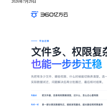
2026年7月29日