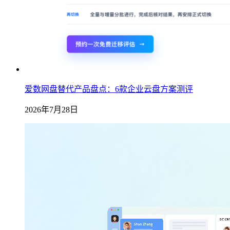
爱数网盘替代产品盘点：6款企业云盘方案测评
2026年7月28日