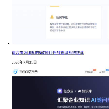
适合市场团队的8款项目任务管理系统推荐
2026年7月31日