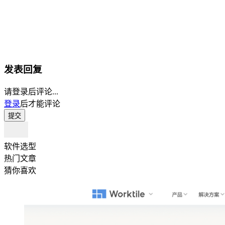
发表回复
请登录后评论...
登录
后才能评论
提交
软件选型
热门文章
猜你喜欢