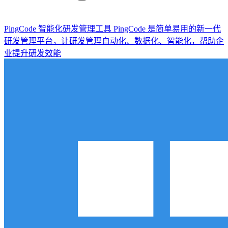
PingCode
智能化研发管理工具 PingCode 是简单易用的新一代
研发管理平台，让研发管理自动化、数据化、智能化，帮助企
业提升研发效能