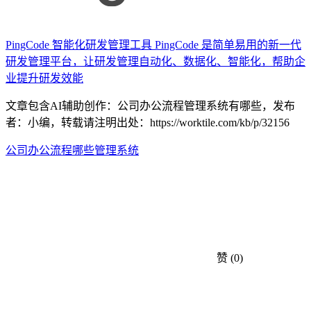
PingCode
智能化研发管理工具 PingCode 是简单易用的新一代
研发管理平台，让研发管理自动化、数据化、智能化，帮助企
业提升研发效能
文章包含AI辅助创作：公司办公流程管理系统有哪些，发布
者：小编，转载请注明出处：
https://worktile.com/kb/p/32156
公司
办公流程
哪些
管理系统
赞
(0)