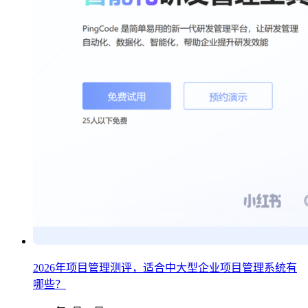
2026年项目管理测评，适合中大型企业项目管理系统有
哪些？