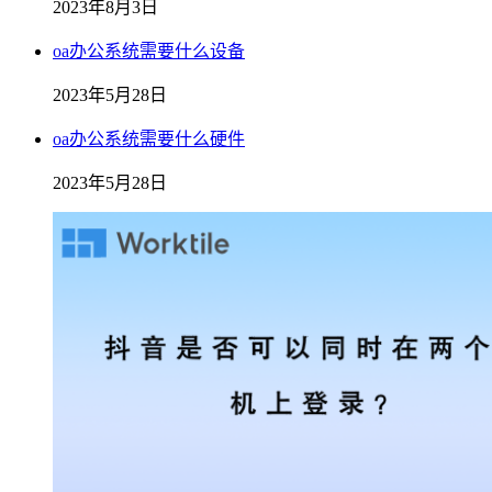
2023年8月3日
oa办公系统需要什么设备
2023年5月28日
oa办公系统需要什么硬件
2023年5月28日