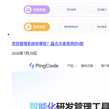
项目管理系统有哪些？盘点大家常用的9款
2026年7月29日