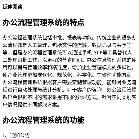
延伸阅读
办公流程管理系统的特点
办公流程管理系统包括审批、报表等功能。传统企业的很多办
公流程都是人工管理，包括文件的流转，数据记录与共享等
等。但是办公流程管理系统可以通过手机 APP等工具替代人
工处理审批工作，以更好的节省时间。办公信息管理系统的使
用可以提高管理效率和精准度，增加企业管理模式的多样性，
使企业管理更加现代化、规范化、科学化。在软件功能方面，
办公流程管理系统根据客户需要定制管理功能，能够对业务流
程进行自动处理与统计分析。对于客户的咨询，办公流程管理
系统会根据不同的需求采用不同的处理方式，针对不同类别客
户情况提供不同解决方案。
办公流程管理系统的功能
1、通知公告