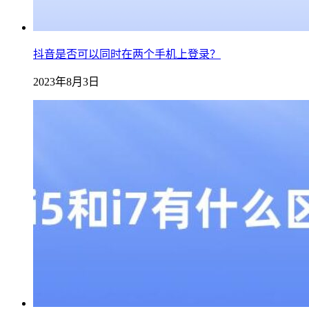
抖音是否可以同时在两个手机上登录？
2023年8月3日