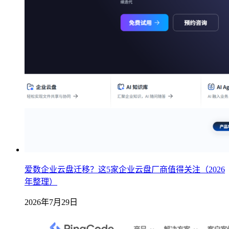
爱数企业云盘迁移？这5家企业云盘厂商值得关注（2026
年整理）
2026年7月29日