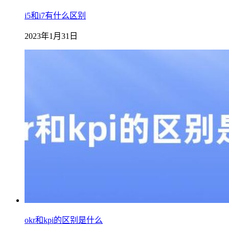
i5和i7有什么区别
2023年1月31日
okr和kpi的区别是什么