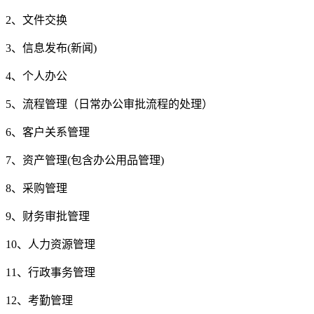
2、文件交换
3、信息发布(新闻)
4、个人办公
5、流程管理（日常办公审批流程的处理）
6、客户关系管理
7、资产管理(包含办公用品管理)
8、采购管理
9、财务审批管理
10、人力资源管理
11、行政事务管理
12、考勤管理