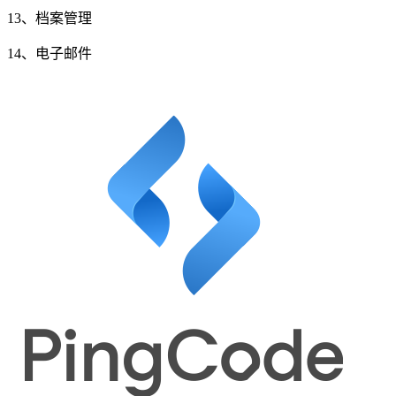
13、档案管理
14、电子邮件