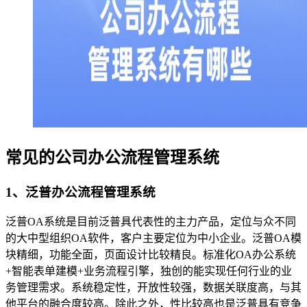
常见的公司办公流程管理系统
1、泛普办公流程管理系统
泛普OA系统是目前泛普具代表性的主力产品，定位与众不同
的大中型组织OA软件，客户主要定位为中小企业。泛普OA模
块精细，功能全面，页面设计比较精良。标准化OA办公系统
+智能表单建模+业务流程引擎，独创的能实现任何行业的业
务管理需求。系统稳定性，开放性较强，数据关联度高，与其
他平台的融合度较高。除此之外，性比较高也是泛普具有竞争