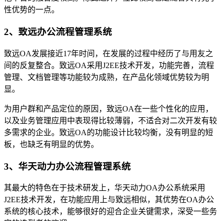
性优势的一点。
2、致远办公流程管理系统
致远OA发展接近17年时间，在发展的过程中经历了与用友之
间的反复整合。致远OA采用J2EE技术开发，功能完善，流程
管理、文档管理等功能较为成熟，在产品化领域优势较为明
显。
为用户群和产品定位的原因，致远OA在一些个性化的应用，
以及业务管理应用中表现得比较薄弱，不适合对二次开发有较
多需求的企业。致远OA的功能设计比较均衡，没有明显的短
板，也缺乏有明显的优势。
3、华天动力办公流程管理系统
其最大的特色在于技术研发上，华天动力OA办公系统采用
J2EE技术开发，在功能应用上与致远相似，其优势在OA办公
系统的核心技术，能够很好的迎合企业关键需求，深受一些务