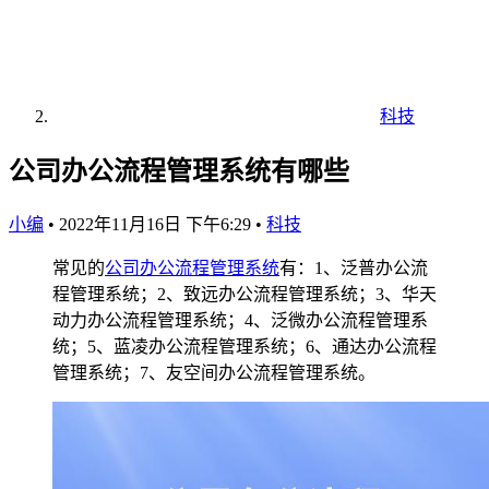
科技
公司办公流程管理系统有哪些
小编
•
2022年11月16日 下午6:29
•
科技
常见的
公司
办公流程
管理系统
有：1、泛普办公流
程管理系统；2、致远办公流程管理系统；3、华天
动力办公流程管理系统；4、泛微办公流程管理系
统；5、蓝凌办公流程管理系统；6、通达办公流程
管理系统；7、友空间办公流程管理系统。