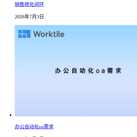
销售转化闭环
2026年7月3日
办公自动化oa需求