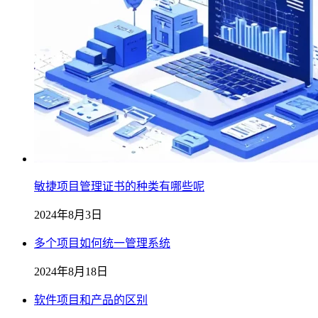
敏捷项目管理证书的种类有哪些呢
2024年8月3日
多个项目如何统一管理系统
2024年8月18日
软件项目和产品的区别