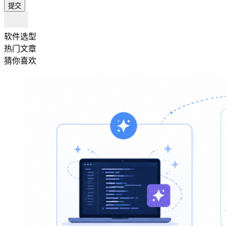
提交
软件选型
热门文章
猜你喜欢