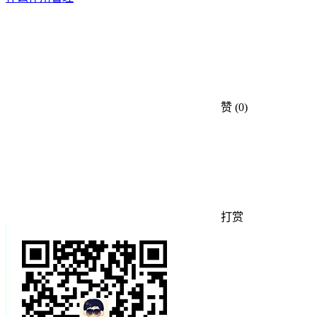
赞
(0)
打赏