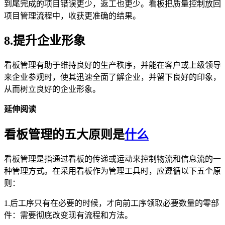
到尾完成的项目错误更少，返工也更少。看板把质量控制放回
项目管理流程中，收获更准确的结果。
8.提升企业形象
看板管理有助于维持良好的生产秩序，并能在客户或上级领导
来企业参观时，使其迅速全面了解企业，并留下良好的印象，
从而树立良好的企业形象。
延伸阅读
看板管理的五大原则是
什么
看板管理是指通过看板的传递或运动来控制物流和信息流的一
种管理方式。在采用看板作为管理工具时，应遵循以下五个原
则：
1.后工序只有在必要的时候，才向前工序领取必要数量的零部
件：需要彻底改变现有流程和方法。