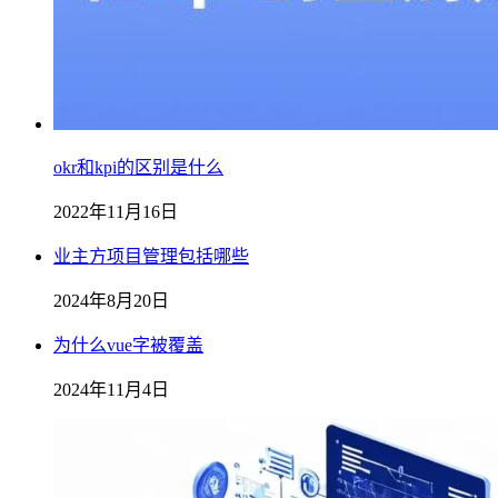
okr和kpi的区别是什么
2022年11月16日
业主方项目管理包括哪些
2024年8月20日
为什么vue字被覆盖
2024年11月4日