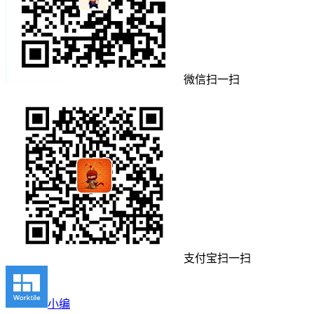
微信扫一扫
支付宝扫一扫
小编