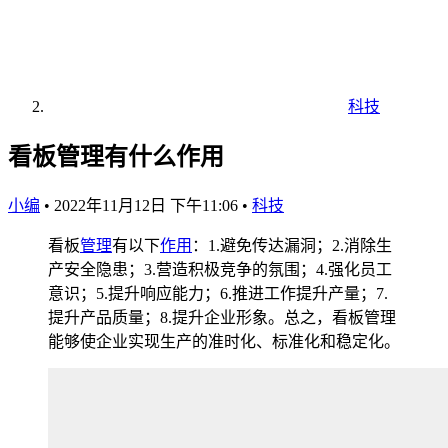
科技
看板管理有什么作用
小编
•
2022年11月12日 下午11:06
•
科技
看板
管理
有以下
作用
：1.避免传达漏洞；2.消除生
产安全隐患；3.营造积极竞争的氛围；4.强化员工
意识；5.提升响应能力；6.推进工作提升产量；7.
提升产品质量；8.提升企业形象。总之，看板管理
能够使企业实现生产的准时化、标准化和稳定化。