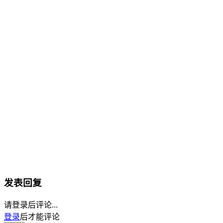
发表回复
请登录后评论...
登录
后才能评论