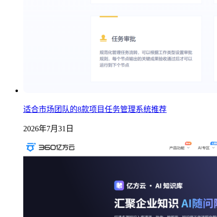
适合市场团队的8款项目任务管理系统推荐
2026年7月31日