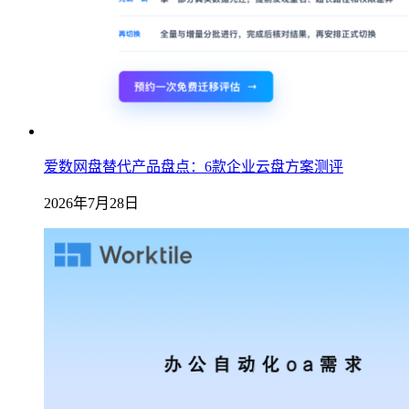
爱数网盘替代产品盘点：6款企业云盘方案测评
2026年7月28日