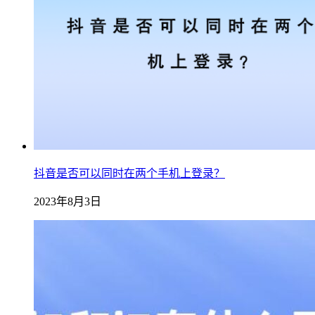
抖音是否可以同时在两个手机上登录？
2023年8月3日