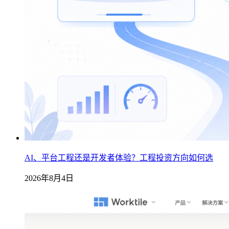
AI、平台工程还是开发者体验？工程投资方向如何选
2026年8月4日