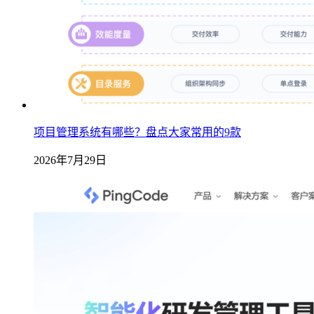
项目管理系统有哪些？盘点大家常用的9款
2026年7月29日