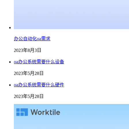
办公自动化oa需求
2023年8月3日
oa办公系统需要什么设备
2023年5月28日
oa办公系统需要什么硬件
2023年5月28日