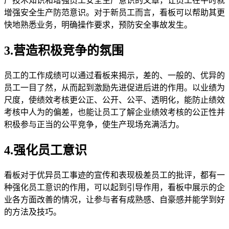
产技术知识和增强员工安全生产意识的文章，让员工在平时就
增强安全生产防范意识。对于新员工而言，看板可以帮助其更
快地熟悉业务，明确操作要求，预防安全事故发生。
3.营造积极竞争的氛围
员工的工作成绩可以通过看板来揭示，差的、一般的、优异的
员工一目了然，从而起到激励先进促进后进的作用。以业绩为
尺度，使绩效考核更公正、公开、公平、透明化，能防止绩效
考核中人为的偏差，也能让员工了解企业绩效考核的公正性并
积极参与正当的公平竞争，使生产现场充满活力。
4.强化员工意识
看板对于优异员工事迹的宣传和表现极差员工的批评，都有一
种强化员工意识的作用，可以起到引导作用，看板中展示的企
业各方面改善的情况，让参与者有成熟感、自豪感并能学到好
的方法及技巧。