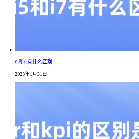
i5和i7有什么区别
2023年1月31日