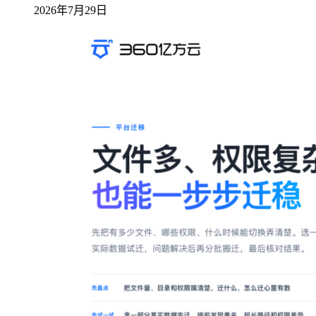
2026年7月29日