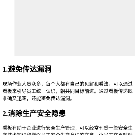
1.避免传达漏洞
现场作业人员众多，每个人都有自己的见解和看法，可以通过
看板来引导员工统一认识，朝共同目标前进。通过看板传递既
准确又迅速，还能避免传达漏洞。
2.消除生产安全隐患
看板有助于企业进行安全生产管理，可以经常刊登一些安全生