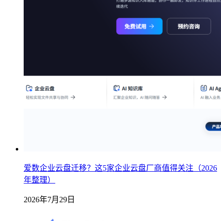
爱数企业云盘迁移？这5家企业云盘厂商值得关注（2026
年整理）
2026年7月29日