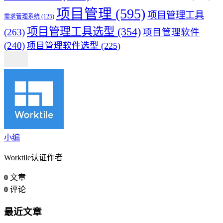
项目管理
(595)
项目管理工具
需求管理系统
(125)
项目管理工具选型
(354)
(263)
项目管理软件
(240)
项目管理软件选型
(225)
小编
Worktile认证作者
0
文章
0
评论
最近文章