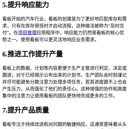
5.提升响应能力
看板开始的汽车行业，看板的创建是为了更好地匹配库存和需
求，只有在库存很低时才启动流程，这种做法被称为“及时交
付”。在
项目管理
应用程序中，响应能力仍然是看板的核心优
势之一。使用看板可以更灵活地响应业务需求。
6.推进工作提升产量
看板上的数据、计划等内容更便于生产主管进行判定、决定或
跟进；对于已经揭示公布出来的计划书，生产团队会时刻谨记
并尽可能避免分散注意力处理多项任务，若其进度跟不上也会
产生压力，从而强化了他们的责任心。这种增强的协作和高度
集中的注意力让使用看板的团队更快地完成更多的工作。
7.提升产品质量
看板专注于持续改进和对问题的敏捷响应，这通常意味着从头