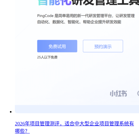
2026年项目管理测评，适合中大型企业项目管理系统有
哪些？