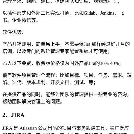
管理需求、缺陷、测试、搭建团队知识库、规划流程等；
以插件形式和外部工具实现打通，比如Gitlab、Jenkins、飞
书、企业微信等。
软件优势：
产品开箱即用，简单易上手，不需要像Jira 那样经过好几月的
培训，以及专门的系统管理专家配置系统才可使用；
25人以下免费，收费版价格仅为国外产品Jira的30%-40%；
覆盖软件项目管理全流程：比如目标、 项目、任务、需求、缺
陷、迭代、版本规划、开发文档、测试、等；
在提供产品的同时，能够为团队的管理提供一些专业的咨询，
帮助团队解决管理上的问题。
2、JIRA
JIRA 是 Atlassian 公司出品的项目与事务跟踪工具，被广泛应