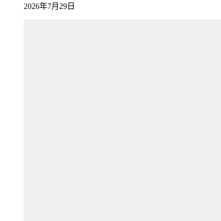
2026年7月29日