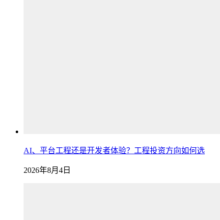
AI、平台工程还是开发者体验？工程投资方向如何选
2026年8月4日