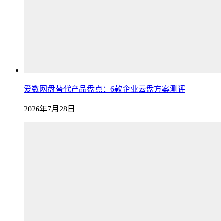
爱数网盘替代产品盘点：6款企业云盘方案测评
2026年7月28日