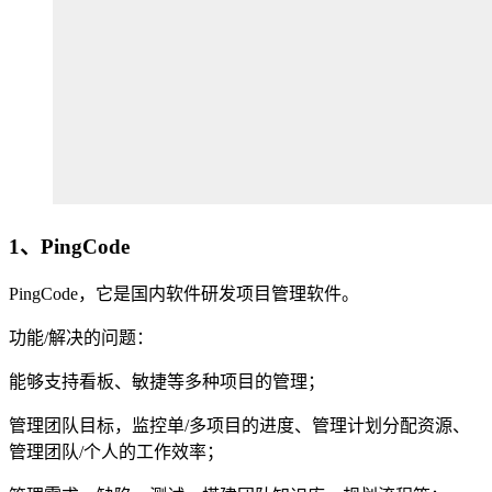
1、PingCode
PingCode，它是国内软件研发项目管理软件。
功能/解决的问题：
能够支持看板、敏捷等多种项目的管理；
管理团队目标，监控单/多项目的进度、管理计划分配资源、
管理团队/个人的工作效率；