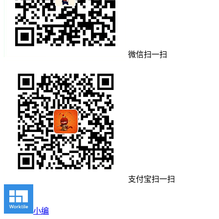
微信扫一扫
支付宝扫一扫
小编