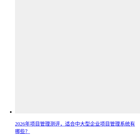
2026年项目管理测评，适合中大型企业项目管理系统有
哪些？