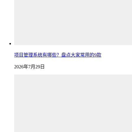
项目管理系统有哪些？盘点大家常用的9款
2026年7月29日