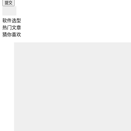
提交
软件选型
热门文章
猜你喜欢