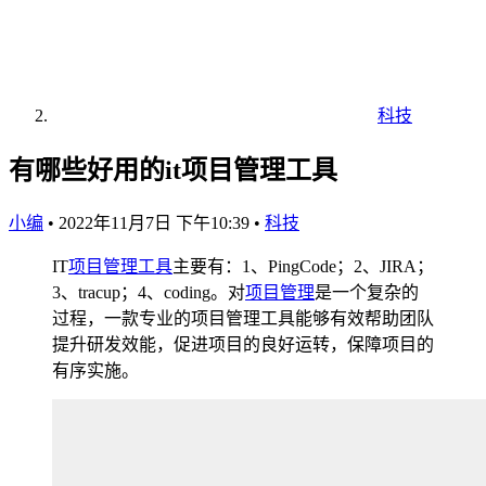
科技
有哪些好用的it项目管理工具
小编
•
2022年11月7日 下午10:39
•
科技
IT
项目管理
工具
主要有：1、PingCode；2、JIRA；
3、tracup；4、coding。对
项目管理
是一个复杂的
过程，一款专业的项目管理工具能够有效帮助团队
提升研发效能，促进项目的良好运转，保障项目的
有序实施。