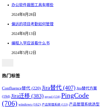
办公软件裁图工具有哪些
2024年8月28日
偏远的项目考勤如何管理
2024年8月13日
编程入学应该看什么书
2024年5月12日
热门标签
Jira替代
(407)
Confluence替代
(220)
Jira替代方案
PingCode
Jira迁移
(383)
(194)
mysql
(134)
(706)
产品管理系统选型
windows
(162)
产品管理系统
(133)