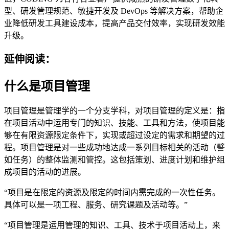
型、研发管理规范、敏捷开发及 DevOps 等解决方案，帮助企
业降低研发工具建设成本，提高产品交付效率，实现研发效能
升级。
延伸阅读：
什么是项目管理
项目管理是管理学的一个分支学科，对项目管理的定义是：指
在项目活动中运用专门的知识、技能、工具和方法，使项目能
够在有限资源限定条件下，实现或超过设定的需求和期望的过
程。项目管理是对一些成功地达成一系列目标相关的活动（譬
如任务）的整体监测和管控。这包括策划、进度计划和维护组
成项目的活动的进展。
“项目是在限定的资源及限定的时间内需完成的一次性任务。
具体可以是一项工程、服务、研究课题及活动等。”
“项目管理是运用管理的知识、工具、技术于项目活动上，来