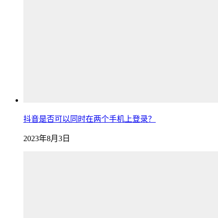
抖音是否可以同时在两个手机上登录？
2023年8月3日