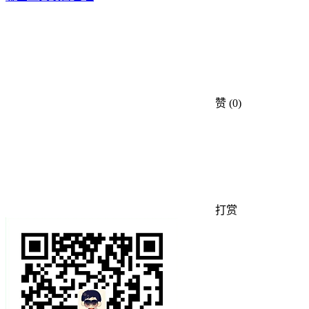
赞
(0)
打赏