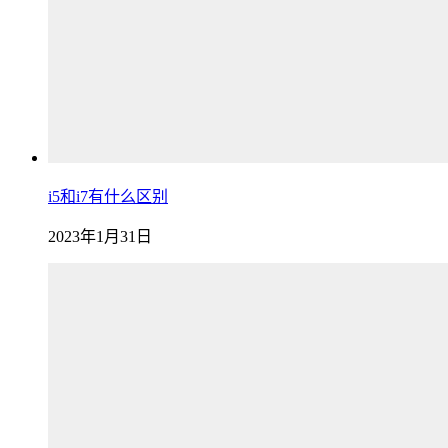
i5和i7有什么区别
2023年1月31日