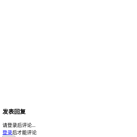
发表回复
请登录后评论...
登录
后才能评论