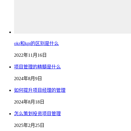
okr和kpi的区别是什么
2022年11月16日
项目管理的精髓是什么
2024年8月9日
如何提升项目经理的管理
2024年8月18日
怎么策划投资项目管理
2025年2月25日