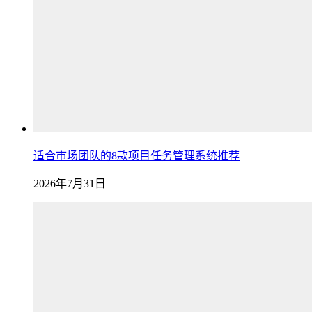
适合市场团队的8款项目任务管理系统推荐
2026年7月31日