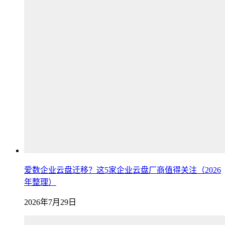
爱数企业云盘迁移？这5家企业云盘厂商值得关注（2026
年整理）
2026年7月29日