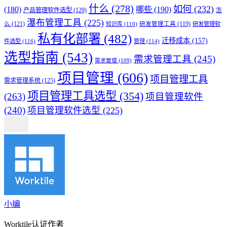
什么
(278)
如何
(232)
(180)
哪些
(190)
产品管理软件选型
(129)
怎
瀑布管理工具
(225)
么
(121)
知识库
(110)
研发管理工具
(119)
研发管理软
私有化部署
(482)
迁移成本
(157)
件选型
(116)
管理
(114)
选型指南
(543)
需求管理工具
(245)
需求管理
(109)
项目管理
(606)
项目管理工具
需求管理系统
(125)
项目管理工具选型
(354)
(263)
项目管理软件
(240)
项目管理软件选型
(225)
小编
Worktile认证作者