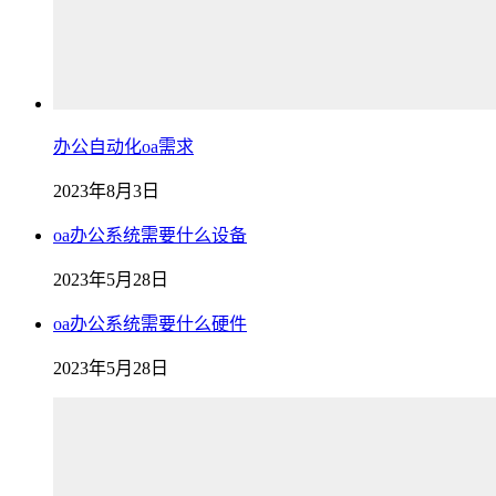
办公自动化oa需求
2023年8月3日
oa办公系统需要什么设备
2023年5月28日
oa办公系统需要什么硬件
2023年5月28日