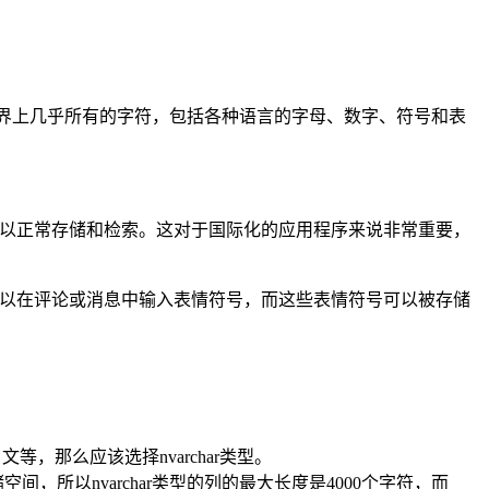
包含了世界上几乎所有的字符，包括各种语言的字母、数字、符号和表
都可以正常存储和检索。这对于国际化的应用程序来说非常重要，
户可以在评论或消息中输入表情符号，而这些表情符号可以被存储
日文等，那么应该选择nvarchar类型。
空间，所以nvarchar类型的列的最大长度是4000个字符，而