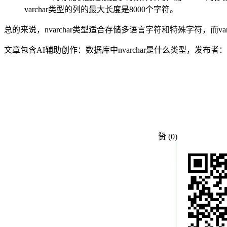
varchar类型的列的最大长度是8000个字符。
总的来说，nvarchar类型适合存储多语言字符和特殊字符，而
文章包含AI辅助创作：数据库中nvarchar是什么类型，发布者：w
赞
(0)