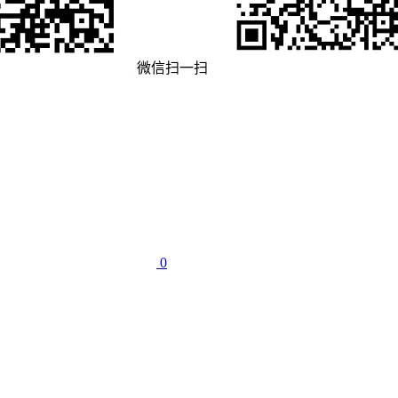
微信扫一扫
0