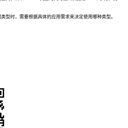
在选择数据类型时，需要根据具体的应用需求来决定使用哪种类型。