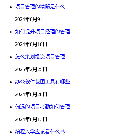
项目管理的精髓是什么
2024年8月9日
如何提升项目经理的管理
2024年8月18日
怎么策划投资项目管理
2025年2月25日
办公软件裁图工具有哪些
2024年8月28日
偏远的项目考勤如何管理
2024年8月13日
编程入学应该看什么书