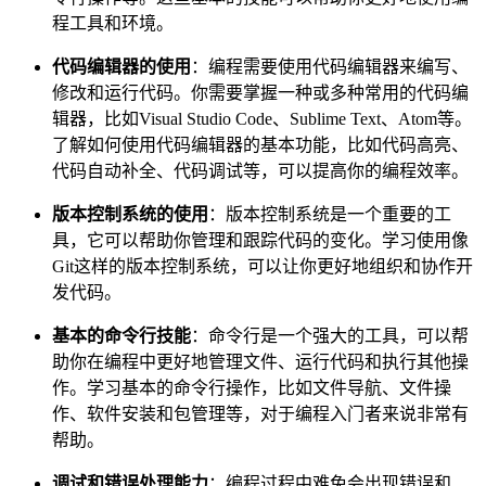
程工具和环境。
代码编辑器的使用
：编程需要使用代码编辑器来编写、
修改和运行代码。你需要掌握一种或多种常用的代码编
辑器，比如Visual Studio Code、Sublime Text、Atom等。
了解如何使用代码编辑器的基本功能，比如代码高亮、
代码自动补全、代码调试等，可以提高你的编程效率。
版本控制系统的使用
：版本控制系统是一个重要的工
具，它可以帮助你管理和跟踪代码的变化。学习使用像
Git这样的版本控制系统，可以让你更好地组织和协作开
发代码。
基本的命令行技能
：命令行是一个强大的工具，可以帮
助你在编程中更好地管理文件、运行代码和执行其他操
作。学习基本的命令行操作，比如文件导航、文件操
作、软件安装和包管理等，对于编程入门者来说非常有
帮助。
调试和错误处理能力
：编程过程中难免会出现错误和