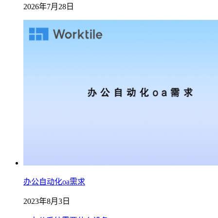
2026年7月28日
办公自动化oa需求
2023年8月3日