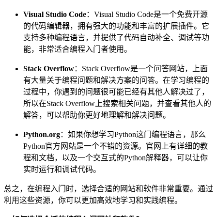
Visual Studio Code
：Visual Studio Code是一个免费开源
的代码编辑器，拥有强大的功能和丰富的扩展插件。它
支持多种编程语言，并提供了代码自动补全、调试等功
能，非常适合编程入门者使用。
Stack Overflow
：Stack Overflow是一个问答网站，上面
有大量关于编程问题和解决方案的问答。在学习编程的
过程中，你遇到的问题很可能已经有其他人解决过了，
所以在Stack Overflow上搜索相关问题，并查看其他人的
解答，可以帮助你更好地理解和解决问题。
Python.org
：如果你想学习Python这门编程语言，那么
Python官方网站是一个不错的资源。官网上有详细的教
程和文档，以及一个交互式的Python解释器，可以让你
实时运行和调试代码。
总之，在编程入门时，选择合适的网站和软件非常重要。通过
利用这些资源，你可以更加高效地学习和实践编程。