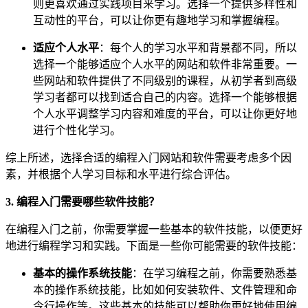
则更喜欢通过实践项目来学习。选择一个提供多样性和
互动性的平台，可以让你更有趣地学习和掌握编程。
适应个人水平
：每个人的学习水平和背景都不同，所以
选择一个能够适应个人水平的网站和软件非常重要。一
些网站和软件提供了不同级别的课程，从初学者到高级
学习者都可以找到适合自己的内容。选择一个能够根据
个人水平调整学习内容和难度的平台，可以让你更好地
进行个性化学习。
综上所述，选择合适的编程入门网站和软件需要考虑多个因
素，并根据个人学习目标和水平进行综合评估。
3. 编程入门需要哪些软件技能？
在编程入门之前，你需要掌握一些基本的软件技能，以便更好
地进行编程学习和实践。下面是一些你可能需要的软件技能：
基本的操作系统技能
：在学习编程之前，你需要熟悉基
本的操作系统技能，比如如何安装软件、文件管理和命
令行操作等。这些基本的技能可以帮助你更好地使用编