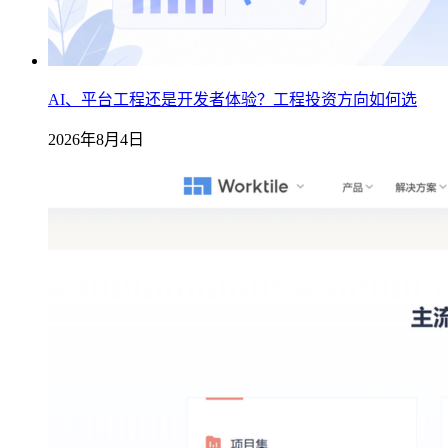
AI、平台工程还是开发者体验？工程投资方向如何选
2026年8月4日