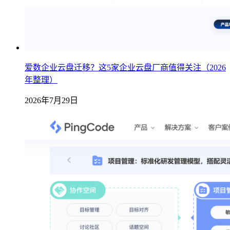
爱数企业云盘迁移？这5家企业云盘厂商值得关注（2026
年整理）
2026年7月29日