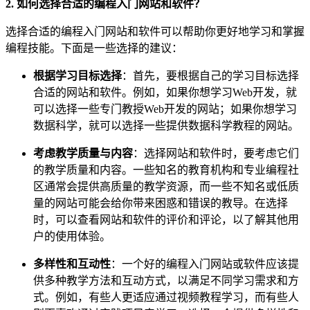
2. 如何选择合适的编程入门网站和软件？
选择合适的编程入门网站和软件可以帮助你更好地学习和掌握
编程技能。下面是一些选择的建议：
根据学习目标选择
：首先，要根据自己的学习目标选择
合适的网站和软件。例如，如果你想学习Web开发，就
可以选择一些专门教授Web开发的网站；如果你想学习
数据科学，就可以选择一些提供数据科学教程的网站。
考虑教学质量与内容
：选择网站和软件时，要考虑它们
的教学质量和内容。一些知名的教育机构和专业编程社
区通常会提供高质量的教学资源，而一些不知名或低质
量的网站可能会给你带来困惑和错误的教导。在选择
时，可以查看网站和软件的评价和评论，以了解其他用
户的使用体验。
多样性和互动性
：一个好的编程入门网站或软件应该提
供多种教学方法和互动方式，以满足不同学习需求和方
式。例如，有些人更适应通过视频教程学习，而有些人