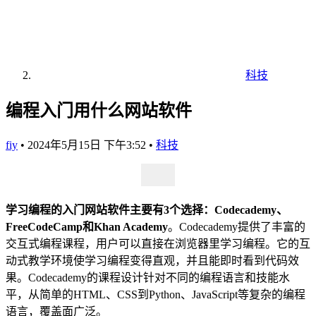
科技
编程入门用什么网站软件
fiy
•
2024年5月15日 下午3:52
•
科技
学习编程的入门网站软件主要有3个选择：Codecademy、
FreeCodeCamp和Khan Academy
。Codecademy提供了丰富的
交互式编程课程，用户可以直接在浏览器里学习编程。它的互
动式教学环境使学习编程变得直观，并且能即时看到代码效
果。Codecademy的课程设计针对不同的编程语言和技能水
平，从简单的HTML、CSS到Python、JavaScript等复杂的编程
语言，覆盖面广泛。