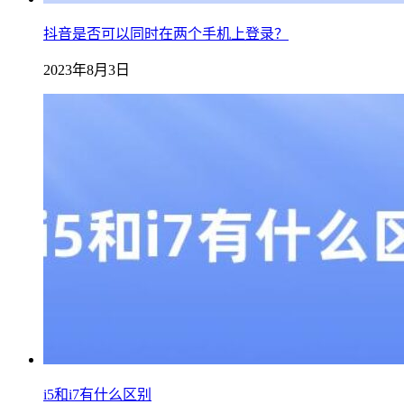
抖音是否可以同时在两个手机上登录？
2023年8月3日
i5和i7有什么区别