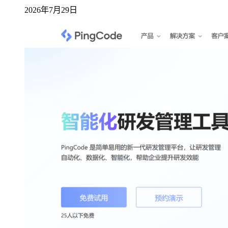
2026年7月29日