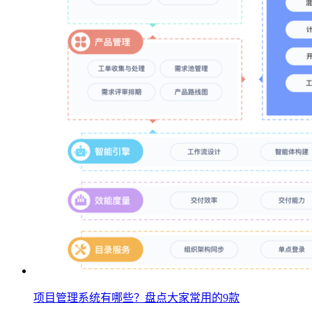
项目管理系统有哪些？盘点大家常用的9款