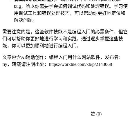
bug，所以你需要学会如何调试代码和处理错误。学习使
用调试工具和错误处理技巧，可以帮助你更好地定位和
解决问题。
需要注意的是，这些软件技能不是编程入门的必需条件，但它
们可以帮助你更好地进行学习和实践。通过逐步掌握这些技
能，你可以更加顺利地进行编程入门。
文章包含AI辅助创作：编程入门用什么网站软件，发布者：
fiy，转载请注明出处：
https://worktile.com/kb/p/2143068
赞
(0)