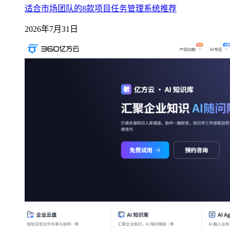
适合市场团队的8款项目任务管理系统推荐
2026年7月31日