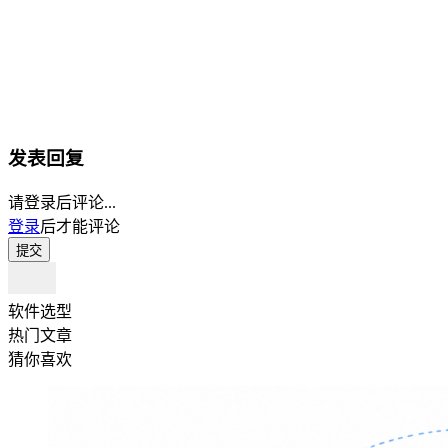
发表回复
请登录后评论...
登录
后才能评论
提交
软件选型
热门文章
猜你喜欢