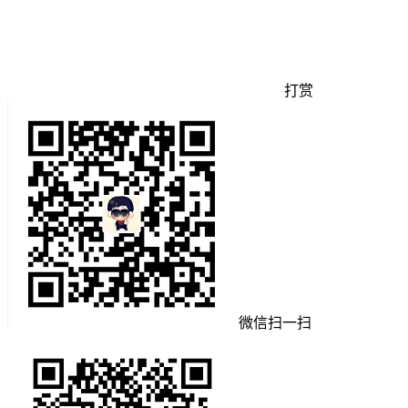
打赏
微信扫一扫