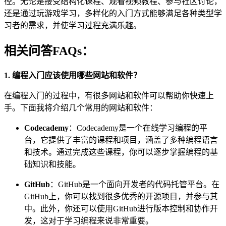
径。无论是接受结构化课程、观看视频教程、参与社区讨论，
还是通过玩游戏学习，多样化的入门方式能够满足各种类型学
习者的需求，并使学习过程充满乐趣。
相关问答FAQs：
1. 编程入门应该使用哪些网站和软件？
在编程入门的过程中，有很多网站和软件可以帮助你快速上
手。下面我将介绍几个常用的网站和软件：
Codecademy
：Codecademy是一个在线学习编程的平
台，它提供了丰富的课程和项目，涵盖了多种编程语言
和技术。通过完成这些课程，你可以逐步掌握编程的基
础知识和技能。
GitHub
：GitHub是一个面向开发者的代码托管平台。在
GitHub上，你可以找到很多优秀的开源项目，并参与其
中。此外，你还可以使用GitHub进行版本控制和协作开
发，这对于学习编程来说非常重要。