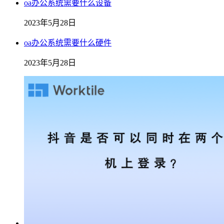
oa办公系统需要什么设备
2023年5月28日
oa办公系统需要什么硬件
2023年5月28日