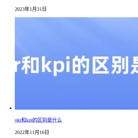
2023年1月31日
okr和kpi的区别是什么
2022年11月16日