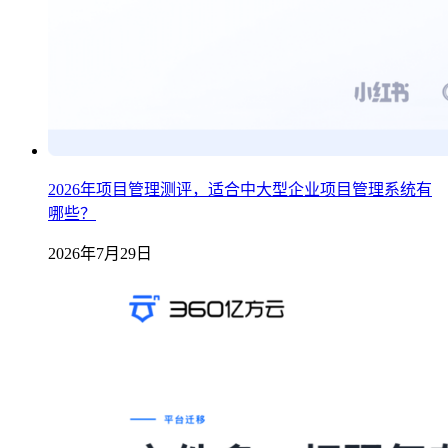
2026年项目管理测评，适合中大型企业项目管理系统有
哪些？
2026年7月29日