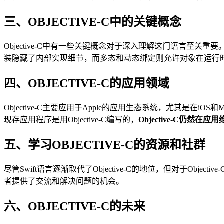
三、OBJECTIVE-C中的关键概念
Objective-C中有一些关键概念对于深入理解这门语言至关重要
装隐藏了内部实现细节，而多态和动态绑定则允许对象在运行
四、OBJECTIVE-C的应用领域
Objective-C主要应用于Apple的应用生态系统，尤其是在iOS
现存应用程序是用Objective-C编写的，
Objective-C仍然
五、学习OBJECTIVE-C的资源和社群
尽管Swift语言逐渐取代了Objective-C的地位，但对于
者提供了交流和解决问题的机会。
六、OBJECTIVE-C的未来