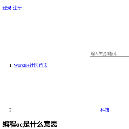
登录
注册
Worktile社区
首页
科技
编程oc是什么意思