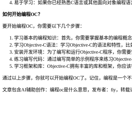
易于学习：如果你已经熟悉C语言或其他面向对象编程语
如何开始编程OC？
要开始编程OC，你需要以下几个步骤：
学习基本的编程知识：首先，你需要掌握基本的编程概念
学习Objective-C语法：学习Objective-C的
安装开发环境：为了编写和运行Objective-C程序，
练习编写代码：通过编写简单的示例程序来练习Objecti
学习框架和库：Objective-C拥有丰富的库和框架，你应
通过以上步骤，你就可以开始编程OC了。记住，编程是一个
文章包含AI辅助创作：编程oc是什么意思，发布者：fiy，转