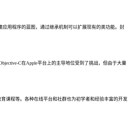
建应用程序的蓝图，通过继承机制可以扩展现有的类功能。封
Objective-C在Apple平台上的主导地位受到了挑战，但由于大量
论坛讨论和教育课程等。各种在线平台和社群也为初学者和经验丰富的开发