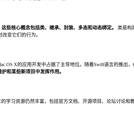
。
这些核心概念包括类、继承、封装、多态和动态绑定。
类是构
时改变它们的行为。
和Mac OS X的应用开发中占据了主导地位。随着Swift语言的推出，
在应用维护和某些新项目中发挥作用。
Objective-C的学习资源仍然丰富，包括官方文档、开源项目、