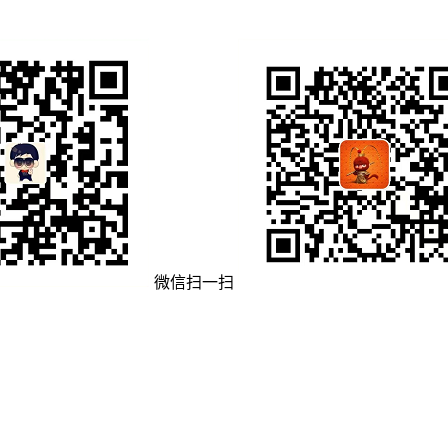
微信扫一扫