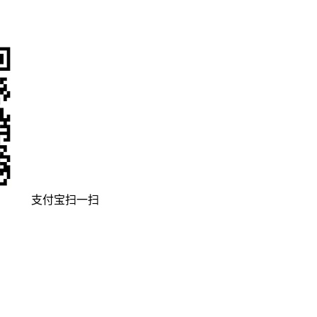
支付宝扫一扫