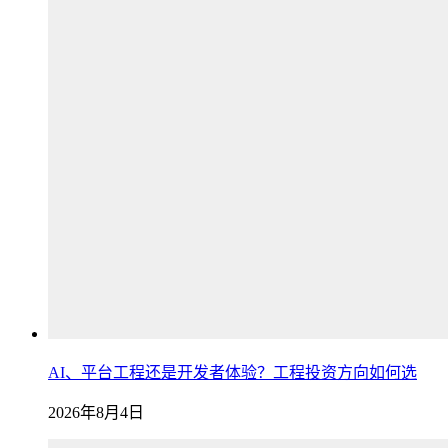
AI、平台工程还是开发者体验？工程投资方向如何选
2026年8月4日