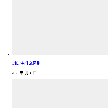
i5和i7有什么区别
2023年1月31日