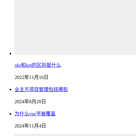
okr和kpi的区别是什么
2022年11月16日
业主方项目管理包括哪些
2024年8月20日
为什么vue字被覆盖
2024年11月4日