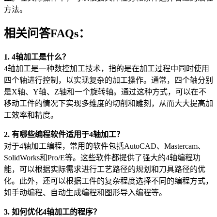
方法。
相关问答FAQs：
1. 4轴加工是什么？
4轴加工是一种数控加工技术，指的是在加工过程中同时使用
四个轴进行控制，以实现复杂的加工操作。通常，四个轴分别
是X轴、Y轴、Z轴和一个旋转轴。通过这种方式，可以在不
移动工件的情况下实现多维度的切削和雕刻，从而大大提高加
工效率和精度。
2. 有哪些编程软件适用于4轴加工？
对于4轴加工编程，常用的软件包括AutoCAD、Mastercam、
SolidWorks和Pro/E等。这些软件都提供了强大的4轴编程功
能，可以根据实际需求进行工艺路径的规划和刀具路径的优
化。此外，还可以根据工件的复杂程度选择不同的编程方式，
如手动编程、自动生成编程和图形导入编程等。
3. 如何优化4轴加工的程序？