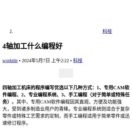
科技
4轴加工什么编程好
worktile
•
2024年5月7日 上午2:22
•
科技
四轴加工机床的程序编写优选以下几种方式：1、专用CAM软
件编程、2、专业编程系统、3、手工编程（对于简单或特殊任
务）
。其中，专用CAM软件编程因其直观、方便及功能强
大，受到诸多制造业用户的青睐。专业编程系统则适合于复杂
零件或特殊工艺需求的定制，而手工编程适用于简单零件或迅
速修订程序。