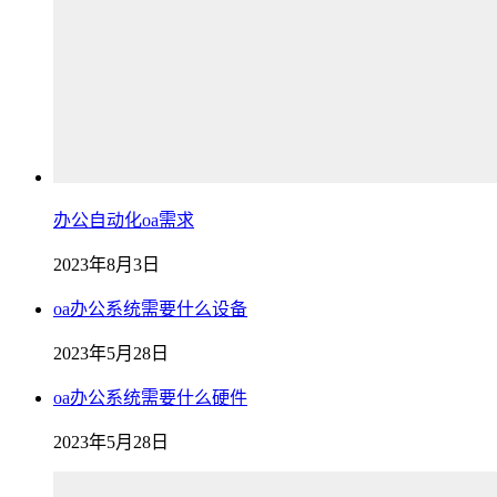
办公自动化oa需求
2023年8月3日
oa办公系统需要什么设备
2023年5月28日
oa办公系统需要什么硬件
2023年5月28日