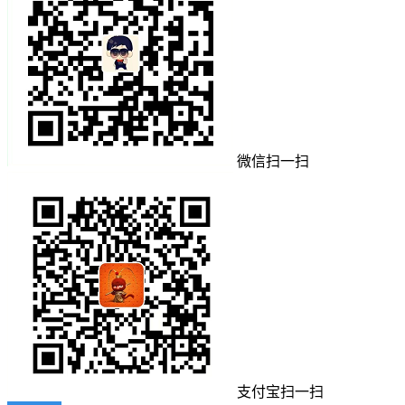
微信扫一扫
支付宝扫一扫