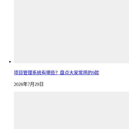
项目管理系统有哪些？盘点大家常用的9款
2026年7月29日