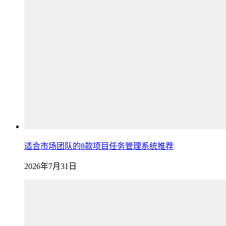
适合市场团队的8款项目任务管理系统推荐
2026年7月31日