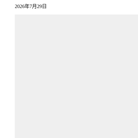
2026年7月29日