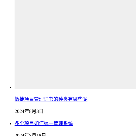
敏捷项目管理证书的种类有哪些呢
2024年8月3日
多个项目如何统一管理系统
2024年8月18日