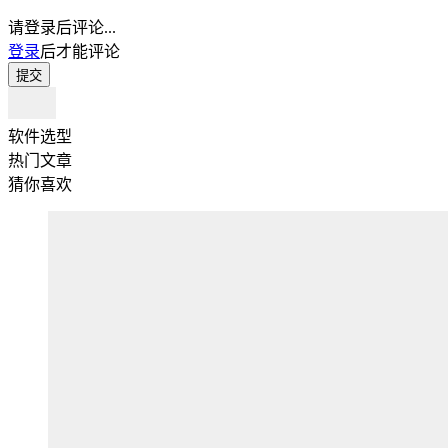
请登录后评论...
登录
后才能评论
提交
软件选型
热门文章
猜你喜欢