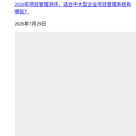
2026年项目管理测评，适合中大型企业项目管理系统有
哪些？
2026年7月29日