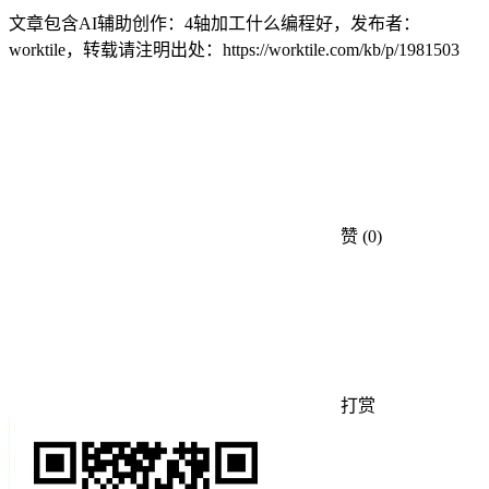
文章包含AI辅助创作：4轴加工什么编程好，发布者：
worktile，转载请注明出处：
https://worktile.com/kb/p/1981503
赞
(0)
打赏