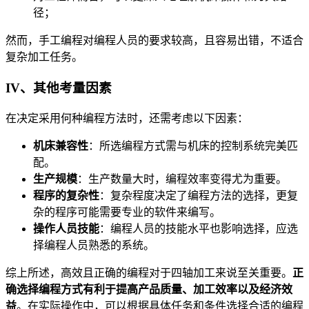
径；
然而，手工编程对编程人员的要求较高，且容易出错，不适合
复杂加工任务。
IV、其他考量因素
在决定采用何种编程方法时，还需考虑以下因素：
机床兼容性
：所选编程方式需与机床的控制系统完美匹
配。
生产规模
：生产数量大时，编程效率变得尤为重要。
程序的复杂性
：复杂程度决定了编程方法的选择，更复
杂的程序可能需要专业的软件来编写。
操作人员技能
：编程人员的技能水平也影响选择，应选
择编程人员熟悉的系统。
综上所述，高效且正确的编程对于四轴加工来说至关重要。
正
确选择编程方式有利于提高产品质量、加工效率以及经济效
益
。在实际操作中，可以根据具体任务和条件选择合适的编程