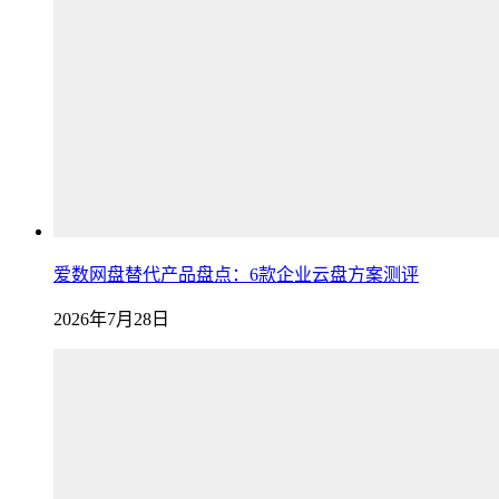
爱数网盘替代产品盘点：6款企业云盘方案测评
2026年7月28日