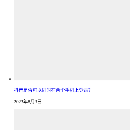
抖音是否可以同时在两个手机上登录？
2023年8月3日