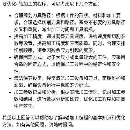
要优化4轴加工的程序，可以考虑以下几个方面：
合理规划刀具路径：根据工件的形状、材料和加工要
求，合理选择切削刀具和路径。避免不必要的刀具路径
交叉和重复，减少加工时间和工具磨损。
提高加工精度：通过调整刀具速度、进给速度和切削参
数等设置，提高加工精度和表面质量。同时，合理安排
切削顺序，避免因残余应力引起的变形。
确保固定方式：对于大尺寸或重量较大的工件，应采用
合适的固定方式，以确保加工过程中的稳定性和安全
性。
清洁保养设备：经常清洁加工设备和刀具，定期维护和
润滑，确保设备运行平稳和寿命延长。
加工参数记录和分析：根据实际加工情况，记录加工参
数和结果，进行数据分析和比较，优化加工程序和提高
生产效率。
希望以上回答可以帮助您了解4轴加工编程的基本知识和优化
方法。如有其他问题，请随时提问。