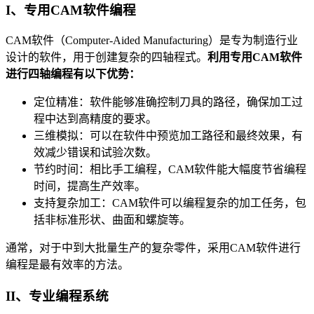
I、专用CAM软件编程
CAM软件（Computer-Aided Manufacturing）是专为制造行业
设计的软件，用于创建复杂的四轴程式。
利用专用CAM软件
进行四轴编程有以下优势：
定位精准：软件能够准确控制刀具的路径，确保加工过
程中达到高精度的要求。
三维模拟：可以在软件中预览加工路径和最终效果，有
效减少错误和试验次数。
节约时间：相比手工编程，CAM软件能大幅度节省编程
时间，提高生产效率。
支持复杂加工：CAM软件可以编程复杂的加工任务，包
括非标准形状、曲面和螺旋等。
通常，对于中到大批量生产的复杂零件，采用CAM软件进行
编程是最有效率的方法。
II、专业编程系统