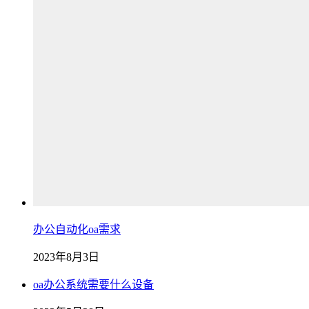
办公自动化oa需求
2023年8月3日
oa办公系统需要什么设备