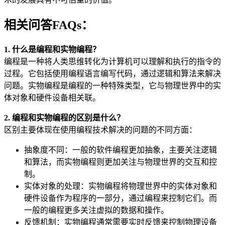
相关问答FAQs：
1. 什么是编程和实物编程？
编程是一种将人类思维转化为计算机可以理解和执行的指令的
过程。它包括使用编程语言编写代码，通过逻辑和算法来解决
问题。实物编程是编程的一种特殊类型，它与物理世界中的实
体对象和硬件设备相关联。
2. 编程和实物编程的区别是什么？
区别主要体现在使用编程技术解决的问题的不同方面：
抽象度不同：一般的软件编程更加抽象，主要关注逻辑
和算法，而实物编程则更加关注与物理世界的交互和控
制。
实体对象的处理：实物编程将物理世界中的实体对象和
硬件设备作为程序的一部分，通过编程来控制它们。而
一般的编程更多关注虚拟的数据和操作。
反馈机制：实物编程通常需要实时反馈来控制物理设备