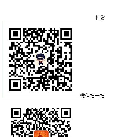
打赏
微信扫一扫