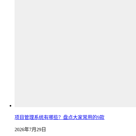
项目管理系统有哪些？盘点大家常用的9款
2026年7月29日