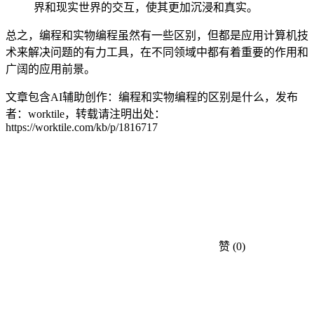
界和现实世界的交互，使其更加沉浸和真实。
总之，编程和实物编程虽然有一些区别，但都是应用计算机技
术来解决问题的有力工具，在不同领域中都有着重要的作用和
广阔的应用前景。
文章包含AI辅助创作：编程和实物编程的区别是什么，发布
者：worktile，转载请注明出处：
https://worktile.com/kb/p/1816717
赞
(0)