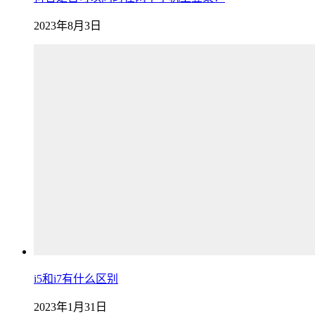
2023年8月3日
i5和i7有什么区别
2023年1月31日