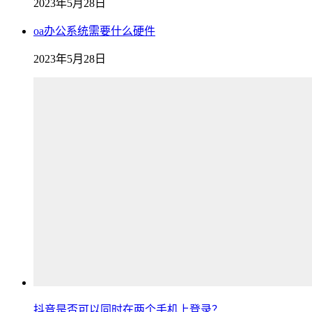
2023年5月28日
oa办公系统需要什么硬件
2023年5月28日
抖音是否可以同时在两个手机上登录？