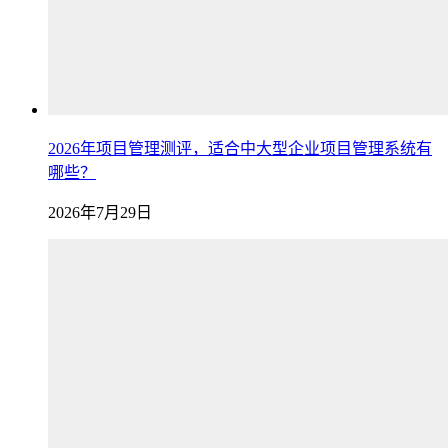
2026年项目管理测评，适合中大型企业项目管理系统有
哪些？
2026年7月29日