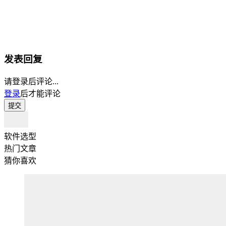
发表回复
请登录后评论...
登录
后才能评论
提交
软件选型
热门文章
猜你喜欢