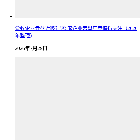
爱数企业云盘迁移？这5家企业云盘厂商值得关注（2026
年整理）
2026年7月29日