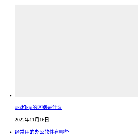
okr和kpi的区别是什么
2022年11月16日
经常用的办公软件有哪些