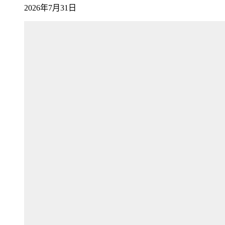
2026年7月31日