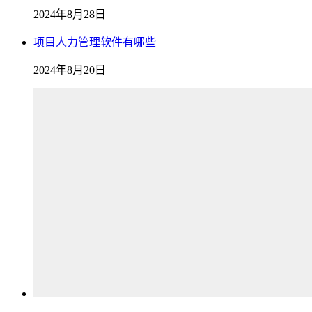
2024年8月28日
项目人力管理软件有哪些
2024年8月20日