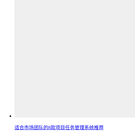
适合市场团队的8款项目任务管理系统推荐