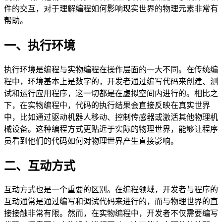
件的交互，对于理解编程如何影响现实世界的物理元素非常有
帮助。
一、执行环境
执行环境是编程与实物编程在操作层面的一大不同。在传统编
程中，环境基本上是数字的，开发者通过编写代码来创建、测
试和运行应用程序，这一切都是在虚拟空间内进行的。相比之
下，在实物编程中，代码的执行结果会直接反映在真实世界
中，比如通过驱动机器人移动、控制传感器或激活其他物理机
械设备。这种编程方式更贴近于实际的物理世界，能够让程序
员看到他们的代码如何对物理世界产生直接影响。
二、互动方式
互动方式也是一个重要的区别。在编程领域，开发者与程序的
互动通常是通过编写和调试代码来进行的，而与物理世界的直
接接触非常有限。然而，在实物编程中，开发者不仅需要编写