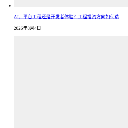
AI、平台工程还是开发者体验？工程投资方向如何选
2026年8月4日