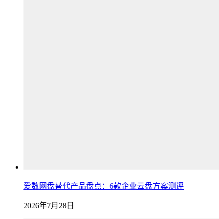
爱数网盘替代产品盘点：6款企业云盘方案测评
2026年7月28日