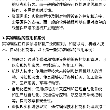
的状态和行为。而一般的软件编程可以处理离线和异步
操作，不需要实时反馈。
资源需求：实物编程涉及到对物理设备的控制和连接，
需要硬件的支持。而一般的软件编程可以在相对简单的
软硬件环境下进行开发和运行。
3. 实物编程的应用和案例
实物编程在许多领域都有广泛的应用，如物联网、机器人技
术、自动化控制等。以下是一些实物编程的应用案例：
物联网：通过传感器和物理设备的编程控制和管理，可
以实现智能家居、智能城市、智能工厂等。
机器人技术：使用编程技术来控制和处理机器人的运
动、感知和决策，使其能够执行各种任务，如工业生
产、医疗服务、军事行动等。
自动化控制：使用编程技术来控制和管理自动化系统，
如生产线自动化、交通信号控制、航空航天系统控制
等，提高效率和安全性。
虚拟现实和增强现实：通过编程技术控制和处理虚拟世