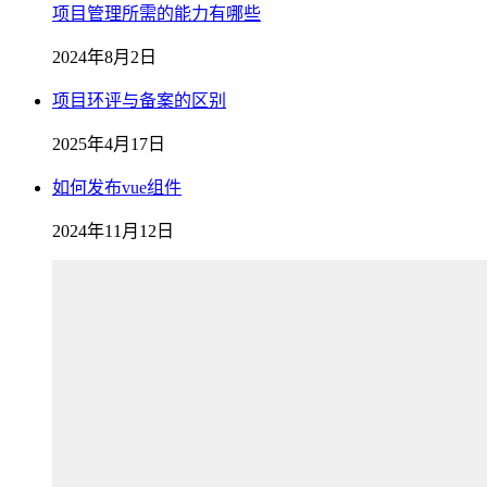
项目管理所需的能力有哪些
2024年8月2日
项目环评与备案的区别
2025年4月17日
如何发布vue组件
2024年11月12日