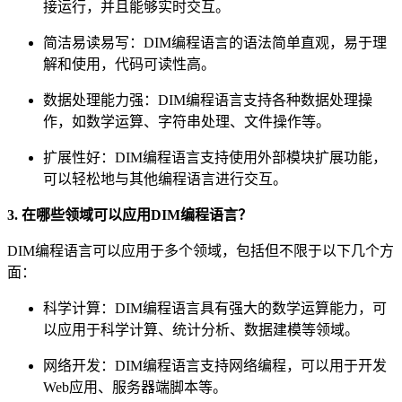
接运行，并且能够实时交互。
简洁易读易写：DIM编程语言的语法简单直观，易于理
解和使用，代码可读性高。
数据处理能力强：DIM编程语言支持各种数据处理操
作，如数学运算、字符串处理、文件操作等。
扩展性好：DIM编程语言支持使用外部模块扩展功能，
可以轻松地与其他编程语言进行交互。
3. 在哪些领域可以应用DIM编程语言？
DIM编程语言可以应用于多个领域，包括但不限于以下几个方
面：
科学计算：DIM编程语言具有强大的数学运算能力，可
以应用于科学计算、统计分析、数据建模等领域。
网络开发：DIM编程语言支持网络编程，可以用于开发
Web应用、服务器端脚本等。