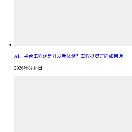
AI、平台工程还是开发者体验？工程投资方向如何选
2026年8月4日