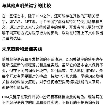
与其他声明关键字的比较
在一些语言中，除了DIM之外，还可能存在其他的声明关键
字，如VAR、LET等。每个关键字都有其特定的使用场景和含
义。通过对比DIM与这些关键字的使用，开发者可以更好地理
解不同声明方式对程序行为的影响，以及在特定上下文中做出
合适的选择。
未来趋势和最佳实践
随着编程语言和开发框架的不断演进，DIM关键字的使用也在
逐渐适应新的编程范式和最佳实践。虽然它的基本含义保持不
变，但在不同的编程环境中，如何高效、灵活地使用DIM，是
每个开发者需要面对的挑战。持续学习和实践，掌握DIM及相
关技术的深层次应用，对于任何希望提高编程技能的人来说，
都是很有价值的。
DIM关键字在软件开发中扮演着基础但重要的角色。理解其在
不同编程语言中的用法和最佳实践，不仅有助于提高编程效