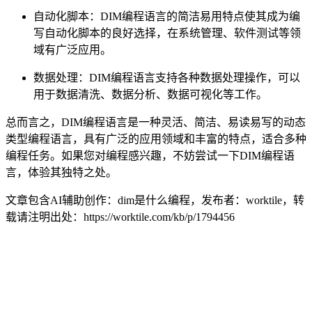
自动化脚本：DIM编程语言的简洁易用特点使其成为编
写自动化脚本的良好选择，在系统管理、软件测试等领
域有广泛应用。
数据处理：DIM编程语言支持各种数据处理操作，可以
用于数据清洗、数据分析、数据可视化等工作。
总而言之，DIM编程语言是一种灵活、简洁、易读易写的动态
类型编程语言，具有广泛的应用领域和丰富的特点，适合多种
编程任务。如果您对编程感兴趣，不妨尝试一下DIM编程语
言，体验其独特之处。
文章包含AI辅助创作：dim是什么编程，发布者：worktile，转
载请注明出处：
https://worktile.com/kb/p/1794456