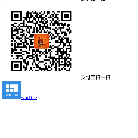
支付宝扫一扫
worktile