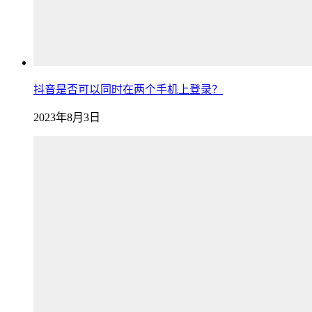
抖音是否可以同时在两个手机上登录？
2023年8月3日