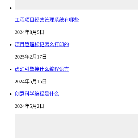
工程项目经营管理系统有哪些
2024年8月5日
项目管理标记怎么打印的
2025年2月17日
虚幻引擎接什么编程语言
2024年5月15日
创意科学编程是什么
2024年5月2日