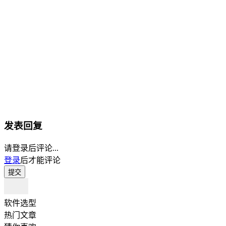
发表回复
请登录后评论...
登录
后才能评论
提交
软件选型
热门文章