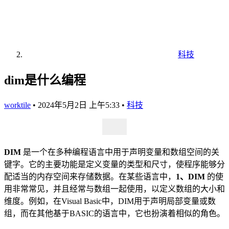
科技
dim是什么编程
worktile
•
2024年5月2日 上午5:33
•
科技
DIM
是一个在多种编程语言中用于声明变量和数组空间的关
键字。它的主要功能是定义变量的类型和尺寸，使程序能够分
配适当的内存空间来存储数据。在某些语言中，
1、DIM
的使
用非常常见，并且经常与数组一起使用，以定义数组的大小和
维度。例如，在Visual Basic中，DIM用于声明局部变量或数
组，而在其他基于BASIC的语言中，它也扮演着相似的角色。