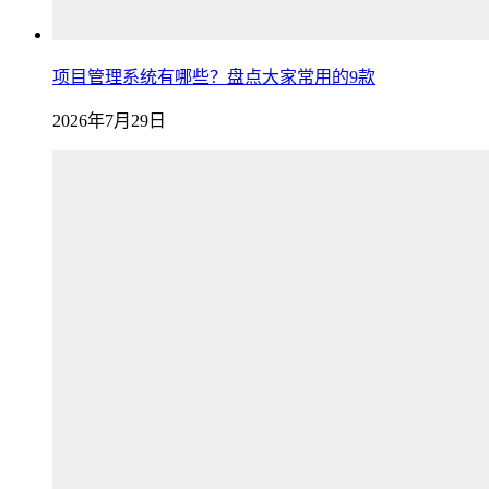
项目管理系统有哪些？盘点大家常用的9款
2026年7月29日