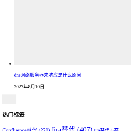
dns网络服务器未响应是什么原因
2023年8月10日
热门标签
Jira替代
(407)
Confluence替代
(220)
Jira替代方案