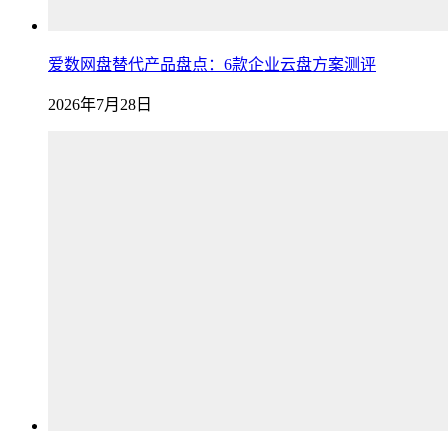
爱数网盘替代产品盘点：6款企业云盘方案测评
2026年7月28日