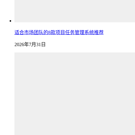
适合市场团队的8款项目任务管理系统推荐
2026年7月31日