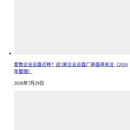
爱数企业云盘迁移？这5家企业云盘厂商值得关注（2026
年整理）
2026年7月29日