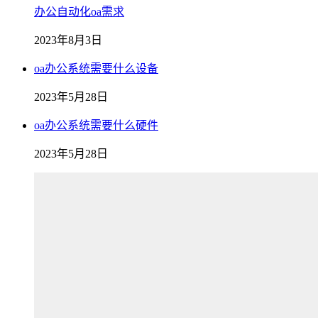
办公自动化oa需求
2023年8月3日
oa办公系统需要什么设备
2023年5月28日
oa办公系统需要什么硬件
2023年5月28日