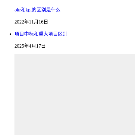
okr和kpi的区别是什么
2022年11月16日
项目中标和重大项目区别
2025年4月17日