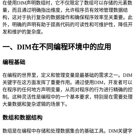
在使用DIM声明数组时，它不仅限定了数组可以存储的元素数
量，而且通过明确指出维度，允许程序员有效地管理数据结
构，这对于执行复杂的数据操作和确保程序效率至关重要。此
外，明确的声明有助于提高代码的可读性和可维护性，降低开
发和维护的复杂度。
一、DIM在不同编程环境中的应用
编程基础
在编程的世界里，定义和管理变量是最基础的需求之一。DIM
关键字在这方面发挥了重要作用。通过使用DIM，开发者可以
在程序的任何地方声明变量，从而对程序的行为进行精确的控
制。这种灵活性是编程中的一个基本要求，特别是在需要处理
大量数据和复杂逻辑的场景下。
数组和数据结构
数组是在编程中存储和处理数据集合的基础工具。DIM关键字