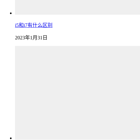
i5和i7有什么区别
2023年1月31日