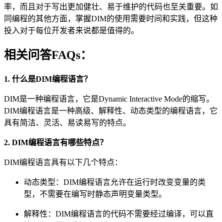
率，而且对于写出更加健壮、易于维护的代码也至关重要。如
同编程的其他方面，掌握DIM的使用需要时间和实践，但这种
投入对于每位开发者来说都是值得的。
相关问答FAQs：
1. 什么是DIM编程语言？
DIM是一种编程语言，它是Dynamic Interactive Mode的缩写。
DIM编程语言是一种高级、解释性、动态类型的编程语言，它
具有简洁、灵活、易读易写的特点。
2. DIM编程语言有哪些特点？
DIM编程语言具有以下几个特点：
动态类型：DIM编程语言允许在运行时改变变量的类
型，不需要在编写时静态声明变量类型。
解释性：DIM编程语言的代码不需要经过编译，可以直