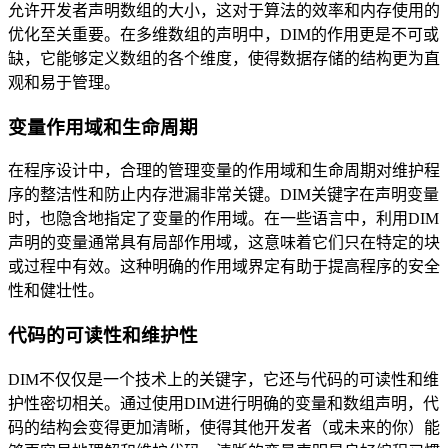
允许开发者声明数组的大小，这对于算法的效率和内存使用的
优化至关重要。在多维数组的声明中，DIM的作用更是不可或
缺，它能够定义数组的各个维度，使得数据存储的结构更为直
观和易于管理。
变量作用域和生命周期
在程序设计中，合理的管理变量的作用域和生命周期对维护程
序的整洁性和防止内存泄漏非常关键。DIM关键字在声明变量
时，也隐含地指定了变量的作用域。在一些语言中，利用DIM
声明的变量通常具有局部作用域，这意味着它们只在特定的块
或过程中有效。这种明确的作用域界定有助于提高程序的安全
性和健壮性。
代码的可读性和维护性
DIM不仅仅是一个技术上的关键字，它还与代码的可读性和维
护性密切相关。通过使用DIM进行明确的变量和数组声明，代
码的结构会变得更加清晰，使得其他开发者（或未来的你）能