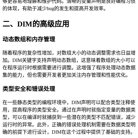
够更容易地理解和维护代码。清晰的变量声明是良好编程习惯
的体现，有助于减少bug的发生和提高开发效率。
二、DIM的高级应用
动态数组和内存管理
随着程序的复杂性增加，对数组大小的动态调整需求也日益增
加。DIM关键字支持声明动态数组，这意味着数组的大小可以
在程序运行时根据需要进行调整。这增强了程序处理动态数据
集的能力，但也需要开发者更加关注内存管理和性能优化。
类型安全和错误处理
在一些静态类型的编程环境中，DIM声明可以配合类型注释使
用，提高程序的类型安全。通过在声明时就指定变量的数据类
型，可以在编译时就捕获到一些潜在的类型不匹配错误，减少
运行时的异常。此外，正确的错误处理机制需要在数据类型明
确的前提下进行设计，DIM在这个过程中提供了基础的支持。