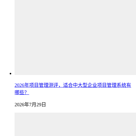
2026年项目管理测评，适合中大型企业项目管理系统有
哪些？
2026年7月29日