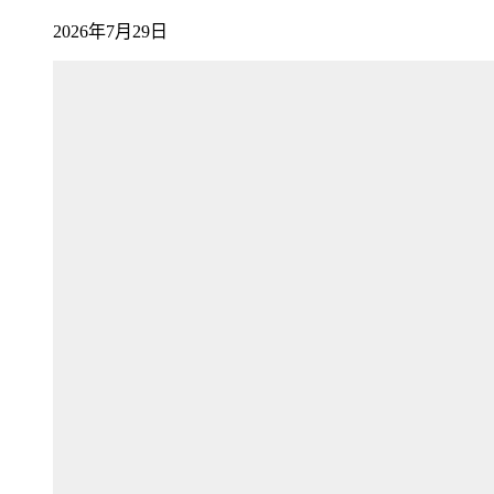
2026年7月29日