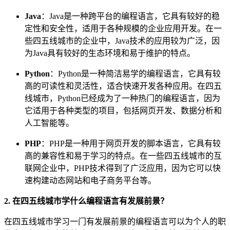
Java
：Java是一种跨平台的编程语言，它具有较好的稳
定性和安全性，适用于各种规模的企业应用开发。在一
些四五线城市的企业中，Java技术的应用较为广泛，因
为Java具有较好的生态环境和易于维护的特点。
Python
：Python是一种简洁易学的编程语言，它具有较
高的可读性和灵活性，适合快速开发各种应用。在四五
线城市，Python已经成为了一种热门的编程语言，因为
它适用于各种类型的项目，包括网页开发、数据分析和
人工智能等。
PHP
：PHP是一种用于网页开发的脚本语言，它具有较
高的兼容性和易于学习的特点。在一些四五线城市的互
联网企业中，PHP技术得到了广泛应用，因为它可以快
速构建动态网站和电子商务平台等。
2. 在四五线城市学什么编程语言有发展前景？
在四五线城市学习一门有发展前景的编程语言可以为个人的职