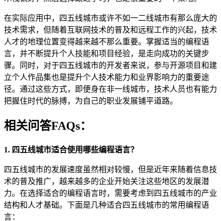
在实际应用中，四五线城市或许不如一二线城市有那么庞大的
技术需求，但随着互联网技术的普及和远程工作的兴起，技术
人才的地理位置变得越来越不那么重要。掌握适当的编程语
言，并不断提升个人技能和项目经验，是走向成功的关键步
骤。同时，对于四五线城市的开发者来说，参与开源项目和建
立个人作品集也是提升个人技术能力和业界影响力的重要途
径。通过这些方式，即便身在非一线城市，技术人员也有能力
把握住时代的脉搏，为自己的职业发展铺平道路。
相关问答FAQs：
1. 四五线城市适合使用哪些编程语言？
四五线城市的发展速度虽然相对较慢，但是近年来随着信息技
术的普及推广，越来越多的企业开始关注这些地区的发展潜
力。在选择适合的编程语言时，需要考虑到四五线城市的产业
结构和人才基础。下面是几种适合四五线城市的常用编程语
言：