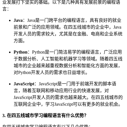
业发展打下坚实的基础。以下是几种具有发展前景的编程语
言：
Java
：Java是一门跨平台的编程语言，具有良好的就业
前景和广泛的应用领域。在四五线城市的企业中，Java
开发人员的需求较大，尤其是在金融、电商和企业系统
方面。
Python
：Python是一门简洁易学的编程语言，广泛应用
于数据分析、人工智能和机器学习等领域。随着四五线
城市的企业越来越重视数据分析和智能化方面的发展，
对Python开发人员的需求也日益增长。
JavaScript
：JavaScript是一门用于前端开发的脚本语
言，随着互联网和移动应用行业的快速发展，对
JavaScript开发人员的需求也越来越大。在四五线城市的
互联网企业中，学习JavaScript可以有更多的就业机会。
3. 在四五线城市学习编程语言有什么优势？
在四五线城市学习编程语言有以下几个优势：