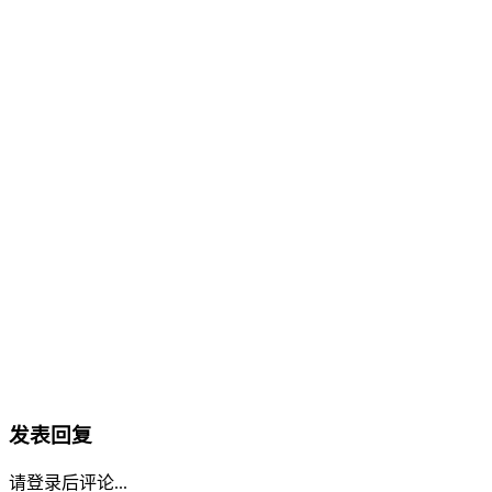
发表回复
请登录后评论...