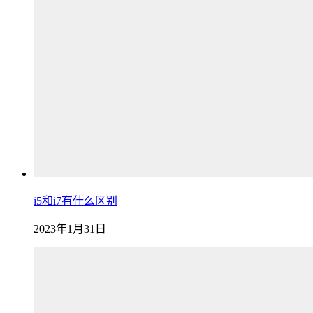
i5和i7有什么区别
2023年1月31日