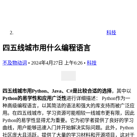
科技
四五线城市用什么编程语言
不及物动词
•
2024年4月27日 上午6:26
•
科技
四五线城市用Python、Java、C#是比较合适的选择
，其中以
Python的易学性和应用广泛性
进行详细描述： Python作为一
种高级编程语言，以其简洁的语法和强大的库支持而被广泛应
用。在四五线城市，学习资源可能相较一线城市更有限，因此
Python的易学性显得尤为重要。它为初学者提供了良好的学习
曲线，用户能够迅速入门并开始解决实际问题。此外，Python
社区庞大且活跃，提供了大量的学习材料和开源项目，这对于