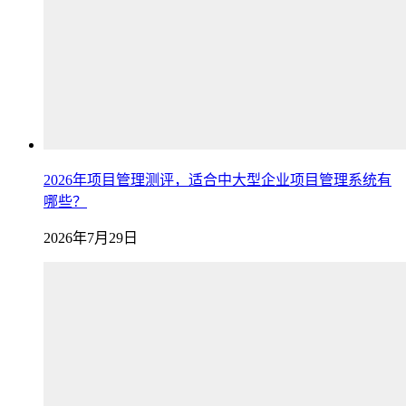
2026年项目管理测评，适合中大型企业项目管理系统有
哪些？
2026年7月29日