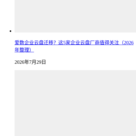
爱数企业云盘迁移？这5家企业云盘厂商值得关注（2026
年整理）
2026年7月29日