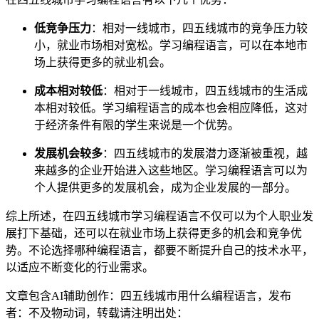
低竞争压力
：相对一线城市，四五线城市的竞争压力较
小，就业市场相对宽松。学习编程语言，可以在本地市
场上获得更多的就业机会。
成本相对较低
：相对于一线城市，四五线城市的生活成
本相对较低。学习编程语言的成本也会相应降低，这对
于经济条件有限的学生来说是一个优势。
发展机会较多
：四五线城市的发展潜力逐渐被重视，越
来越多的企业开始进入这些地区。学习编程语言可以为
个人提供更多的发展机会，成为企业发展的一部分。
综上所述，在四五线城市学习编程语言不仅可以为个人职业发
展打下基础，还可以在就业市场上获得更多的机会和竞争优
势。不论选择哪种编程语言，都要不断提升自己的技术水平，
以适应不断变化的行业需求。
文章包含AI辅助创作：四五线城市用什么编程语言，发布
者：不及物动词，转载请注明出处：