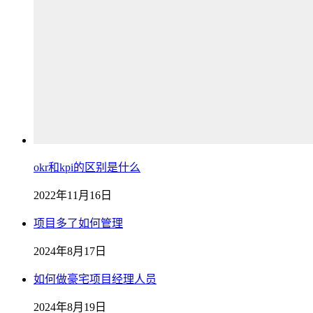
okr和kpi的区别是什么
2022年11月16日
项目多了如何管理
2024年8月17日
如何做豪宅项目经理人员
2024年8月19日