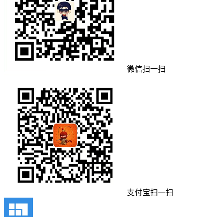
微信扫一扫
支付宝扫一扫