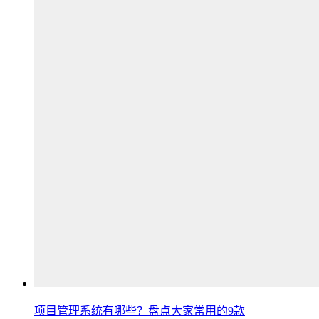
项目管理系统有哪些？盘点大家常用的9款