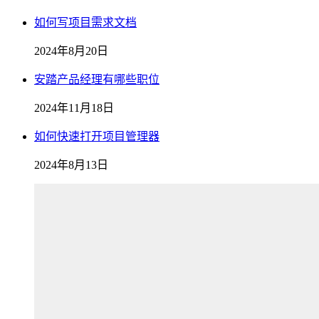
如何写项目需求文档
2024年8月20日
安踏产品经理有哪些职位
2024年11月18日
如何快速打开项目管理器
2024年8月13日