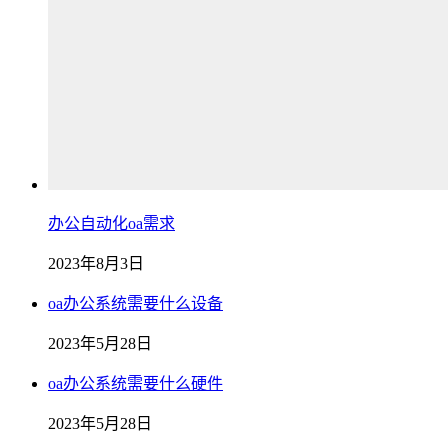
办公自动化oa需求
2023年8月3日
oa办公系统需要什么设备
2023年5月28日
oa办公系统需要什么硬件
2023年5月28日