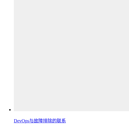
DevOps与故障排除的联系