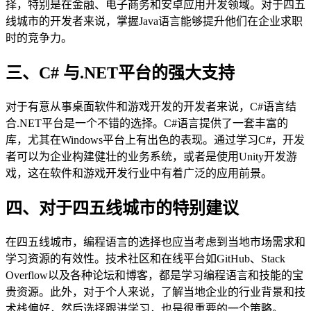
择，特别是在金融、电子商务和安卓应用开发领域。对于四五
线城市的开发者来说，掌握Java语言能够提升他们在企业求职
时的竞争力。
三、C# 与.NET平台的强大支持
对于有意从事桌面软件和游戏开发的开发者来说，C#语言结
合.NET平台是一个不错的选择。C#语言提供了一套丰富的
库，尤其在Windows平台上有出色的表现。通过学习C#，开发
者可以为企业构建健壮的业务系统，或者是使用Unity开发游
戏，这在软件和游戏开发行业中有着广泛的应用前景。
四、对于四五线城市的特别建议
在四五线城市，编程语言的选择也应当考虑到当地市场需求和
学习资源的有效性。技术社区和在线平台如GitHub、Stack
Overflow以及各种论坛和博客，都是学习编程语言和技能的宝
贵资源。此外，对于个人来说，了解当地企业的行业背景和技
术栈偏好，然后选择跟进学习，也是很重要的一个策略。