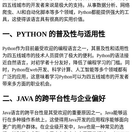
四五线城市的开发者来说是极大的支持。从事数据分析、网络
爬虫、AI和自动化脚本等多个领域，Python都能提供强大的工
具，这使得该语言具有很高的实用价值。
一、PYTHON 的普及性与适用性
Python作为目前最受欢迎的编程语言之一，其普及性和适用性
为四五线城市的技术人员提供了极大的便利。Python的语法接
近自然语言，对初学者十分友好，降低了编程学习的门槛。同
时，Python在web开发、科学计算、人工智能等多个领域都有
广泛的应用，这意味着学习Python可以为四五线城市的开发者
带来多方面的职业机会。
二、JAVA 的跨平台性与企业偏好
Java语言的跨平台性是其受欢迎的重要原因之一。Java能够运
行在多种操作系统上，这使得用Java开发的应用程序能够面向
更广的用户群体。在企业级开发中，Java也是一种常见的选