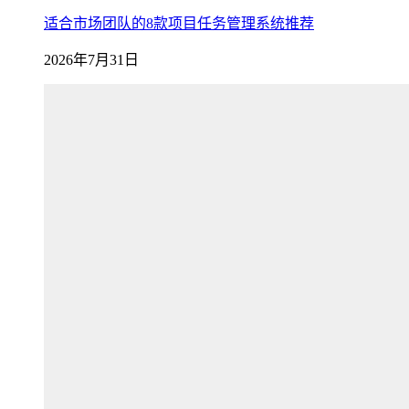
适合市场团队的8款项目任务管理系统推荐
2026年7月31日