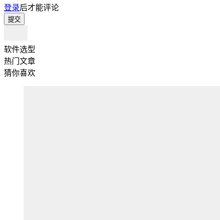
登录
后才能评论
提交
软件选型
热门文章
猜你喜欢