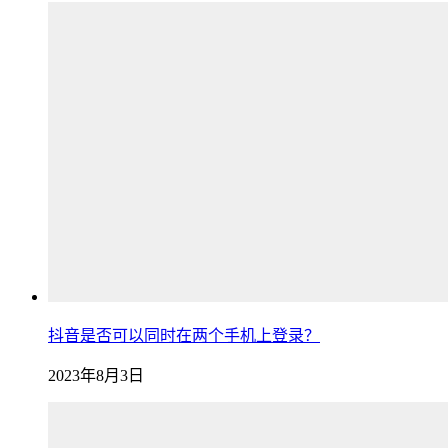
抖音是否可以同时在两个手机上登录？
2023年8月3日