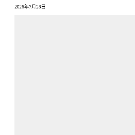
2026年7月28日