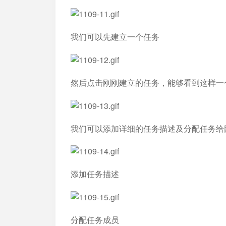
我们可以先建立一个任务
然后点击刚刚建立的任务，能够看到这样一
我们可以添加详细的任务描述及分配任务给
添加任务描述
分配任务成员