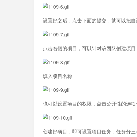
设置好之后，点击下面的提交，就可以把自
点击右侧的项目，可以针对该团队创建项目
填入项目名称
也可以设置项目的权限，点击公开性的选项
创建好项目，即可设置项目任务，任务分三