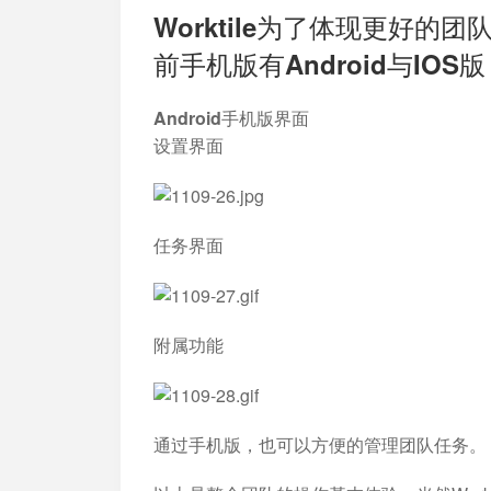
Worktile为了体现更好
前手机版有Android与IOS版
Android手机版界面
设置界面
任务界面
附属功能
通过手机版，也可以方便的管理团队任务。