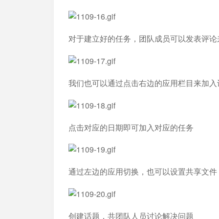
对于建立好的任务，团队成员可以发表评论
我们也可以通过点击右边的应用栏目来加入
点击对应的日期即可加入对应的任务
通过左边的应用切换，也可以设置共享文件
创建话题，共团队人员讨论解决问题