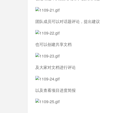
团队成员可以对话题评论，提出建议
也可以创建共享文档
及大家对文档进行评论
以及查看项目进度简报