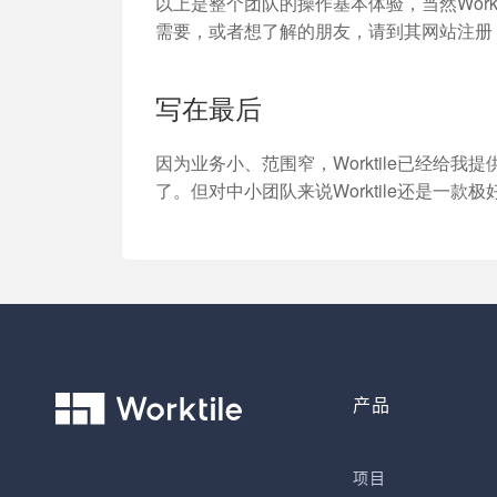
以上是整个团队的操作基本体验，当然Work
需要，或者想了解的朋友，请到其网站注册
写在最后
因为业务小、范围窄，Worktile已经给
了。但对中小团队来说Worktile还是一款
产品
项目