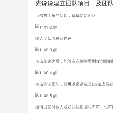
先说说建立团队项目，及团
点击右上角的新建，选择新建团队
输入团队名称及描述
点击创建之后，能够在左侧栏看到你创建的
点击测试团队，就可以邀请成员(当然成员必
邀请成员时输入成员的注册邮箱即可，也可