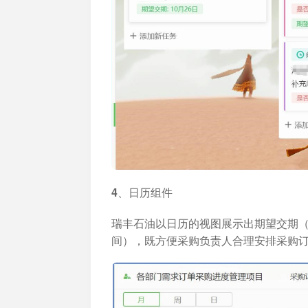
4、日历组件
瑞丰石油以日历的视图展示出期望交期
间），既方便采购负责人合理安排采购