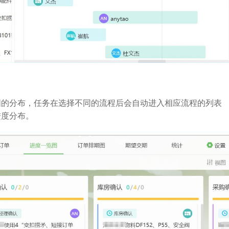
图的分布，任务在选择不同的流程后会自动进入相应流程的列表
进度分布。