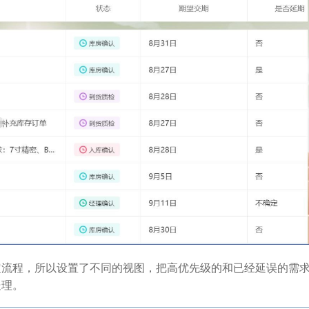
定流程，所以设置了不同的视图，把高优先级的和已经延误的需
处理。