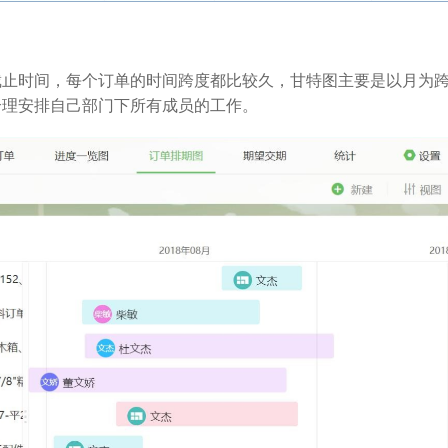
截止时间，每个订单的时间跨度都比较久，甘特图主要是以月为
合理安排自己部门下所有成员的工作。