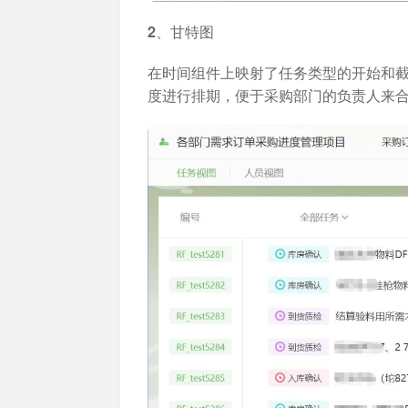
2、甘特图
在时间组件上映射了任务类型的开始和
度进行排期，便于采购部门的负责人来