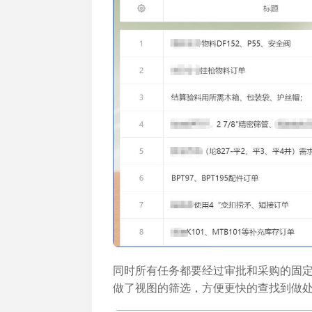
同时所有任务都要经过审批和采购的固
做了视图的筛选，方便更快的查找到做