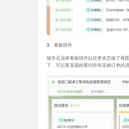
3、看板组件
瑞丰石油将看板组件以任务状态做了视
下，可以更直观的看到所有采购订单的