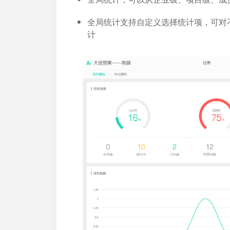
全局统计支持自定义选择统计项，可对
计