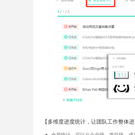
【多维度进度统计，让团队工作整体进
全局统计，可以从企业级、项目级、成