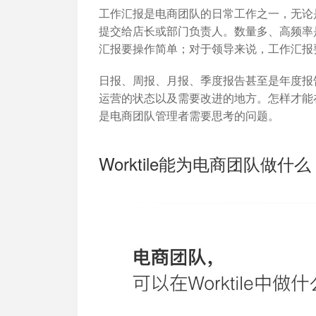
工作汇报是电商团队的日常工作之一，无论
提交给店长或部门负责人。数量多、高频率
汇报要操作简单；对于领导来说，工作汇报
日报、周报、月报、季度报告甚至是年度报
运营的状态以及需要改进的地方。怎样才能
是电商团队管理者需要思考的问题。
Worktile能为电商团队做什么