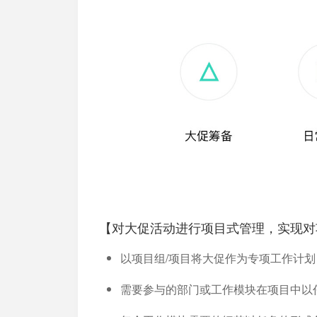
【对大促活动进行项目式管理，实现对
以项目组/项目将大促作为专项工作计
需要参与的部门或工作模块在项目中以