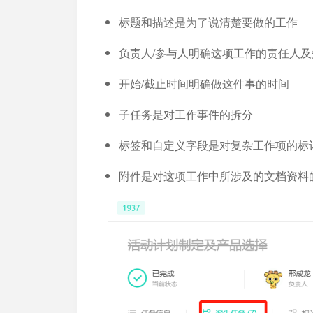
标题和描述是为了说清楚要做的工作
负责人/参与人明确这项工作的责任人及
开始/截止时间明确做这件事的时间
子任务是对工作事件的拆分
标签和自定义字段是对复杂工作项的标
附件是对这项工作中所涉及的文档资料