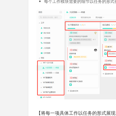
每个工作模块需要的细节以任务的形式
【将每一项具体工作以任务的形式展现