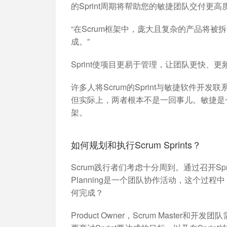
的Sprint周期将帮助您的敏捷团队交付更
“在Scrum框架中，庞大且复杂的产品将被拆
成。”
Sprint使项目更易于管理，让团队更快
许多人将Scrum的Sprint与敏捷软件开
但实际上，两者根本不是一回事儿。敏捷是一
架。
如何规划和执行Scrum Sprints？
Scrum践行者们考虑十分周到。通过召开Sprint
Planning是一个团队协作活动，这个过程
何完成？
Product Owner，Scrum Master和开