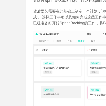
要商讨Sprint要达成的目标，以及在Sprin
然后团队需要在此基础上制定一个计划，说
成”。选择工作事项以及如何完成这些工作事项的计划被
已经准备好开始Sprint Backlog的工作，