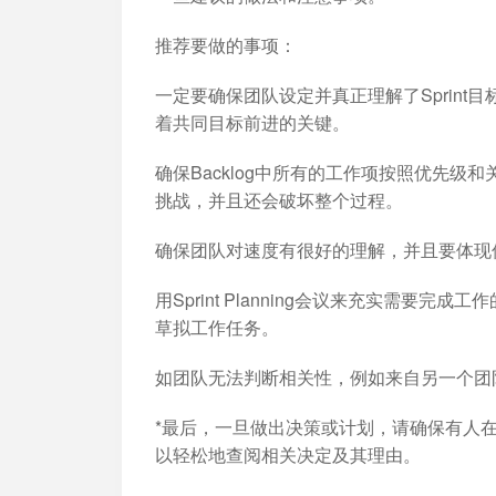
推荐要做的事项：
一定要确保团队设定并真正理解了Sprint目
着共同目标前进的关键。
确保Backlog中所有的工作项按照优先
挑战，并且还会破坏整个过程。
确保团队对速度有很好的理解，并且要体现
用Sprint Planning会议来充实需要完
草拟工作任务。
如团队无法判断相关性，例如来自另一个团
*最后，一旦做出决策或计划，请确保有人
以轻松地查阅相关决定及其理由。