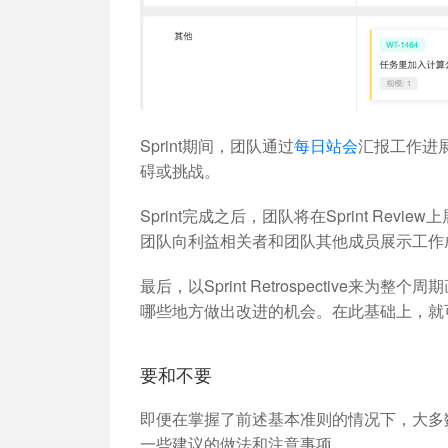
Sprint期间，团队通过
每日站会
汇报工作进展
碍或挑战。
Sprint完成之后，团队将在Sprint Re
团队向利益相关者和团队其他成员展示工作
最后，以Sprint Retrospective来
哪些地方做出改进的机会。在此基础上，就可以
要和不要
即便在掌握了前述基本准则的情况下，大多数
一些建议的做法和注意事项。