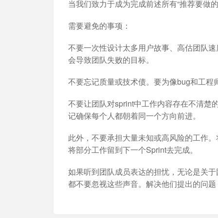
当我们致力于成为完成前述所有“推荐要做的
需要避免的事项：
不要一次性设计太多用户故事、高估团队速度
会导致团队失败的目标。
不要忘记质量或技术债。要为像bug和工程
不要让团队对sprint中工作内容存在不
记确保每个人都朝着同一个方向前进。
此外，不要承担大量未知或高风险的工作。
将部分工作留到下一个Sprint去完成。
如果听到团队成员表达的担忧，无论是关于
都不要忽视这些声音。解决他们提出的问题