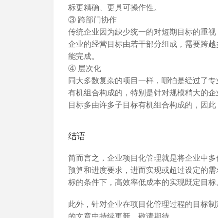
标更精确、更具可操作性。
③ 跨部门协作
传统企业因为缺少统一的对短期目标的重视
企业的经营目标由若干部分组成，需要跨越
能完成。
④ 层次化
同大多数复杂的项目一样，哪怕是经过了专
有机组合构成的，特别是针对规模稍大的企
目标多由许多子目标有机组合构成的，因此
结语
简而言之，企业项目化管理就是将企业中多
预算和进度要求，进而实现或超过设定的需
标的条件下，高效率低成本的实现既定目标
此外，针对企业在项目化管理过程的目标制
的文章中持续更新，敬请期待。