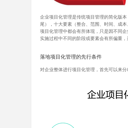
企业项目化管理是传统项目管理的简化版本
尾），十大要素（整合、范围、时间、成本
项目化管理中都会有所体现，只是因不同企
实施过程中不同的阶段或要素会有所偏重，
落地项目化管理的先行条件
对企业整体进行项目化管理，首先可以来分