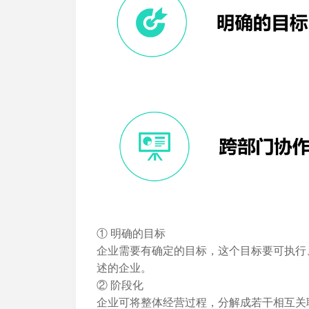
① 明确的目标
企业需要有确定的目标，这个目标要可执行
述的企业。
② 阶段化
企业可将整体经营过程，分解成若干相互关