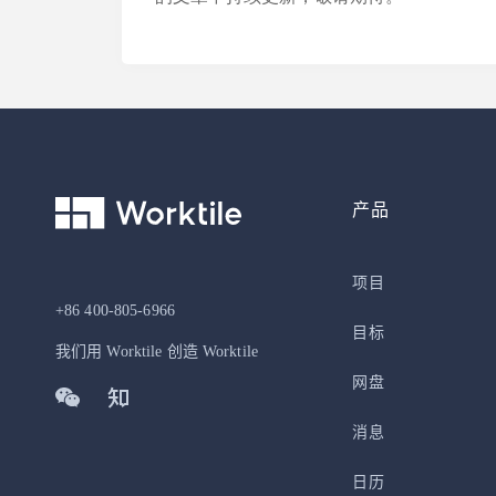
产品
项目
+86 400-805-6966
目标
我们用 Worktile 创造 Worktile
网盘
消息
日历