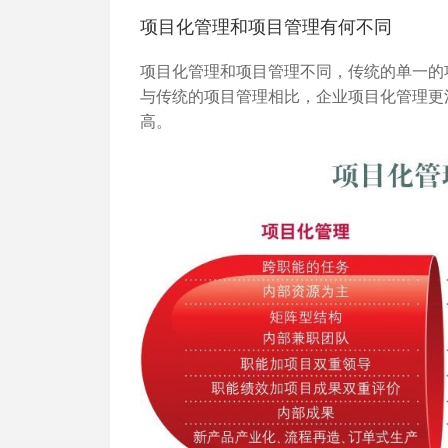
项目化管理和项目管理有何不同
项目化管理和项目管理不同，传统的单一的
与传统的项目管理相比，企业项目化管理更
高。