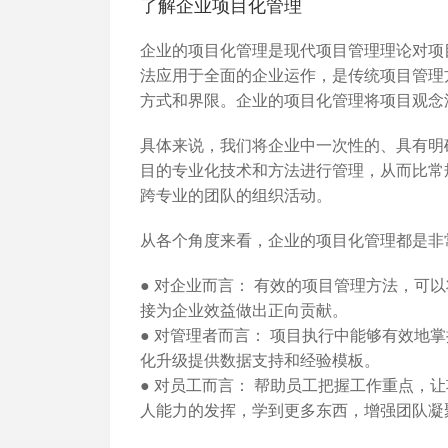
了解企业项目化管理
企业的项目化管理是现代项目管理理论对项
法应用于全面的企业运作，是传统项目管理
方式和界限。企业的项目化管理将项目观念
具体来说，我们将企业中一次性的、具有明
目的专业化技术和方法进行管理，从而比常
跨专业的团队的组织活动。
从各个角度来看，企业的项目化管理都是非
●
对企业而言：
有效的项目管理方法，可以
接为企业效益做出正向贡献。
●
对管理者而言：
项目执行中能够有效地掌
化升级提供数据支持和经验模板。
●
对员工而言：
帮助员工把握工作重点，让
人能力的发挥，学到更多东西，增强团队凝