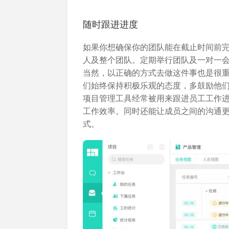
随时跟进进度
如果你想确保你的团队能在截止时间前
人及整个团队。定期举行团队及一对一
当然，以正确的方式去做这件事也是很
们始终保持积极乐观的态度，多鼓励他
项目管理工具经常被用来跟进员工工作进度
工作效率。同时还能让成员之间的沟通
式。