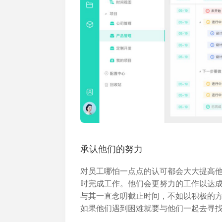
承认他们的努力
对员工哪怕一点点的认可都会大大提高
时完成工作。他们会更努力的工作以达
与其一直念叨截止时间，不如以积极的
如果他们遇到困难就要与他们一起去寻