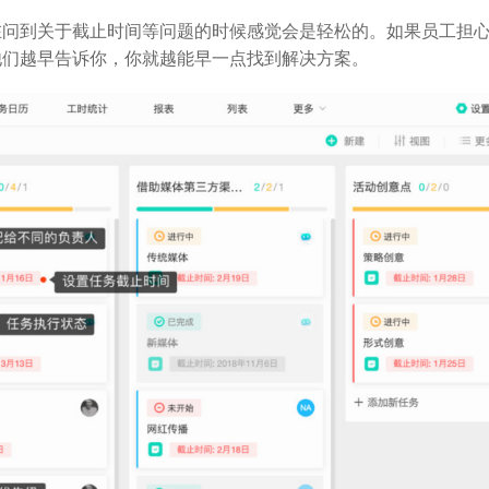
在问到关于截止时间等问题的时候感觉会是轻松的。如果员工担
他们越早告诉你，你就越能早一点找到解决方案。