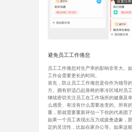
避免员工工作倦怠
员工工作倦怠对生产率的影响非常大。
工作会需要更长的时间。
首先，防止员工工作倦怠是你作为领导
方。拥有舒适凸起座椅的寒冷区域对员
继续密切关注员工在工作场所的健康及
么感受、有没有什么需要改变的。所有
重，那就需要重新评估一下你的代表团
如果一个员工表现出压力或疲惫迹象，
定的灵活性，比如在家办公等。如果这