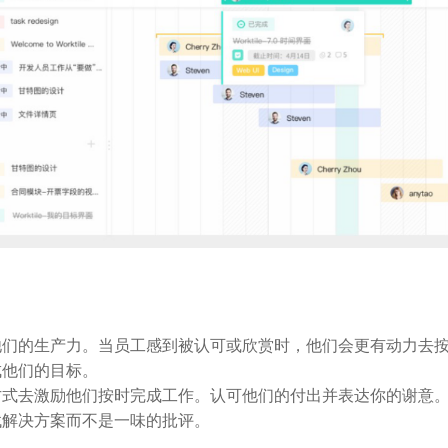
他们的生产力。当员工感到被认可或欣赏时，他们会更有动力去
成他们的目标。
方式去激励他们按时完成工作。认可他们的付出并表达你的谢意
找解决方案而不是一味的批评。