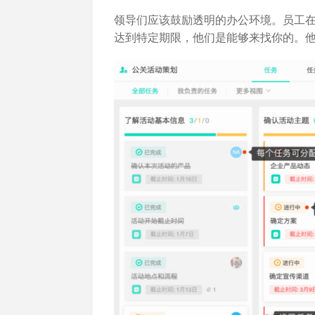
领导们应该鼓励透明的办公环境。员工
达到特定期限，他们是能够来找你的。