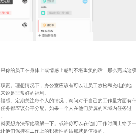
如果你的员工在身体上或情感上感到不堪重负的话，那么完成这
的职责。理想情况下，办公室应该有可以让员工放松和充电的地
工来说是非常好的福利。
幸福感。定期关注每个人的情况，询问对于自己的工作量方面有
的任务都应该公平分配。如果一个人在他们所属的区域内任务过
了。
那就要想办法帮他缓解一下。或许你可以在他们工作时间上给予
能让他们保持在工作上的积极性的话那就是值得的。