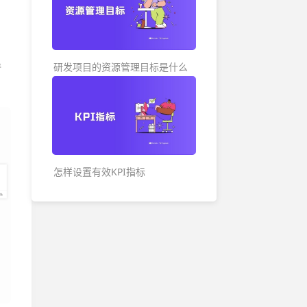
各地办公地址及联系方式
清
研发项目的资源管理目标是什么
怎样设置有效KPI指标