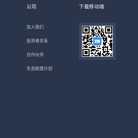
公司
下载移动端
加入我们
投资者关系
合作伙伴
生态联盟计划