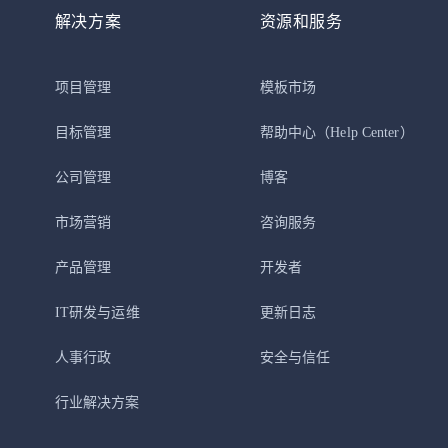
解决方案
资源和服务
项目管理
模板市场
目标管理
帮助中心
（Help Center）
公司管理
博客
市场营销
咨询服务
产品管理
开发者
IT研发与运维
更新日志
人事行政
安全与信任
行业解决方案