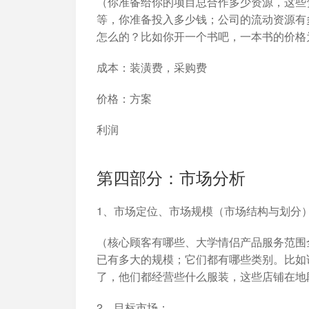
（你准备给你的项目总合作多少资源，这些
等，你准备投入多少钱；公司的流动资源有
怎么的？比如你开一个书吧，一本书的价格
成本：装潢费，采购费
价格：方案
利润
第四部分：市场分析
1、市场定位、市场规模（市场结构与划分
（核心顾客有哪些、大学情侣产品服务范围
已有多大的规模；它们都有哪些类别。比如
了，他们都经营些什么服装，这些店铺在地
2、目标市场：