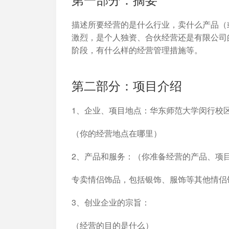
描述所要经营的是什么行业，卖什么产品（
激烈，是个人独资、合伙经营还是有限公司
阶段，有什么样的经营管理措施等。
第二部分：项目介绍
1、企业、项目地点：华东师范大学闵行校
（你的经营地点在哪里）
2、产品和服务：（你准备经营的产品、项
专卖情侣饰品，包括银饰、服饰等其他情侣
3、创业企业的宗旨：
（经营的目的是什么）