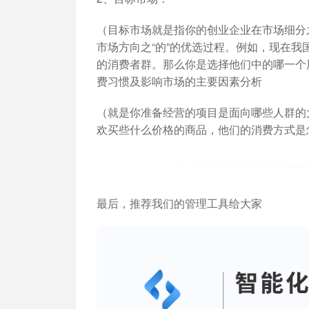
（目标市场就是指你的创业企业在市场细分之
市场方向之“的”的优选过程。例如，现在
的消费者群。那么你是选择他们中的哪一个
费习惯及影响市场的主要因素分析
（就是你准备经营的项目是面向哪些人群的
欢买些什么价格的商品，他们的消费方式是
最后，推荐我们的管理工具给大家