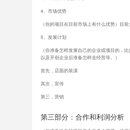
4、市场优势
（你的项目在目前市场上有什么优势）目前
5、发展计划
（你准备怎样发展自己的企业或项目的，比
以及开创企业后准备怎样去经营等。）
首先，店面的装潢
其次，宣传
第三，营销
第三部分：合作和利润分析