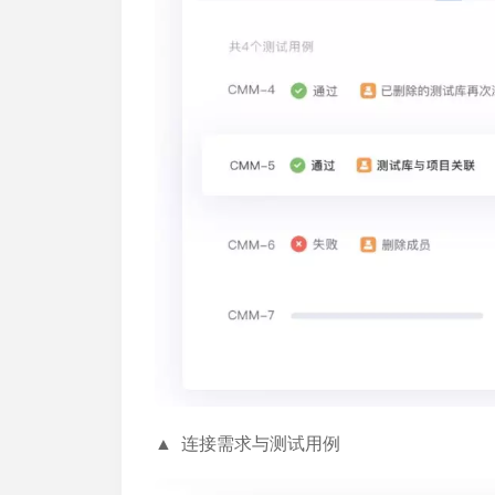
▲ 连接需求与测试用例