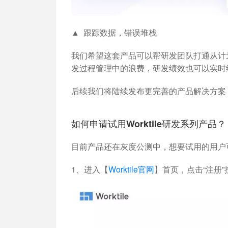
▲ 跟踪数据，错误堆栈
我们希望这套产品可以帮研发团队打通从计划
发过程管理中的浪费，研发绩效也可以实时
后续我们将陆续发布更完善的产品解决方案，
如何申请试用Worktile研发系列产品？
目前产品还在灰度公测中，想要试用的用户
1、进入【
Worktile官网
】首页，点击“注册”