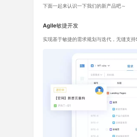
下面一起来认识一下我们的新产品吧～
Agile敏捷开发
实现基于敏捷的需求规划与迭代，无缝支持S