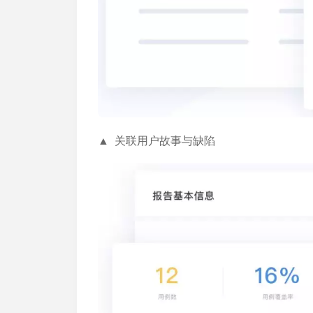
▲ 关联用户故事与缺陷