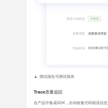
▲ 测试报告与测试报表
Trace质量追踪
在产品中集成SDK，自动收集代码错误信