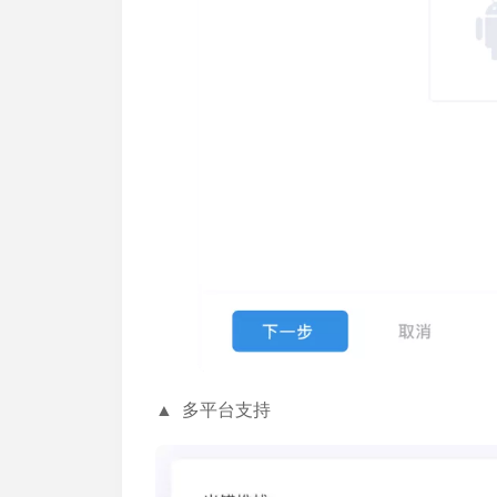
▲ 多平台支持