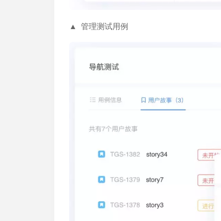
▲ 管理测试用例