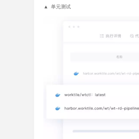
▲ 单元测试