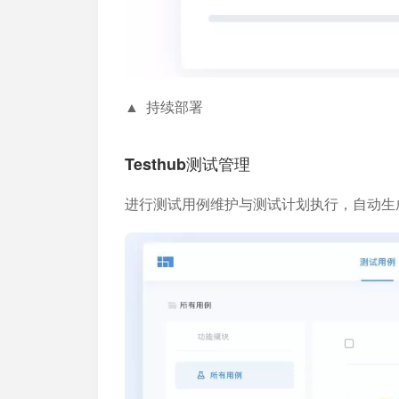
▲ 持续部署
Testhub测试管理
进行测试用例维护与测试计划执行，自动生