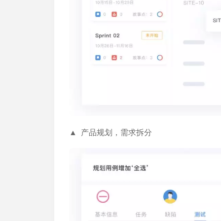
▲ 产品规划，需求拆分