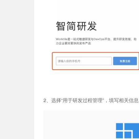
2、选择“用于研发过程管理”，填写相关信