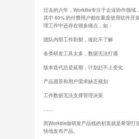
过去的六年，Worktile专注于企业协作领
其中 60% 的付费用户都在重度使用软件
理工作中还存在很多痛点，如：
团队内部工作割裂，彼此不了解
各类研发工具太多，数据无法打通
版本迭代总是延期，计划赶不上变化
产品愿景和用户需求缺乏规划
工作数据无法支撑管理决策
……
而Worktile做研发产品线的初衷就是希
快地发布产品。