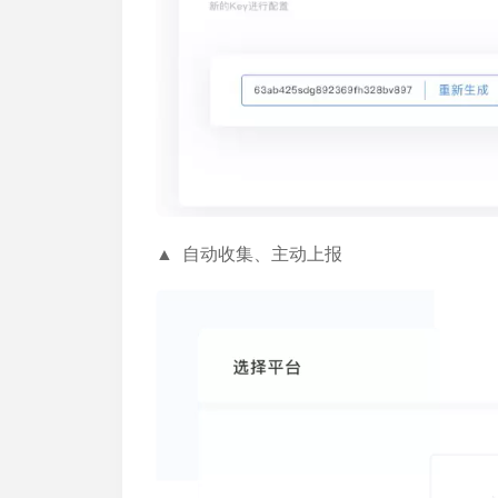
▲ 自动收集、主动上报