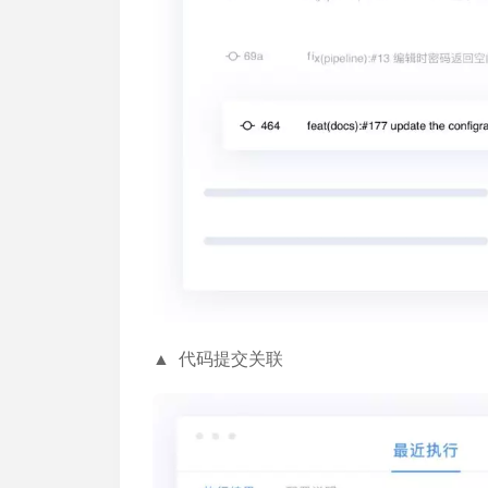
▲ 代码提交关联