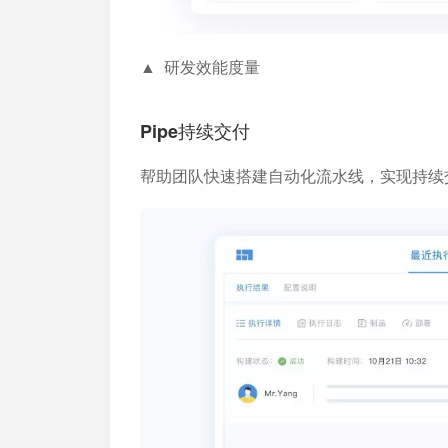
▲ 研发效能度量
Pipe持续交付
帮助团队快速搭建自动化流水线，实现持续