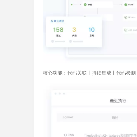
核心功能：
代码关联丨持续集成丨代码检测