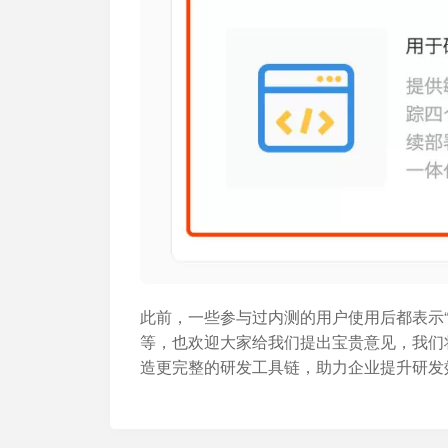
此前，一些参与过内测的用户使用后都表示“
等，也欢迎大家给我们提出宝贵意见，我们
造更完整的研发工具链，助力企业提升研发