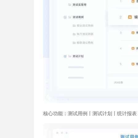
核心功能：
测试用例丨测试计划丨统计报表