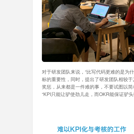
对于研发团队来说，“比写代码更难的是为
标的重要性，同时，提出了研发团队相较于
奖惩，从来都是一件难的事，不要试图以简
“KPI只能让驴使劲儿走，而OKR能保证驴