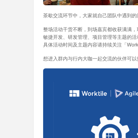
茶歇交流环节中，大家就自己团队中遇到的
整场活动干货不断，到场嘉宾都收获满满，现场
敏捷开发、研发管理、项目管理等主题的活
具体活动时间及主题内容请持续关注「Worktil
想进入群内与行内大咖一起交流的伙伴可以