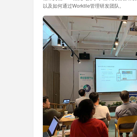
以及如何通过Worktile管理研发团队。