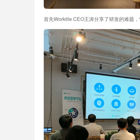
首先Worktile CEO王涛分享了研发的难