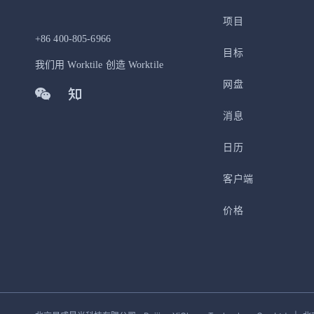
项目
+86 400-805-6966
目标
我们用 Worktile 创造 Worktile
网盘
消息
日历
客户端
价格