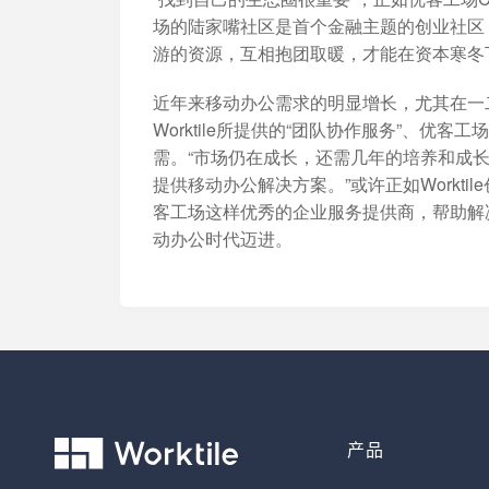
场的陆家嘴社区是首个金融主题的创业社区
游的资源，互相抱团取暖，才能在资本寒冬
近年来移动办公需求的明显增长，尤其在一
Worktile所提供的“团队协作服务”、
需。“市场仍在成长，还需几年的培养和成
提供移动办公解决方案。”或许正如Worktil
客工场这样优秀的企业服务提供商，帮助解
动办公时代迈进。
产品