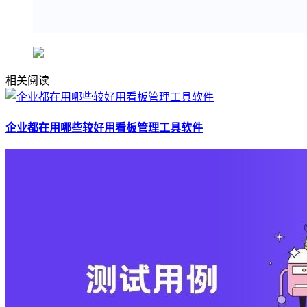
相关阅读
企业都在用哪些较好用看板管理工具软件