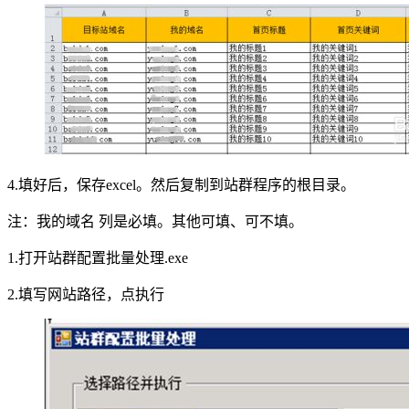
4.填好后，保存excel。然后复制到站群程序的根目录。
注：我的域名 列是必填。其他可填、可不填。
1.打开站群配置批量处理.exe
2.填写网站路径，点执行