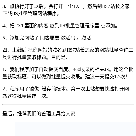
3、点执行好了以后，会打开一个TXT。然后到IIS7站长之家
下载IIS批量管理网站程序。
4、把TXT里面的内容 放到IIS批量管理程序里 点添加。
5、添加完网站了 问客服要 激活码 。激活
四、上线后 把你网站的域名到IIS7站长之家的网站批量查询工
具进行批量获取标题。目的是：
1、我们程序加了自动提交百度、360收录的相关JS。用这个批
量获取标题，可以做到批量提交收录。建议一天提交1-3次！
2、程序用了镜像+缓存的技术。第一次上站想要快速打开网
站就得批量缓存一次。
最后，推荐我们的管理工具给大家