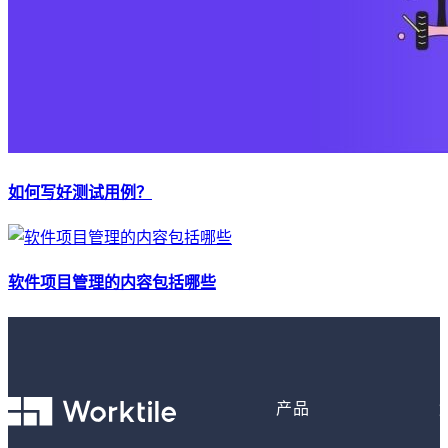
如何写好测试用例？
软件项目管理的内容包括哪些
产品