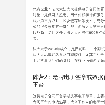
代表企业：
法大大法大大提供电子合同签署
时整合提供司法鉴定、网络仲裁和律师服务
认证第三方取时、区块链存证等技术，充分
虽然很多家都有一键仲裁，但法大大第三方
服务商。除此之外，法大大还提供500多
险。
法大大于2014年成立，是目前唯一一个融
法大大品牌知名度及口碑较好，尤其在互金
上经常看到他们的身影，在行业内知名度颇
阵营2：老牌电子签章或数据
平台
这类电子合同平台早期从事电子印章，主要
合同平台的市场热潮，成立了独立的电子合