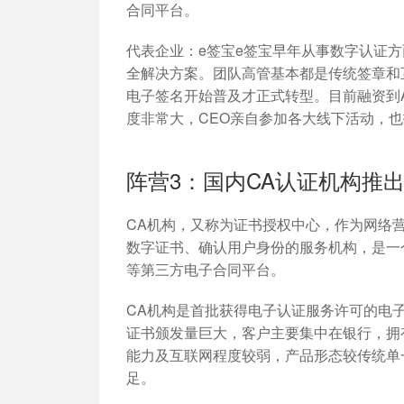
合同平台。
代表企业：
e签宝e签宝早年从事数字认证
全解决方案。团队高管基本都是传统签章和
电子签名开始普及才正式转型。目前融资到
度非常大，CEO亲自参加各大线下活动，
阵营3：国内CA认证机构推出
CA机构，又称为证书授权中心，作为网络
数字证书、确认用户身份的服务机构，是一
等第三方电子合同平台。
CA机构是首批获得电子认证服务许可的电
证书颁发量巨大，客户主要集中在银行，拥
能力及互联网程度较弱，产品形态较传统单
足。