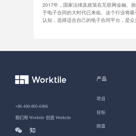
2017年，国家法律及政策在互联网金融
于电子合同的大时代已来临。这个行业将吸
认知，选择适合自己的电子合同平台，是众
产品
项目
+86 400-805-6966
目标
我们用 Worktile 创造 Worktile
网盘