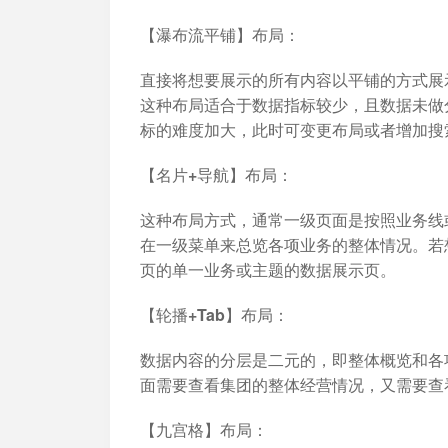
【瀑布流平铺】布局：
直接将想要展示的所有内容以平铺的方式展
这种布局适合于数据指标较少，且数据未做
标的难度加大，此时可变更布局或者增加搜
【名片+导航】布局：
这种布局方式，通常一级页面是按照业务线
在一级菜单来总览各项业务的整体情况。若
页的单一业务或主题的数据展示页。
【轮播+Tab】布局：
数据内容的分层是二元的，即整体概览和各
面需要查看集团的整体经营情况，又需要查
【九宫格】布局：