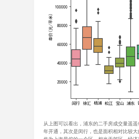
从上图可以看出，浦东的二手房成交量遥遥
年开通，其次是闵行，也是面积相对比较大
作为上海最偏的一个区，相当于郊区，经济