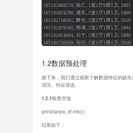
1.2数据预处理
接下来，我们通过观察了解数据特征的缺失
清洗、特征筛选。
1.2.1检查空值
print(lianjia_df.info())
结果如下：