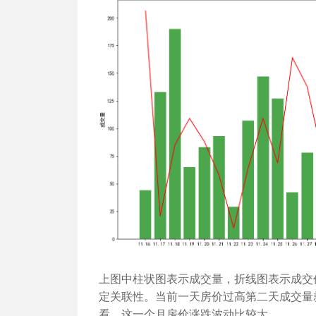
上图中柱状图表示成交量，折线图表示成交
定关联性。当前一天房价过高第二天成交量
看，这一个月房价涨跌波动比较大。