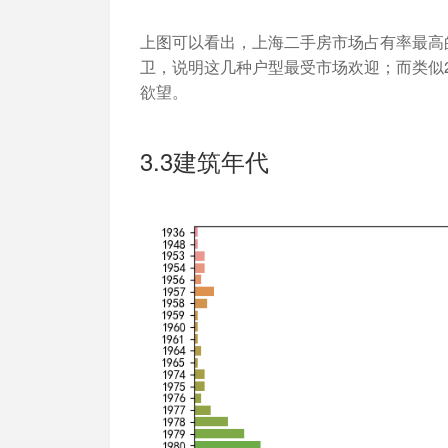
上图可以看出，上海二手房市场占有率最高的三
卫，说明这几种户型最受市场欢迎；而类似
欲望。
3.3建筑年代