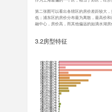
第二张图可以看出各辖区的房价差距较大，
低；浦东区的房价分布最为离散，最高价和
融中心，房价高，而其他偏远的如滴水湖房
3.2房型特征