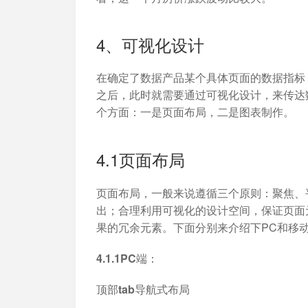
4、可视化设计
在确定了数据产品某个具体页面的数据指标
之后，此时就需要通过可视化设计，来传达
个方面：一是页面布局，二是图表制作。
4.1页面布局
页面布局，一般来说遵循三个原则：聚焦、
出；合理利用可视化的设计空间，保证页面
果的冗余元素。下面分别来介绍下PC和移
4.1.1PC端：
顶部tab导航式布局