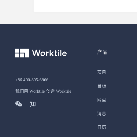
产品
项目
+86 400-805-6966
目标
我们用 Worktile 创造 Worktile
网盘
消息
日历