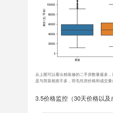
从上图可以看出精装修的二手房数量最多，
是与简装相差不多，而毛坯房价格和成交量
3.5价格监控（30天价格以