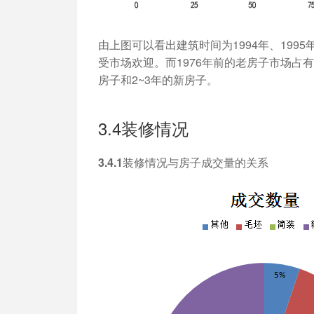
由上图可以看出建筑时间为1994年、1995
受市场欢迎。而1976年前的老房子市场占
房子和2~3年的新房子。
3.4装修情况
3.4.1装修情况与房子成交量的关系