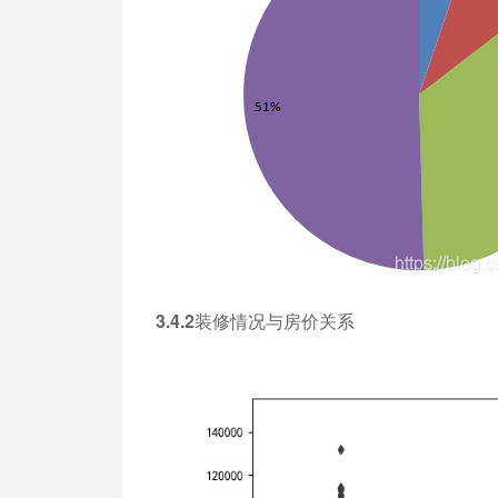
3.4.2装修情况与房价关系