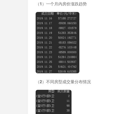
（1）一个月内房价涨跌趋势
（2）不同房型成交量分布情况