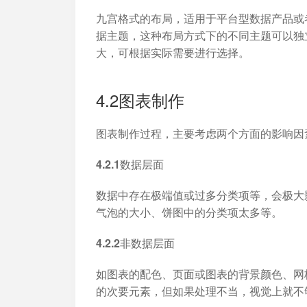
九宫格式的布局，适用于平台型数据产品或
据主题，这种布局方式下的不同主题可以独
大，可根据实际需要进行选择。
4.2图表制作
图表制作过程，主要考虑两个方面的影响因
4.2.1数据层面
数据中存在极端值或过多分类项等，会极大
气泡的大小、饼图中的分类项太多等。
4.2.2非数据层面
如图表的配色、页面或图表的背景颜色、网
的次要元素，但如果处理不当，视觉上就不