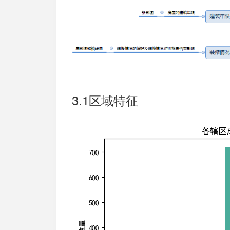
3.1区域特征