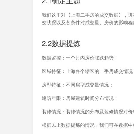
2.1确定主题
我们这里对【上海二手房的成交数据】，进
交状况以及各条件对成交量、房价的影响程
2.2数据提炼
数据监控：
一个月内房价涨跌趋势；
区域特征：
上海各个辖区的二手房成交情况
房型特征：
不同房型成交量情况；
建筑年限：
房屋建筑时间分布情况；
装修情况：
装修情况的分布及装修情况对价
根据以上数据提炼的情况，我们可在数据中