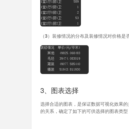
（3）装修情况的分布及装修情况对价格是
3、图表选择
选择合适的图表，是保证数据可视化效果的
的关系，确定了如下的可供选择的图表类型