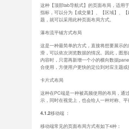
这种【顶部tab导航式】的页面布局，适
指标，可以分为【成交量】、【区域】、【
题，就可以采用此种页面布局方式。
瀑布流平铺方式布局
这是一种最简单的方式，直接将想要展示的
滑，可以依次浏览数据的情况。因此，图形
内容时，只需再新增一个小的横向数据pan
合使用，方便用户更快的定位到对应主题或
卡片式布局
这种在PC端是一种被高频使用的布局，通
示，同时在视觉上，也会给人一种对称、平
4.1.2移动端 ：
移动端常见的页面布局方式有如下4种：