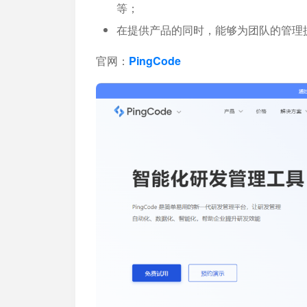
等；
在提供产品的同时，能够为团队的管理
官网：
PingCode