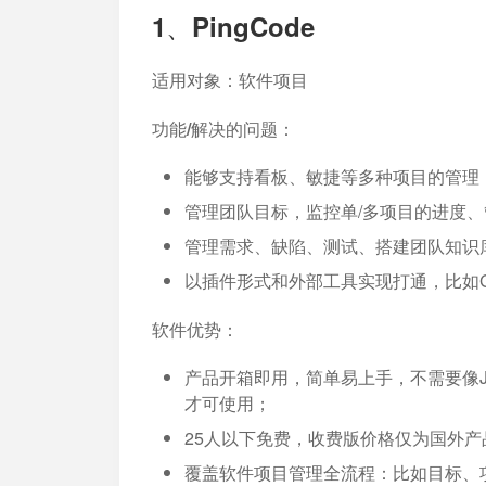
1、PingCode
适用对象
：软件项目
功能/解决的问题：
能够支持看板、敏捷等多种项目的管理
管理团队目标，监控单/多项目的进度、
管理需求、缺陷、测试、搭建团队知识
以插件形式和外部工具实现打通，比如Git
软件优势：
产品开箱即用，简单易上手，不需要像J
才可使用；
25人以下免费，收费版价格仅为国外产品Ji
覆盖软件项目管理全流程：比如目标、