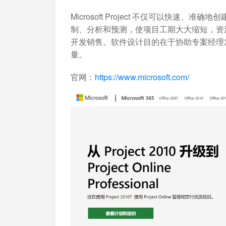
Microsoft Project 不仅可以快
制、分析和预测，使项目工期大大缩短，资
开发销售。软件设计目的在于协助专案经理
量。
官网：
https://www.microsoft.com/