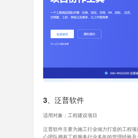
3、泛普软件
适用对象
：工程建设项目
泛普软件主要为施工行业倾力打造的工程项
心团队拥有工程服务行业多年的管理经验及