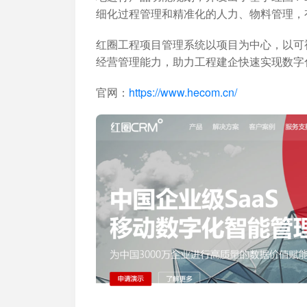
细化过程管理和精准化的人力、物料管理，
红圈工程项目管理系统以项目为中心，以可
经营管理能力，助力工程建企快速实现数字
官网：
https://www.hecom.cn/