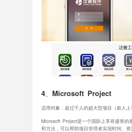
4、Microsoft Project
适用对象
：超过千人的超大型项目（新人上
Microsoft Project是一个国际上
和方法，可以帮助项目管理者实现时间、资