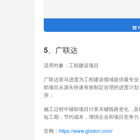
5、广联达
适用对象
：工程建设项目
广联达斑马进度为工程建设领域提供最专业
助项目从源头快速有效制定合理的进度计划
突；
施工过程中辅助项目计算关键线路变化，及
短工期，节约成本，增强企业和项目竞争力
官网：
https://www.glodon.com/