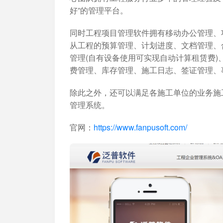
好”的管理平台。
同时工程项目管理软件拥有移动办公管理、
从工程的预算管理、计划进度、文档管理、
管理(自有设备使用可实现自动计算租赁费
费管理、库存管理、施工日志、签证管理、
除此之外，还可以满足各施工单位的业务施
管理系统。
官网：
https://www.fanpusoft.com/