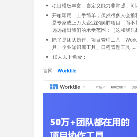
项目模板丰富，自定义能力非常强，可
开箱即用，上手简单；虽然很多人会推荐 Micros
是专家或上万人企业的臃肿项目，而不
远远超出我们的承受范围；（这和我只
除了是团队协作、项目管理工具，Work
具、企业知识库工具、日程管理工具...
10人以下免费；
官网：
Worktile