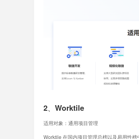
2、Worktile
适用对象：
通用项目管理
Worktile 在国内项目管理总榜以及易