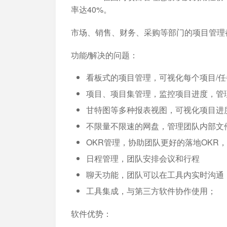
率达40%。
市场、销售、财务、采购等部门的项目管理都可
功能/解决的问题：
看板式的项目管理，可视化每个项目/
项目、项目集管理，监控项目进度，管
甘特图等多种报表视图，可视化项目进
不限量不限速的网盘，管理团队内部文
OKR管理，协助团队更好的落地OKR
日程管理，团队安排会议和行程
聊天功能，团队可以在工具内实时沟通
工具集成，与第三方软件协作使用；
软件优势：