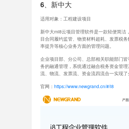
6、新中大
适用对象
：工程建设项目
新中大mi8云项目管理软件是一款轻便简
目合同履约监管、物资材料超耗、发票税务
率提升等核心业务方面的管理问题。
企业项目部、分公司、总部相关职能部门皆
务的融通管理，系统通过融合税务资金管理
流、物流、发票流、资金流四流合一实现了
官网：
https://www.newgrand.cn/#/i8