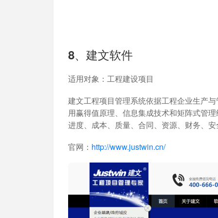
8、建文软件
适用对象
：工程建设项目
建文工程项目管理系统依据工程企业生产与
用赢得值原理、信息集成技术和矩阵式管理
进度、成本、质量、合同、资源、财务、安
官网：
http://www.justwin.cn/