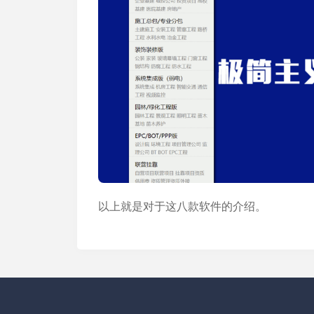
以上就是对于这八款软件的介绍。