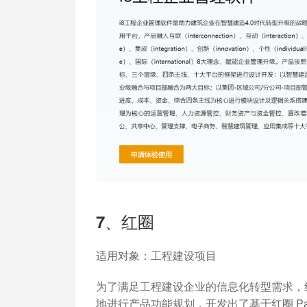
7、红圈
适用对象
：工程建设项目
为了满足工程建设企业的信息化转型需求，
地进行产品功能规划，开发出了基于红圈 P