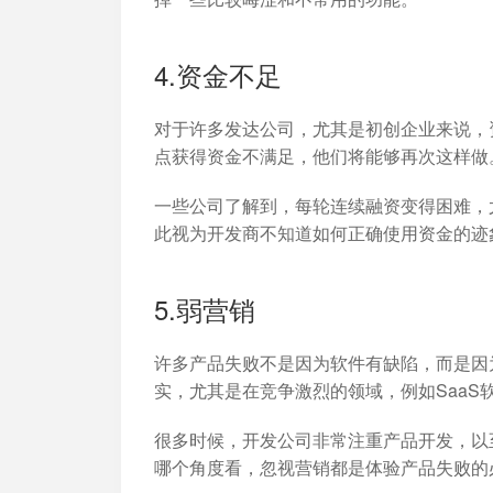
4.资金不足
对于许多发达公司，尤其是初创企业来说，
点获得资金不满足，他们将能够再次这样做
一些公司了解到，每轮连续融资变得困难，
此视为开发商不知道如何正确使用资金的迹
5.弱营销
许多产品失败不是因为软件有缺陷，而是因
实，尤其是在竞争激烈的领域，例如SaaS
很多时候，开发公司非常注重产品开发，以
哪个角度看，忽视营销都是体验产品失败的