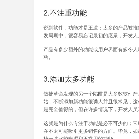
2.不注重功能
说到软件，功能才是王道；太多的产品被推
发周期中，很容易忘记最初的愿景，开发人
产品有多少额外的功能或用户界面有多令人
功。
3.添加太多功能
敏捷革命发现的另一个陷阱是大多数软件产品
始，不断添加新功能很诱人并且很常见，这
是完全值得的，但在许多情况下，开发人员
这就是为什么专注于功能是必不可少的；它
在不太可能吸引更多销售的方面。毕竟，如果
掉一些比较晦涩和不常用的功能。