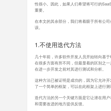
性很小。因此，如果人们希望将可行的Sa
重要。
在本文的其余部分，我们将着眼于所有公司
误。
1.不使用迭代方法
几十年前，许多软件开发人员开始转向基于
在很多方面有所不同，但最显着的区别之一
在进一步开发之前对其进行测试和分析。
这种方法已被证明是成功的，因为它允许开
了一个简单的框架，可以在此框架上进行测
迭代方法的另一个关键方面是它让潜在用户
和需要改进的地方提供反馈。