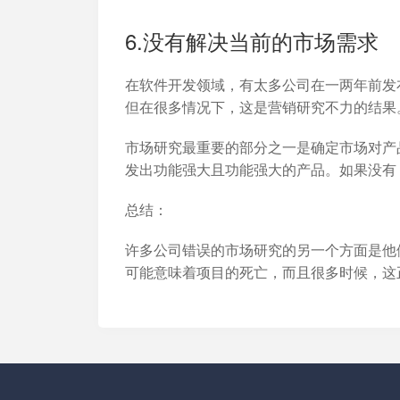
6.没有解决当前的市场需求
在软件开发领域，有太多公司在一两年前发
但在很多情况下，这是营销研究不力的结果
市场研究最重要的部分之一是确定市场对产
发出功能强大且功能强大的产品。如果没有
总结：
许多公司错误的市场研究的另一个方面是他
可能意味着项目的死亡，而且很多时候，这