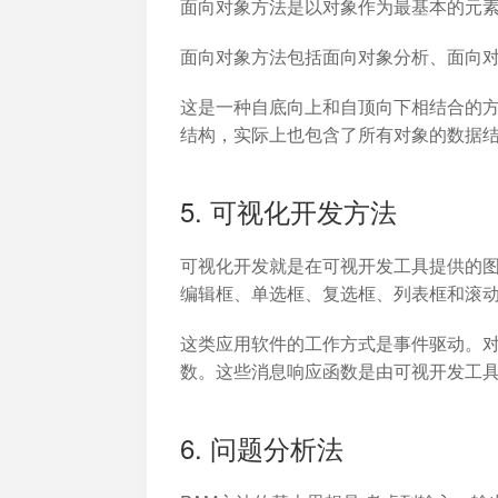
面向对象方法是以对象作为最基本的元
面向对象方法包括面向对象分析、面向
这是一种自底向上和自顶向下相结合的
结构，实际上也包含了所有对象的数据结
5. 可视化开发方法
可视化开发就是在可视开发工具提供的
编辑框、单选框、复选框、列表框和滚
这类应用软件的工作方式是事件驱动。
数。这些消息响应函数是由可视开发工
6. 问题分析法