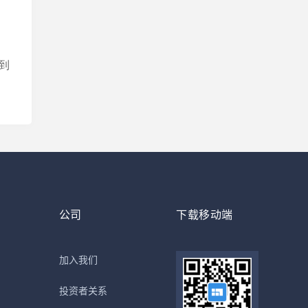
到
公司
下载移动端
加入我们
投资者关系