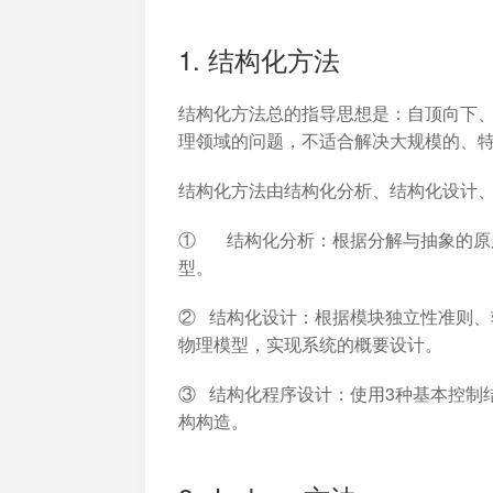
加入开放平台，打造更好的开放平台
人事
与 W
体系
1. 结构化方法
结构化方法总的指导思想是：自顶向下
理领域的问题，不适合解决大规模的、
结构化方法由结构化分析、结构化设计
① 结构化分析：根据分解与抽象的原
型。
② 结构化设计：根据模块独立性准则
物理模型，实现系统的概要设计。
③ 结构化程序设计：使用3种基本控制
构构造。