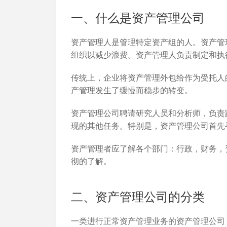
加入开放平台，打造更好的开放平台
人事行政
与 Worktile 
一、什么是资产管理公司
体系
资产管理人是管理特定资产组的人。资产管
组织以减少浪费。资产管理人负责制定和执
传统上，企业将资产管理外包给作为受托人
产管理发生了缓慢而稳步的转变。
资产管理公司聘请研究人员和分析师，负责
现的其他任务。特别是，资产管理公司首先
资产管理者应了解各个部门：行政，财务，
彻的了解。
二、资产管理公司的分类
一类进行正常资产管理业务的资产管理公司