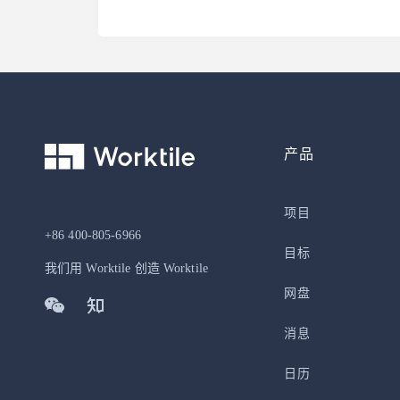
产品
项目
+86 400-805-6966
目标
我们用 Worktile 创造 Worktile
网盘
消息
日历