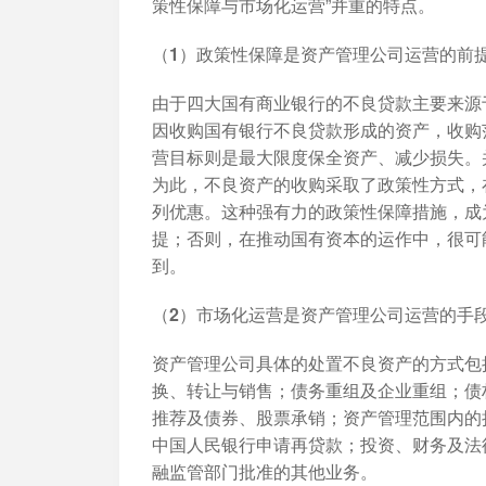
策性保障与市场化运营”并重的特点。
（1）政策性保障是资产管理公司运营的前
由于四大国有商业银行的不良贷款主要来源
因收购国有银行不良贷款形成的资产，收购
营目标则是最大限度保全资产、减少损失。
为此，不良资产的收购采取了政策性方式，
列优惠。这种强有力的政策性保障措施，成
提；否则，在推动国有资本的运作中，很可
到。
（2）市场化运营是资产管理公司运营的手
资产管理公司具体的处置不良资产的方式包
换、转让与销售；债务重组及企业重组；债
推荐及债券、股票承销；资产管理范围内的
中国人民银行申请再贷款；投资、财务及法
融监管部门批准的其他业务。