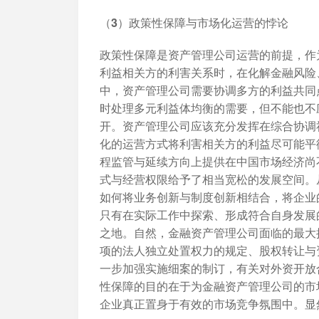
（3）政策性保障与市场化运营的悖论
政策性保障是资产管理公司运营的前提，作
利益相关方的利害关系时，在化解金融风险
中，资产管理公司需要协调多方的利益共同
时处理多元利益体均衡的需要，但不能也不
开。资产管理公司应该充分发挥在综合协调
化的运营方式将利害相关方的利益尽可能平
程监管与延续方向上提供在中国市场经济尚
式与经营权限给予了相当宽松的发展空间。
如何将业务创新与制度创新相结合，将企业
只有在实际工作中探索、形成符合自身发展
之地。自然，金融资产管理公司面临的最大
项的法人独立处置权力的规定、股权转让与
一步加强实施细案的制订，有关对外资开放
性保障的目的在于为金融资产管理公司的市
企业真正置身于有效的市场竞争氛围中。显