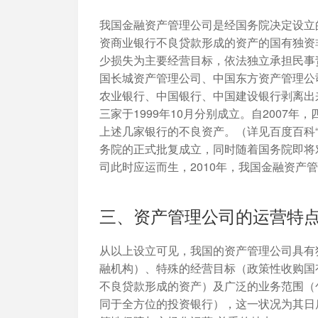
我国金融资产管理公司是经国务院决定设立
资商业银行不良贷款形成的资产的国有独资
少损失为主要经营目标，依法独立承担民事
国长城资产管理公司、中国东方资产管理公
农业银行、中国银行、中国建设银行剥离出来
三家于1999年10月分别成立。自2007
上述几家银行的不良资产。（详见百度百科“金
务院的正式批复成立，同时随着国务院即将
司此时应运而生，2010年，我国金融资产
三、资产管理公司的运营特
从以上设立可见，我国的资产管理公司具有
融机构）、特殊的经营目标（政策性收购国
不良贷款形成的资产）及广泛的业务范围（
同于全方位的投资银行），这一状况为其日