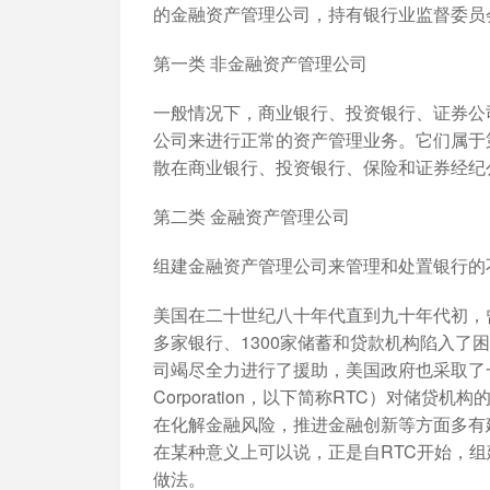
的金融资产管理公司，持有银行业监督委员
第一类 非金融资产管理公司
一般情况下，商业银行、投资银行、证券公
公司来进行正常的资产管理业务。它们属于
散在商业银行、投资银行、保险和证券经纪
第二类 金融资产管理公司
组建金融资产管理公司来管理和处置银行的
美国在二十世纪八十年代直到九十年代初，
多家银行、1300家储蓄和贷款机构陷入
司竭尽全力进行了援助，美国政府也采取了一系列措
Corporation，以下简称RTC）对储贷
在化解金融风险，推进金融创新等方面多有
在某种意义上可以说，正是自RTC开始，
做法。