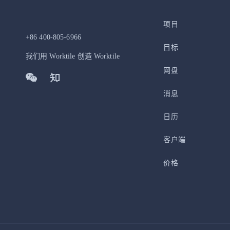
项目
+86 400-805-6966
目标
我们用 Worktile 创造 Worktile
网盘
消息
日历
客户端
价格