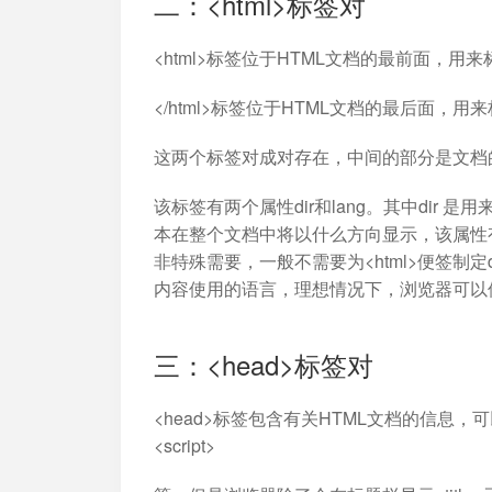
二：<html>标签对
<html>标签位于HTML文档的最前面，用
</html>标签位于HTML文档的最后面，用
这两个标签对成对存在，中间的部分是文档
该标签有两个属性dir和lang。其中di
本在整个文档中将以什么方向显示，该属性有l
非特殊需要，一般不需要为<html>便签制定
内容使用的语言，理想情况下，浏览器可以使
三：<head>标签对
<head>标签包含有关HTML文档的信息，可以包含一
<script>