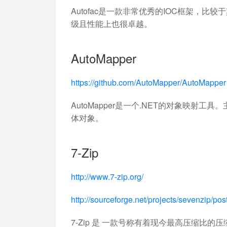
Autofac是一款非常优秀的IOC框架，比较
级且性能上也很卓越。
AutoMapper
https://github.com/AutoMapper/AutoMapper
AutoMapper是一个.NET的对象映射
体对象。
7-Zip
http://www.7-zip.org/
http://sourceforge.net/projects/sevenzip/p
7-Zip 是 一款号称有着现今最高压缩比的