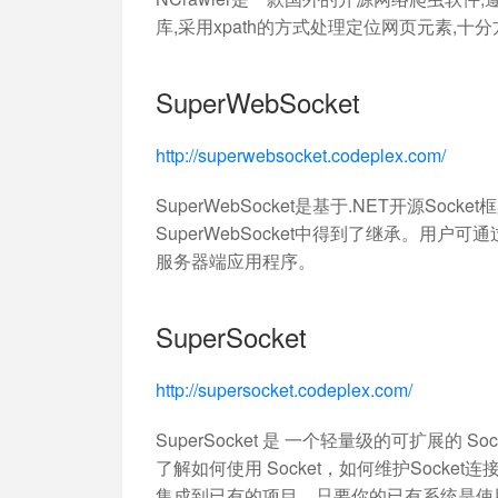
库,采用xpath的方式处理定位网页元素,十
SuperWebSocket
http://superwebsocket.codeplex.com/
SuperWebSocket是基于.NET开源Socke
SuperWebSocket中得到了继承。用户可通过
服务器端应用程序。
SuperSocket
http://supersocket.codeplex.com/
SuperSocket 是 一个轻量级的可扩展的 
了解如何使用 Socket，如何维护Socket
集成到已有的项目。只要你的已有系统是使用.N