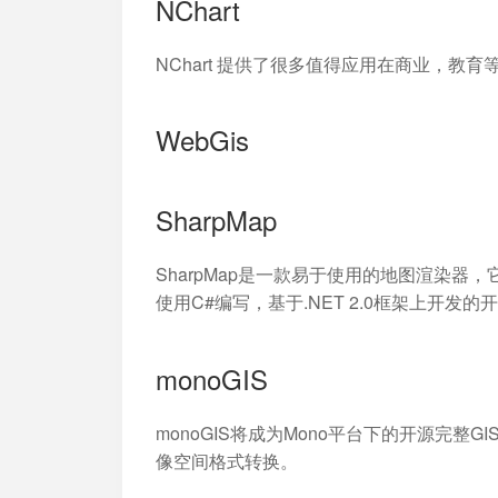
NChart
NChart 提供了很多值得应用在商业，教育
WebGis
SharpMap
SharpMap是一款易于使用的地图渲染器，它可
使用C#编写，基于.NET 2.0框架上开发的
monoGIS
monoGIS将成为Mono平台下的开源完整GIS。
像空间格式转换。