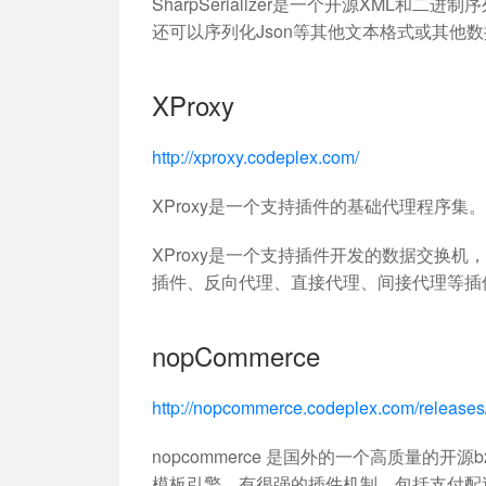
SharpSerializer是一个开源XML和二进制
还可以序列化Json等其他文本格式或其他数
XProxy
http://xproxy.codeplex.com/
XProxy是一个支持插件的基础代理程序
XProxy是一个支持插件开发的数据交换
插件、反向代理、直接代理、间接代理等插
nopCommerce
http://nopcommerce.codeplex.com/release
nopcommerce 是国外的一个高质量的开源b2c 
模板引擎，有很强的插件机制，包括支付配送