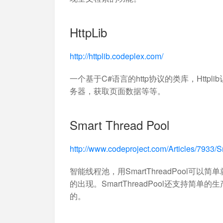
HttpLib
http://httplib.codeplex.com/
一个基于C#语言的http协议的类库，Htt
务器，获取页面数据等等。
Smart Thread Pool
http://www.codeproject.com/Articles/7933/
智能线程池，用SmartThreadPool
的出现。SmartThreadPool还支持
的。