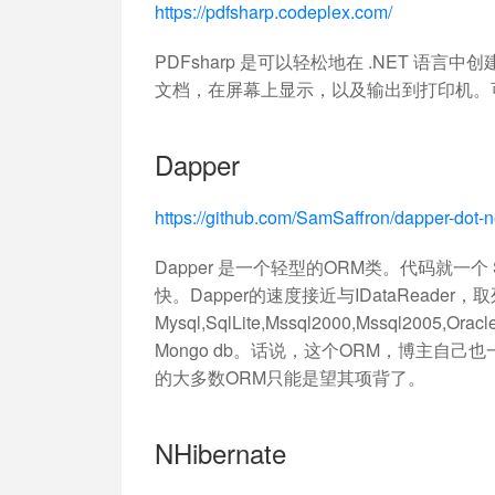
https://pdfsharp.codeplex.com/
PDFsharp 是可以轻松地在 .NET 语
文档，在屏幕上显示，以及输出到打印机。可
Dapper
https://github.com/SamSaffron/dapper-dot-n
Dapper 是一个轻型的ORM类。代码就一个 Sq
快。Dapper的速度接近与IDataReader，取
Mysql,SqlLite,Mssql2000,Mssq
Mongo db。话说，这个ORM，博主自
的大多数ORM只能是望其项背了。
NHibernate