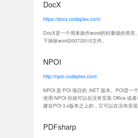
DocX
https://docx.codeplex.com/
DocX是一个用来操作word的轻量级的类库。借
下操纵word2007/2010文件。
NPOI
http://npoi.codeplex.com/
NPOI 是 POI 项目的 .NET 版本。PO
使用 NPOI 你就可以在没有安装 Office 
建在POI 3.x版本之上的，它可以在没有安装O
PDFsharp