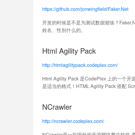
https://github.com/jonwingfield/Faker.Net
开发的时候是不是为测试数据烦恼？Faker
姓名、性别什么的。
Html Agility Pack
http://htmlagilitypack.codeplex.com/
Html Agility Pack 是CodePlex 上
是适当的格式！HTML Agility Pack 搭配 
NCrawler
http://ncrawler.codeplex.com/
NCrawler是一款国外的开源网络爬虫软件,遵循