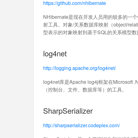
https://github.com/nhibernate
NHibernate是现在开发人员用的较多的一个
射工具。对象/关系数据库映射（object/rel
型表示的对象映射到基于SQL的关系模型数
log4net
http://logging.apache.org/log4net/
log4net库是Apache log4j框架在Mi
（控制台、文件、数据库等）的工具。
SharpSerializer
http://sharpserializer.codeplex.com/