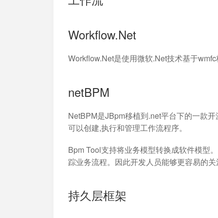
Workflow.Net
Workflow.Net是使用微软.Net技术基于
netBPM
NetBPM是JBpm移植到.net平台下的一
可以创建,执行和管理工作流程序。
Bpm Tool支持将业务模型转换成软件
踪业务流程。因此开发人员能够更容易的关
持久层框架