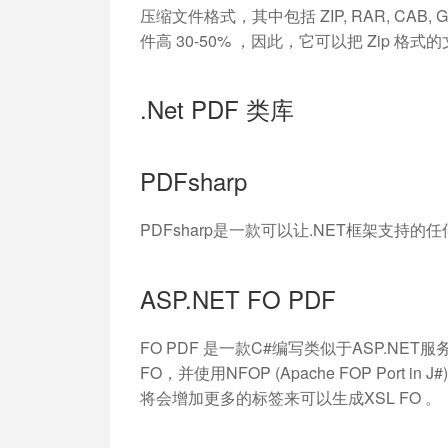
压缩文件格式，其中包括 ZIP, RAR, CAB, 
件高 30-50% ，因此，它可以把 Zip 格式的
.Net PDF 类库
PDFsharp
PDFsharp是一款可以让.NET框架支持
ASP.NET FO PDF
FO PDF 是一款C#编写类似于ASP.NET
FO，并使用NFOP (Apache FOP Port in J
将会增加更多的标签来可以生成XSL FO 。