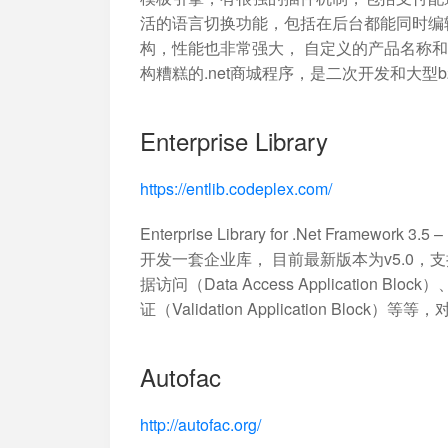
活的语言切换功能，包括在后台都能同时编
构，性能也非常强大， 自定义的产品名称和
构糟糕的.net商城程序，是二次开发和大型b
Enterprise Library
https://entlib.codeplex.com/
Enterprise Library for .Net Framework 3.
开发一套企业库， 目前最新版本为v5.0，支持.NET 
据访问（Data Access Application Block
证（Validation Application Bl
Autofac
http://autofac.org/