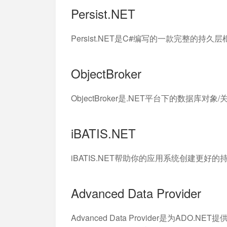
Persist.NET
Persist.NET是C#编写的一款完整的持久
ObjectBroker
ObjectBroker是.NET平台下的数据库对象/关
iBATIS.NET
iBATIS.NET帮助你的应用系统创建更好
Advanced Data Provider
Advanced Data Provider是为A