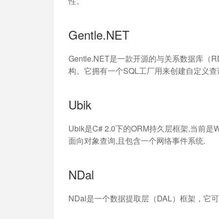
性。
Gentle.NET
Gentle.NET是一款开源的与关系数据库
构。它拥有一个SQL工厂用来创建自定义查询
Ubik
Ubik是C# 2.0下的ORM持久层框架,当前
面向对象查询,且包含一个网络事件系统.
NDal
NDal是一个数据提取层（DAL）框架，它可