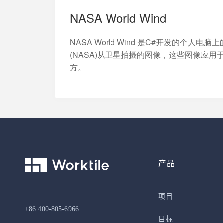
NASA World Wind
NASA World Wind 是C#开发的
(NASA)从卫星拍摄的图像，这些图像应用于Blue M
方。
产品
项目
+86 400-805-6966
目标