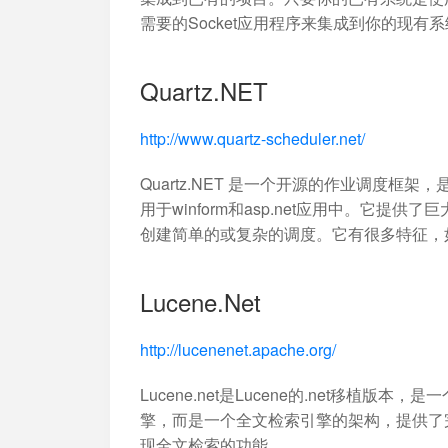
需要的Socket应用程序来集成到你的现有
Quartz.NET
http://www.quartz-scheduler.net/
Quartz.NET 是一个开源的作业调度框架，是 O
用于winform和asp.net应用中。它
创建简单的或复杂的调度。它有很多特征，如：
Lucene.Net
http://lucenenet.apache.org/
Lucene.net是Lucene的.net移
擎，而是一个全文检索引擎的架构，提供了完整
现全文检索的功能。