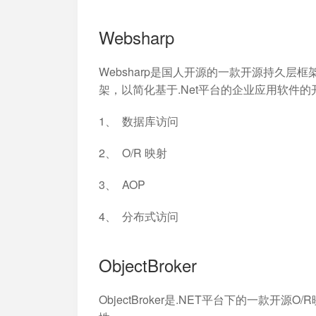
Websharp
Websharp是国人开源的一款开源持久层
架，以简化基于.Net平台的企业应用软件的
1、 数据库访问
2、 O/R 映射
3、 AOP
4、 分布式访问
ObjectBroker
ObjectBroker是.NET平台下的一款开源O