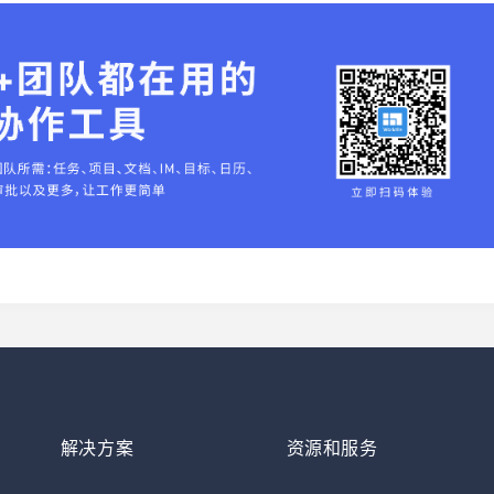
解决方案
资源和服务