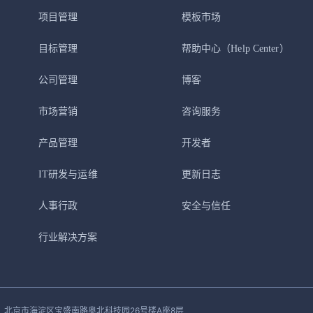
项目管理
模板市场
目标管理
帮助中心
（Help Center）
公司管理
博客
市场营销
咨询服务
产品管理
开发者
IT研发与运维
更新日志
人事行政
安全与信任
行业解决方案
北京市海淀区宝盛南路奥北科技园26号楼A座8层