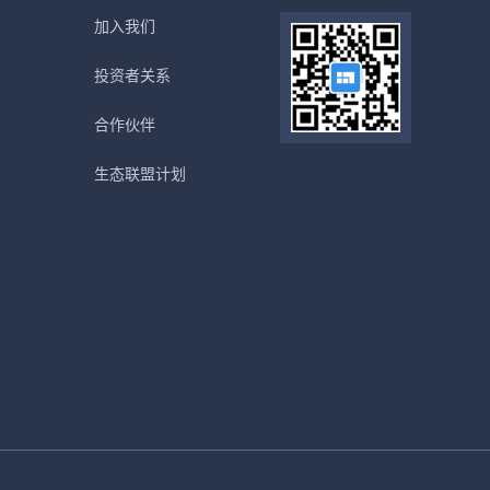
加入我们
投资者关系
合作伙伴
生态联盟计划