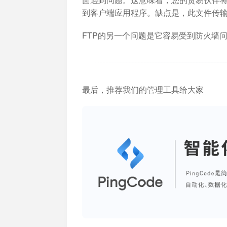
到客户端应用程序。缺点是，此文件传
FTP的另一个问题是它容易受到防火墙
最后，推荐我们的管理工具给大家