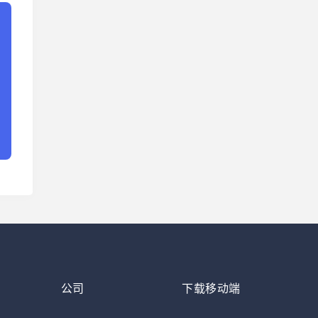
公司
下载移动端