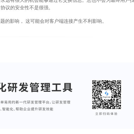
输协议的安全性不是很强。
问题的影响， 这可能会对客户端连接产生不利影响。