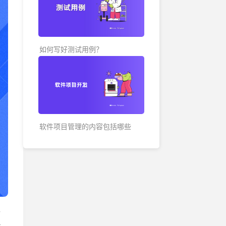
各地办公地址及联系方式
如何写好测试用例？
软件项目管理的内容包括哪些
方
找