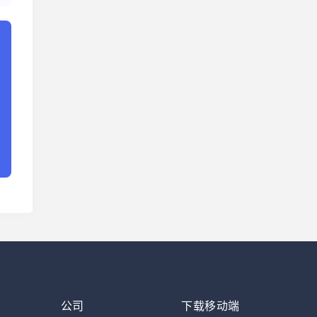
公司
下载移动端