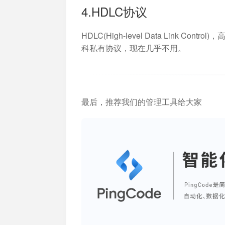
4.HDLC协议
HDLC(High-level Data Link
科私有协议，现在几乎不用。
最后，推荐我们的管理工具给大家