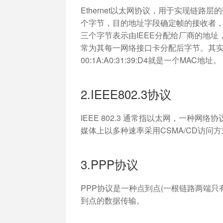
Ethernet以太网协议，用于实现链路层的
个字节，目的地址字段确定帧的接收者
三个字节表示由IEEE分配给厂商的地
常为其每一网络接口卡分配后字节。其实
00:1A:A0:31:39:D4就是一个MAC地址。
2.IEEE802.3协议
IEEE 802.3 通常指以太网，一种
媒体上以多种速率采用CSMA/CD访问
3.PPP协议
PPP协议是一种点到点(一根链路两端
到点的数据传输。