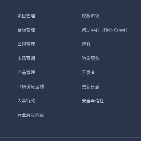
项目管理
模板市场
目标管理
帮助中心
（Help Center）
公司管理
博客
市场营销
咨询服务
产品管理
开发者
IT研发与运维
更新日志
人事行政
安全与信任
行业解决方案