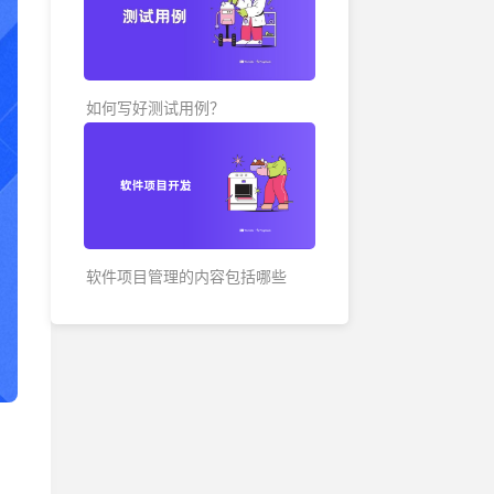
各地办公地址及联系方式
如何写好测试用例？
软件项目管理的内容包括哪些