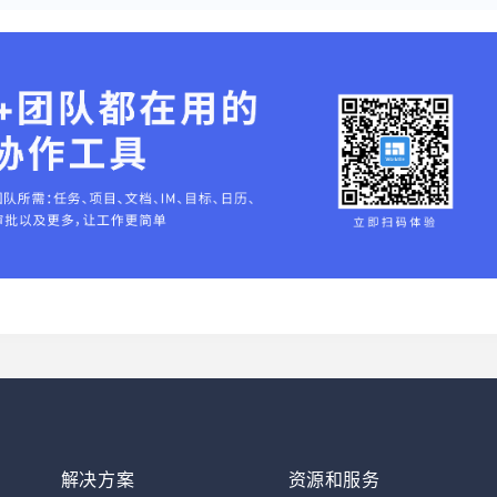
解决方案
资源和服务