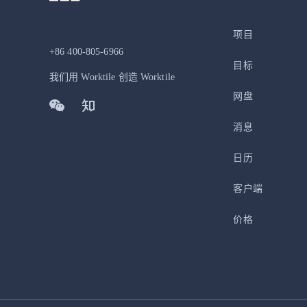
项目
+86 400-805-6966
目标
我们用 Worktile 创造 Worktile
网盘
消息
日历
客户端
价格