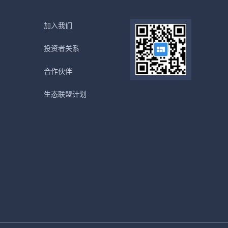
加入我们
投资者关系
合作伙伴
生态联盟计划