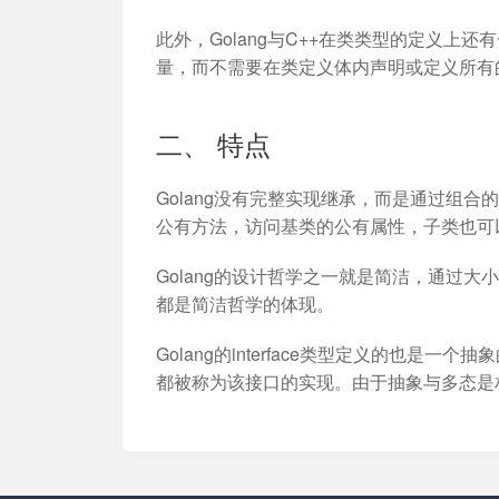
此外，Golang与C++在类类型的定义上还有
量，而不需要在类定义体内声明或定义所有的方
二、 特点
Golang没有完整实现继承，而是通过组
公有方法，访问基类的公有属性，子类也可
Golang的设计哲学之一就是简洁，通过大
都是简洁哲学的体现。
Golang的interface类型定义的也
都被称为该接口的实现。由于抽象与多态是