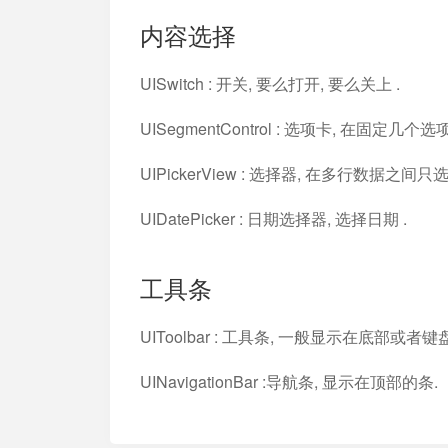
内容选择
UISwitch : 开关, 要么打开, 要么关上 .
UISegmentControl : 选项卡, 在固定几
UIPickerView : 选择器, 在多行数据之间只
UIDatePicker : 日期选择器, 选择日期 .
工具条
UIToolbar : 工具条, 一般显示在底部或者
UINavigationBar :导航条, 显示在顶部的条.