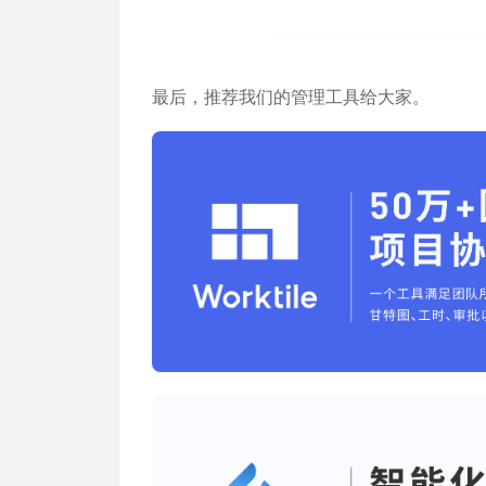
最后，推荐我们的管理工具给大家。