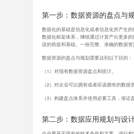
第一步：数据资源的盘点与
数据化的基础是信息化或者信息化所产生的
数据化框架体系，继续通过计算产出更多的
设的前提和基础。一份完整、准确的数据资
数据资源的盘点与规划需要达到以下目的：
（1）对现有数据资源盘点和统计。
（2）对企业可以拥有或者应该拥有的数据
（3）构建盘点体系并使用必要工具，保证
第二步：数据应用规划与设
企业要基于现有的技术条件和方案，进行相