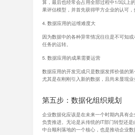
算，最后也经常会占用全部过程中1/3以
果评估模型，并首先获得甲方企业的认可，
4. 数据应用的运维难度大
因为数据中的各种异常情况往往是不可知或
任务的运转。
5. 数据应用的成果需要运营
数据应用的开发完成只是数据发挥价值的第
尤其是在刚刚引入新的数据，且尚未显现业
第五步：数据化组织规划
企业数据化应该是在未来一个时期内具有企
负责推进。无论是从传统的IT部门转型还
中台顺利落地的一个核心，也是推动企业数