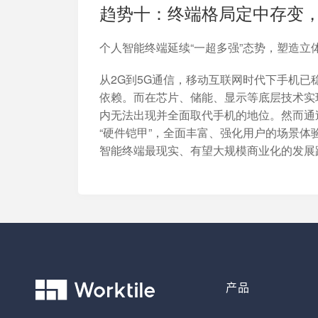
趋势十：终端格局定中存变
个人智能终端延续“一超多强”态势，塑造立
从2G到5G通信，移动互联网时代下手机
依赖。而在芯片、储能、显示等底层技术实现
内无法出现并全面取代手机的地位。然而通
“硬件铠甲”，全面丰富、强化用户的场景体
智能终端最现实、有望大规模商业化的发展
产品