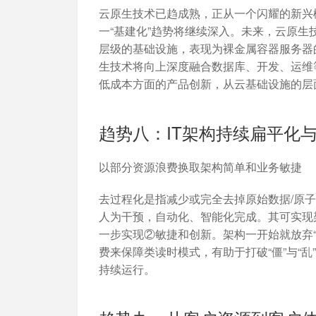
云原生技术已趋成熟，正从一个闪耀的新兴
一“基建化”趋势将继续深入。未来，云原
层级的基础设施，表现为裸金属容器服务器的应
生技术将向上深度融合数据库、开发、运维
低成本方面的产品创新，从云基础设施的层
趋势八：IT架构持续扁平化
以部分资源浪费换取架构简单和业务敏捷
去过程化是指减少或完全去掉原始数据/原子
人为干预，自动化、智能化完成。其可实现
一步实现②敏捷和创新。架构一开始就放弃“
费来保障类读时模式，有助于打破“僵”与“乱
持续运行。