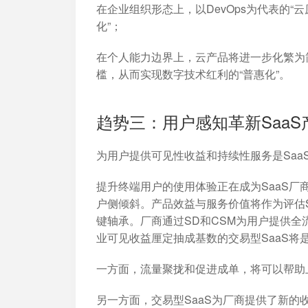
在企业组织形态上，以DevOps为代表的“
化”；
在个人能力边界上，云产品将进一步化繁为
槛，从而实现数字技术红利的“普惠化”。
趋势三：用户感知革新Saa
为用户提供可见性收益和持续性服务是Saa
提升终端用户的使用体验正在成为SaaS厂
户侧倾斜。产品效益与服务价值将作为评估S
键轴承。厂商通过SD和CSM为用户提供
业可见收益厘定抽成基数的交易型SaaS将
一方面，流量聚拢和促进成单，将可以帮助
另一方面，交易型SaaS为厂商提供了新的