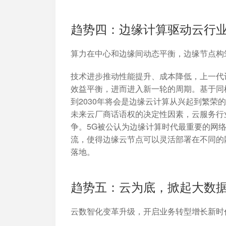
趋势四：边缘计算驱动云行
算力在中心和边缘间动态平衡，边缘节点构
技术进步推动性能提升、成本降低，上一代
效益平衡，进而进入新一轮的周期。基于同
到2030年将会是边缘云计算从兴起到繁
未来云厂商话语权的决定性因素，云服务行
争。5G被公认为边缘计算时代最重要的网络
流，使得边缘云节点可以灵活部署在不同的
落地。
趋势五：云为底，掀起大数
云数智化变革升级，开启业务转型增长新时