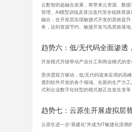
云数智的超融合发展，将带来云资源、数据
管理、AI模型训练及算法迭代等全链路资源
融合，在开发层实现敏捷式开发的质效提升
务，达到资源节约、敏捷开发与高质效落地
趋势六：低/无代码全面渗透
开发模式升级带动产业分工和商业模式的变
受供需双方驱动，低/无代码迎来应用的高峰
透到软件开发的各个领域。在新的生产力工具
式和企业数字化转型的模式都正在发生变革
趋势七：云原生开展虚拟层
云原生进一步“基建化”并成为IT敏捷化浪潮