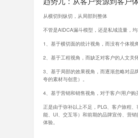
趋势九：从客户资源到客户
从横切到纵切，从局部到整体
不管是AIDCA漏斗模型，还是私域流量，
1、基于横切面的统计视角，而没有个体视
2、基于工程视角，而缺乏对客户的人文关
3、基于局部的效果视角，而逐渐忽略对品
夸的素材与创意）。
4、基于营销和销售视角，对于客户/用户
正是由于弥补以上不足，PLG、客户旅程
能、UI、交互等）和前期的品牌宣传、营
体验。