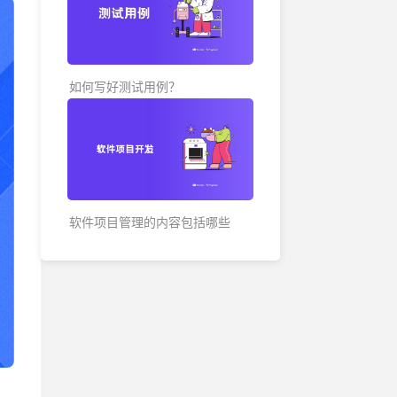
各地办公地址及联系方式
如何写好测试用例？
软件项目管理的内容包括哪些