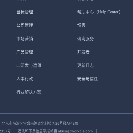
目标管理
帮助中心
（Help Center）
公司管理
博客
市场营销
咨询服务
产品管理
开发者
IT研发与运维
更新日志
人事行政
安全与信任
行业解决方案
北京市海淀区宝盛南路奥北科技园26号楼A座8层
2357号
|
违法和不良信息举报邮箱 abuse@worktile.com
|