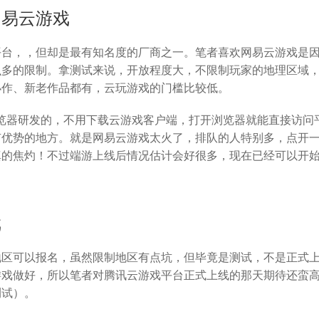
网易云游戏
平台，，但却是最有知名度的厂商之一。笔者喜欢网易云游戏是
么多的限制。拿测试来说，开放程度大，不限制玩家的地理区域
小作、新老作品都有，云玩游戏的门槛比较低。
览器研发的，不用下载云游戏客户端，打开浏览器就能直接访问
有优势的地方。就是网易云游戏太火了，排队的人特别多，点开
真的焦灼！不过端游上线后情况估计会好很多，现在已经可以开
戏
地区可以报名，虽然限制地区有点坑，但毕竟是测试，不是正式
游戏做好，所以笔者对腾讯云游戏平台正式上线的那天期待还蛮
测试）。