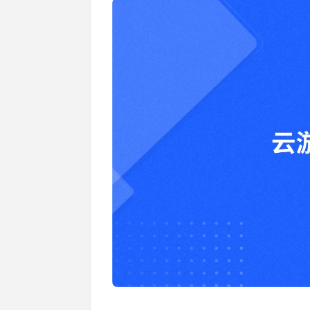
加入开放平台，打造更好的开放平台
人事
与 W
体系