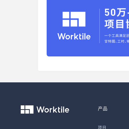
产品
项目