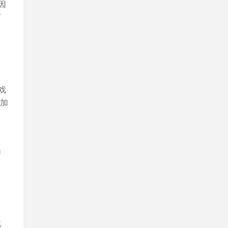
因
有
戏
要加
，
操
戏