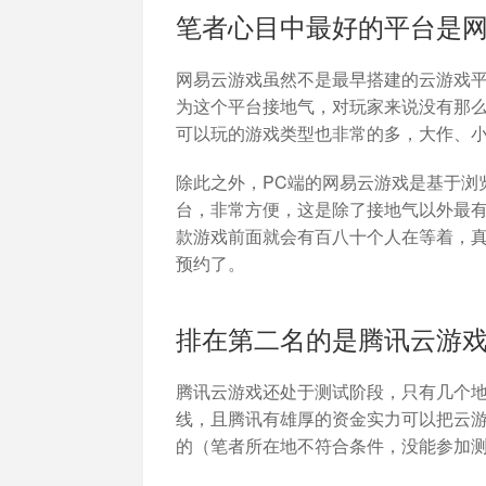
笔者心目中最好的平台是
网易云游戏虽然不是最早搭建的云游戏
为这个平台接地气，对玩家来说没有那
可以玩的游戏类型也非常的多，大作、
除此之外，PC端的网易云游戏是基于浏
台，非常方便，这是除了接地气以外最
款游戏前面就会有百八十个人在等着，
预约了。
排在第二名的是腾讯云游
腾讯云游戏还处于测试阶段，只有几个
线，且腾讯有雄厚的资金实力可以把云
的（笔者所在地不符合条件，没能参加