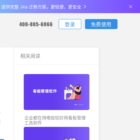
de 提供完整 Jira 迁移方案，更轻便、更安全
登录
免费使用
您可通过电话联系我们：
您可通过电话联系我们：
您可通过电话联系我们：
下载
相关阅读
客户端下载
更新日志
生产制造
最佳实
支持iOS、Android、Windows、Mac
查看产品最新的功能升级、体验优化
说明
金融
关于我们
全部
公司介绍及发展历程
计
企业都在用哪些较好用看板管理
较
工具软件
联系我们