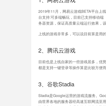
2019年11月，网易云游戏BETA平
台支持:可多端畅玩，目前已支持移动端（
务器资源，保证高质量云端运行效果，
上线的游戏非常多，可以说目前算是用
2、腾讯云游戏
目前也是上线自家的一些游戏居多，优
都是支持一键登录等操作算是比较方便
3、谷歌Stadia
Stadia是Google运营的游戏流服务
由世界各地的服务器经高速互联网流至用户设备