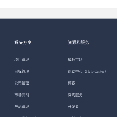
解决方案
资源和服务
项目管理
模板市场
目标管理
帮助中心
（Help Center）
公司管理
博客
市场营销
咨询服务
产品管理
开发者