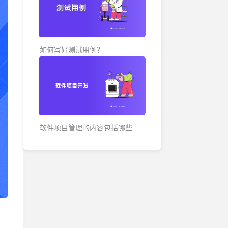
各地办公地址及联系方式
如何写好测试用例？
软件项目管理的内容包括哪些