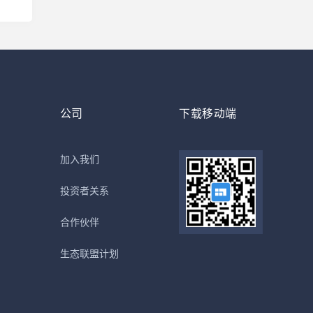
公司
下载移动端
加入我们
投资者关系
合作伙伴
生态联盟计划