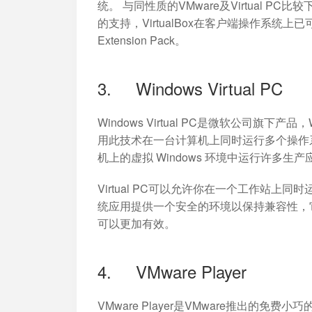
统。 与同性质的VMware及Virtual PC比较
的支持，VirtualBox在客户端操作系统上已可
Extension Pack。
3. Windows Virtual PC
Windows Virtual PC是微软公司旗下产品，W
用此技术在一台计算机上同时运行多个操作系统
机上的虚拟 Windows 环境中运行许多生
Virtual PC可以允许你在一个工作站
统应用提供一个安全的环境以保持兼容性，
可以更加有效。
4. VMware Player
VMware Player是VMware推出的免费小巧