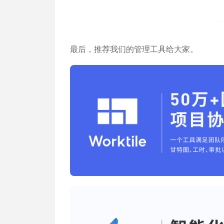
最后，推荐我们的管理工具给大家。