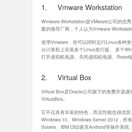
1. Vmware Workstation
Wmware Workstation是VMwar
案的领导厂商，个人认为Vmware Workst
使用Vmware，你可以同时运行Linux各种
台计算机上安装多个Linux发行版、 多个W
打开虚拟机电源、关闭虚拟机电源、Rese
2. Virtual Box
Virtual Box是Oracle公司旗下的免费开源虚
VirtualBox。
它不仅具有丰富的特色，而且性能也很优异。它简
Windows 10、Windows Server 2012
Solaris、IBM OS2甚至Android等