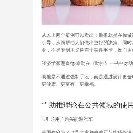
从以上两个案例可以看出：助推就是在你做
引导，从而帮助人们做出更好的决策。同时
令，不是专制主义逼着干某件事情，反而更
经济学家理查德·泰勒在《助推》一书中对
助推是不通过强制手段，而是通过设计更合
更健康、更富有、更幸福。
** 助推理论在公共领域的使用
1.引导用户购买能源汽车
美国政府为了引导大家都去购买节能环保汽车