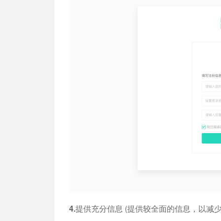
4.提供充分信息
(提供较全面的信息，以减少