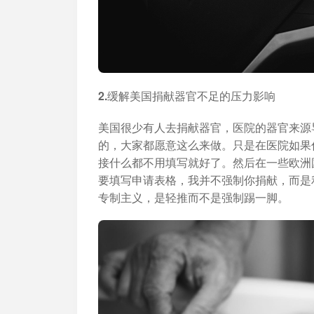
2.缓解美国捐献器官不足的压力影响
美国很少有人去捐献器官，医院的器官来源
的，大家都愿意这么来做。只是在医院如果
接什么都不用填写就好了。然后在一些欧洲
要填写申请表格，我并不强制你捐献，而是
专制主义，是轻推而不是强制踢一脚。