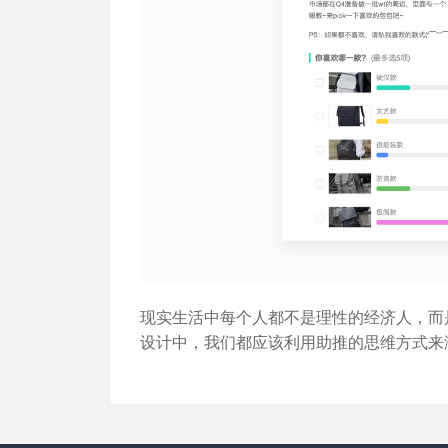
现实生活中每个人都不是理性的经济人，而
设计中，我们都应该利用助推的思维方式来