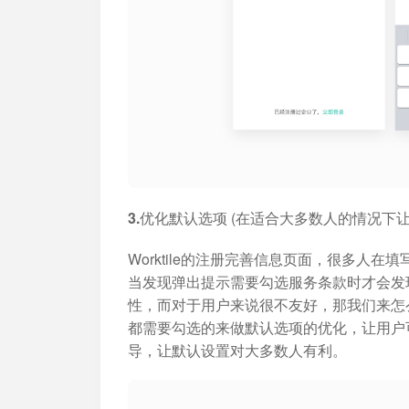
3.优化默认选项
(在适合大多数人的情况下让
Worktile的注册完善信息页面，很多人
当发现弹出提示需要勾选服务条款时才会发
性，而对于用户来说很不友好，那我们来怎
都需要勾选的来做默认选项的优化，让用户
导，让默认设置对大多数人有利。