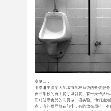
案例二：
卡洛琳主管某大学城市学校系统的餐饮服务
自己学校的自主餐厅里就餐。有一天卡洛琳
们对健康食品的消费做一项实验。他们通知
点，有的餐厅放在前排，有的放在后排，有