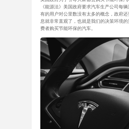
《能源法》美国政府要求汽车生产公司每辆
有的用户对公里数没有太多的概念，政府还
息就非常直观了，也就是我们的决策环境的
费者购买节能环保的汽车。