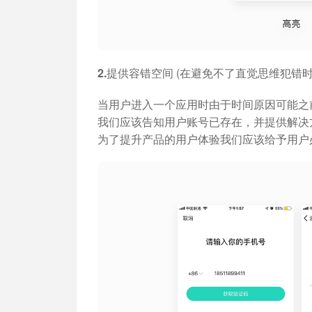
2.提供容错空间
(在避免不了直觉思维犯错时
当用户进入一个应用时由于时间原因可能之
我们应该告知用户账号已存在，并提供解决
为了提升产品的用户体验我们应该给予用户