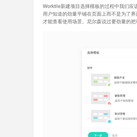
Worktile新建项目选择模板的过程中我
用户知道的劲量平铺在页面上而不是为了界
才能查看使用场景。尼尔森说过要劲量的把