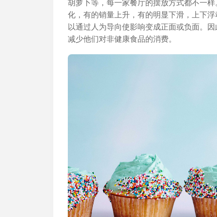
胡萝卜等，每一家餐厅的摆放方式都不一样
化，有的销量上升，有的明显下滑，上下浮
以通过人为导向使影响变成正面或负面。因
减少他们对非健康食品的消费。