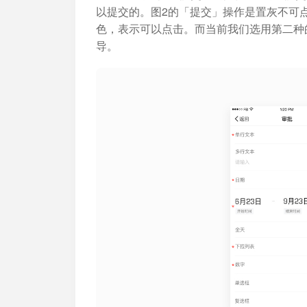
以提交的。图2的「提交」操作是置灰不可
色，表示可以点击。而当前我们选用第二种
导。