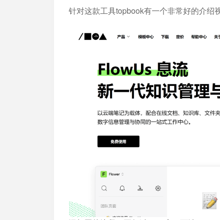
针对这款工具topbook有一个非常好的介