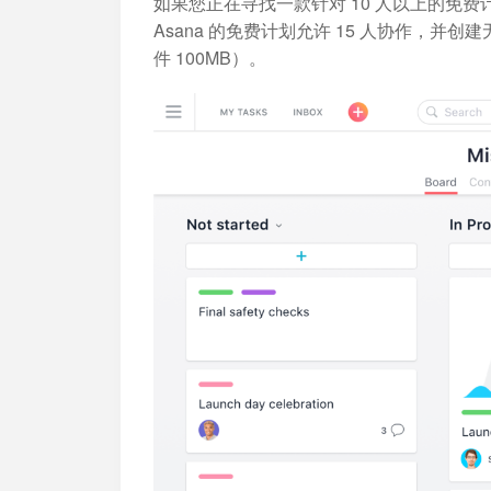
如果您正在寻找一款针对 10 人以上的免费
Asana 的免费计划允许 15 人协作，
件 100MB）。