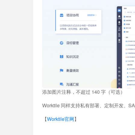
添加图片注释，不超过 140 字（可选）
Worktile 同样支持私有部署、定制开发、S
【
Worktile官网
】