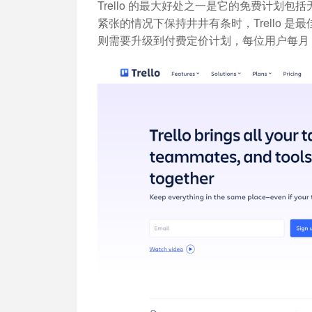
Trello 的最大好处之一是它的免费计划
紧张的情况下保持井井有条时，Trello 
则需要升级到付费定价计划，每位用户每月 