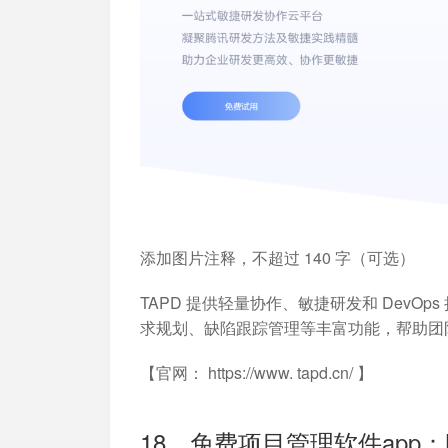
添加图片注释，不超过 140 字（可选）
TAPD 提供轻量协作、敏捷研发和 DevO
求规划、缺陷跟踪管理等丰富功能，帮助团
【官网： https://www. tapd.cn/ 】
18、免费项目管理软件app：Ni