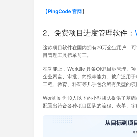
【PingCode 官网
】
2、免费项目进度管理软件：
这款项目软件在国内拥有7
0万
企业用户，可
目管理工具榜单前三。
在功能上，Worktile 具备OKR目标
企业网盘、审批、简报等能力。被广泛用于
工程、教育、科研等几乎包含所有类型的项
Worktile 为10人以下的小型团队提
配置出符合各种项目团队的流程、表单、字