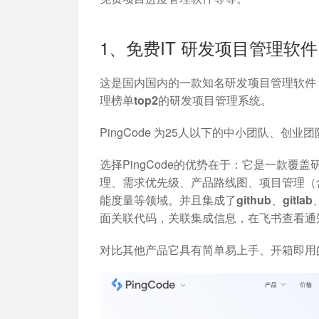
1、免费IT 研发项目管理软
这是国内国内的一款知名研发项目管理软件，
理榜单top2的研发项目管理系统。
PingCode 为25人以下的中小团队、创
选择PingCode的优势在于：
它是一款覆盖
理、需求优先级、产品路线图、项目管理（含
能度量等领域。并且集成了github、gitla
面关联代码，关联集成信息，在飞书查看通
对比其他产品它具有简单易上手、开箱即用的