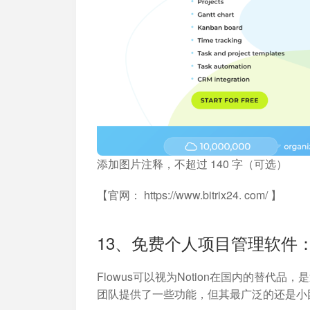
添加图片注释，不超过 140 字（可选）
【官网： https://www.bitrix24. com/ 】
13、免费个人项目管理软件：F
Flowus可以视为Notion在国内的替
团队提供了一些功能，但其最广泛的还是小