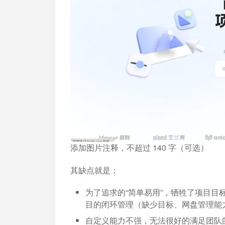
添加图片注释，不超过 140 字（可选）
其缺点就是：
为了追求的“简单易用”，牺牲了项目
目的闭环管理（缺少目标、网盘管理能
自定义能力不强，无法很好的满足团队