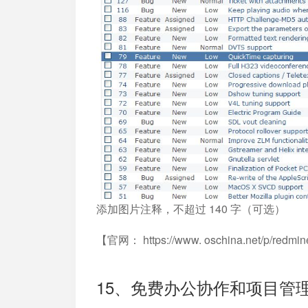
添加图片注释，不超过 140 字（可选）
【官网： https://www. oschina.net/p/redmi
15、免费办公协作和项目管理的