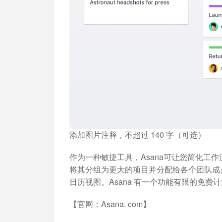
添加图片注释，不超过 140 字（可选）
作为一种敏捷工具，Asana可让您简化工
将其分组为更大的项目并分配给各个团队成
日历视图。Asana 有一个功能有限的免费计
【官网：Asana. com】