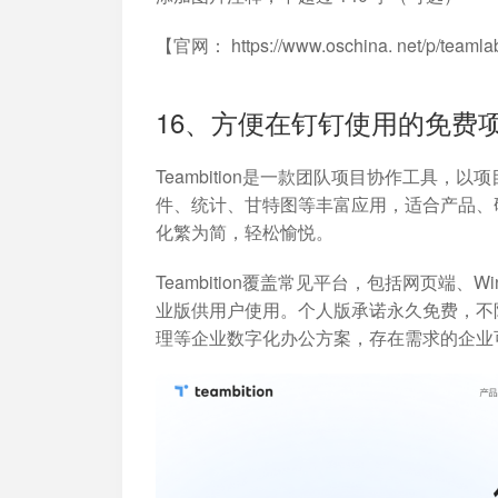
【官网： https://www.oschina. net/p/teaml
16、方便在钉钉使用的免费项目管
Teambition是一款团队项目协作工具
件、统计、甘特图等丰富应用，适合产品、
化繁为简，轻松愉悦。
Teambition覆盖常见平台，包括网页端、
业版供用户使用。个人版承诺永久免费，不
理等企业数字化办公方案，存在需求的企业