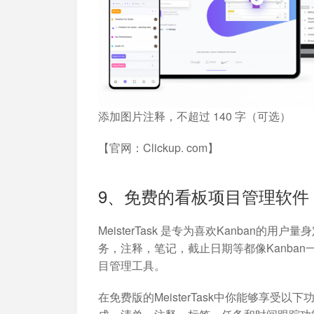
添加图片注释，不超过 140 字（可选）
【官网：Clickup. com】
9、免费的看板项目管理软件：Me
MeisterTask 是专为喜欢Kanban的
务，注释，笔记，截止日期等都像Kanba
目管理工具。
在免费版的MeisterTask中你能够享受以下