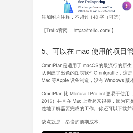
添加图片注释，不超过 140 字（可选）
【Trello官网： https://trello. com/ 】
5、可以在 mac 使用的项目管理
OmniPlan是适用于 macOS的最流行的原生
队创建了出色的图表软件Omnigraffle，这是Mac
Mac 等Apple 设备制造，没有 Windows 版
OmniPlan 比 Microsoft Project 更易
2016）并且在 Mac 上看起来很棒，因为
楚地了解需要完成的工作。你还可以下载并试用 Om
缺点就是，昂贵的前期成本。