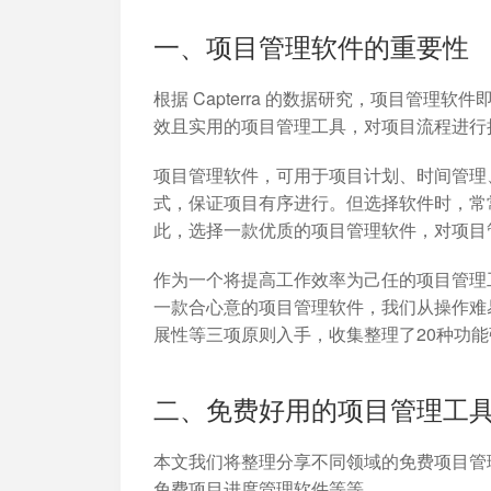
加入开放平台，打造更好的开放平台
人事行政
与 Worktile 
体系
一、项目管理软件的重要性
根据 Capterra 的数据研究，
项目管理软件
效且实用的项目管理工具，对项目流程进行
项目管理软件
，可用于项目计划、时间管理
式，保证项目有序进行。但选择软件时，常
此，选择一款优质的项目管理软件，对项目
作为一个将提高工作效率为己任的项目管理
一款合心意的项目管理软件，我们从操作难
展性等三项原则入手，收集整理了20种功
二、免费好用的项目管理工
本文我们将整理分享不同领域的免费项目管
免费项目进度管理软件等等。