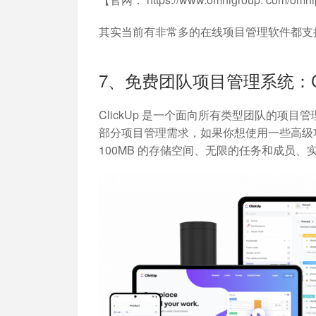
其实当前有非常多的在线项目管理软件都支持在mac使
7、免费团队项目管理系统：Cli
ClickUp 是一个面向所有类型团队的
部分项目管理需求，如果你想使用一些高级
100MB 的存储空间、无限的任务和成员