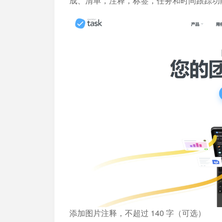
成、清单，注释，标签，任务和时间跟踪功
添加图片注释，不超过 140 字（可选）