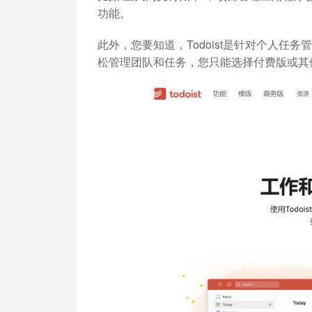
功能。
此外，您要知道，Todoist是针对个人
松管理团队和任务，您只能选择付费版或其