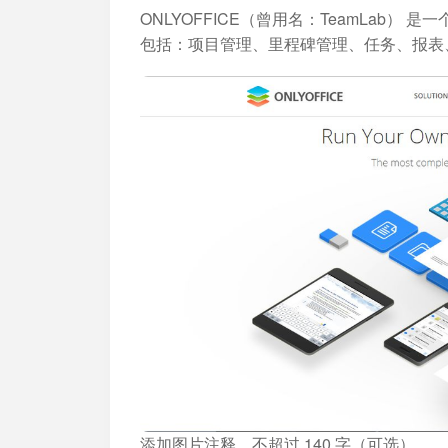
ONLYOFFICE（曾用名：TeamLab）
包括：项目管理、里程碑管理、任务、报表、
添加图片注释，不超过 140 字（可选）