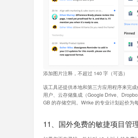
添加图片注释，不超过 140 字（可选）
该工具还提供本地和第三方应用程序来完成任务
用户、云存储集成（Google Drive、Dropbox、B
GB 的存储空间。Wrike 的专业计划起价为每
11、国外免费的敏捷项目管理