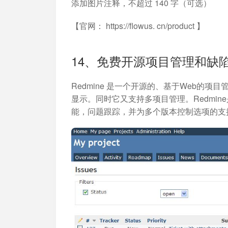
添加图片注释，不超过 140 字（可选）
【官网： https://flowus. cn/product 】
14、免费开源项目管理和缺陷跟
Redmine 是一个开源的、基于Web的
显示。同时它又支持多项目管理。Redmi
能，问题跟踪，并为多个版本控制选项的支