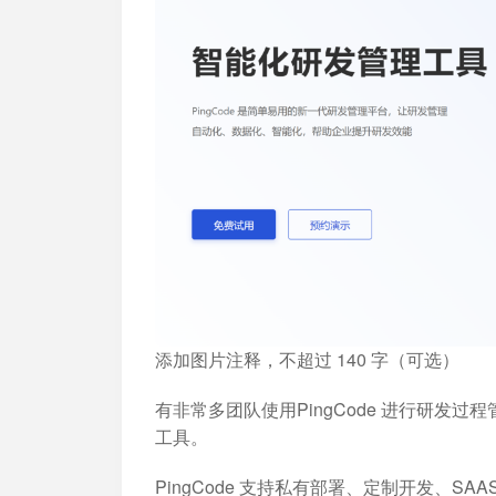
添加图片注释，不超过 140 字（可选）
有非常多团队使用PingCode 进行研发
工具。
PingCode 支持私有部署、定制开发、SAA