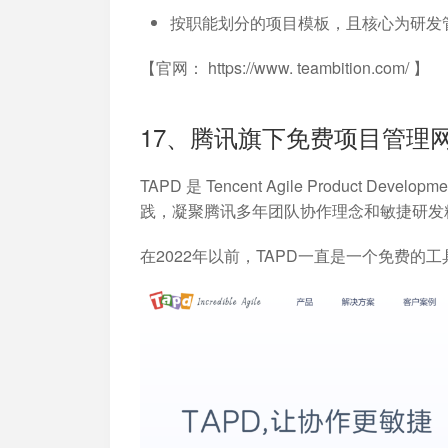
按职能划分的项目模板，且核心为研发
【官网： https://www. teambition.com/ 】
17、腾讯旗下免费项目管理网
TAPD 是 Tencent Agile Produc
践，凝聚腾讯多年团队协作理念和敏捷研发
在2022年以前，TAPD一直是一个免费的