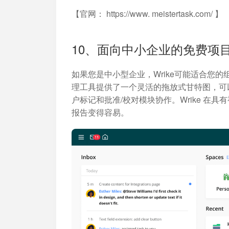
【官网： https://www. meistertask.com/ 】
10、面向中小企业的免费项目
如果您是中小型企业，Wrike可能适合您的组
理工具提供了一个灵活的拖放式甘特图，可
户标记和批准/校对模块协作。Wrike 
报告变得容易。