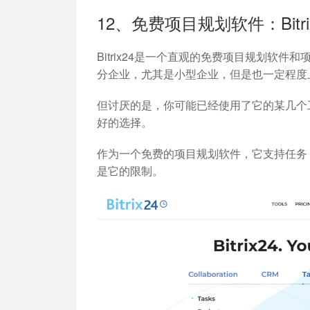
12、免费项目规划软件：Bitri
Bitrix24是一个直观的免费项目规划软
分企业，尤其是小型企业，但是也一定程度
但讨厌的是，你可能已经使用了它的某几个
好的选择。
作为一个免费的项目规划软件，它支持任务
是它的限制。