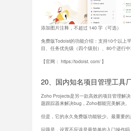
添加图片注释，不超过 140 字（可选）
免费版Todoist的功能介绍：支持10个
目、任务优先级（四个级别）、80个进行
【官网： https://todoist. com/ 】
20、国内知名项目管理工具厂商：Z
Zoho Projects是另一款高效的项目
题跟踪器来解决bug，Zoho都能完美解决。
但是，它的永久免费版功能较少。最重要的
问题是，设置不应该是最简单的入门操作吗