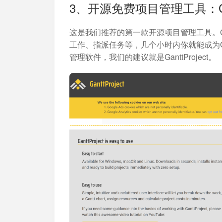
3、开源免费项目管理工具：Gant
这是我们推荐的第一款开源项目管理工具。Ga
工作、指派任务等，几个小时内你就能成为Ga
管理软件，我们的建议就是GanttProject。