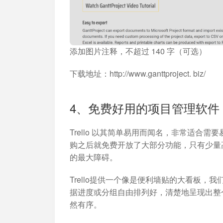
添加图片注释，不超过 140 字（可选）
下载地址：http://www.ganttproject. biz/
4、免费好用的项目管理软件：Tr
Trello 以其简单易用而闻名，非常适合需要
购之后就免费开放了大部分功能，只有少量
的最大障碍。
Trello提供一个像是便利墙贴的大看板
据进度或分组自由排列好，清楚地呈现出整个项
然有序。