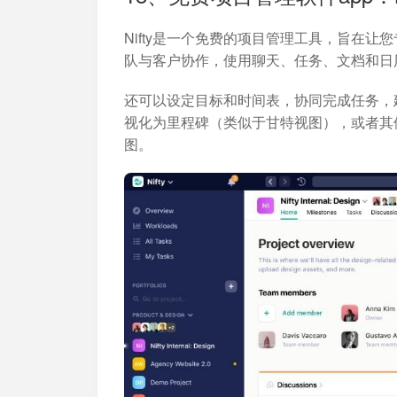
Nifty是一个免费的项目管理工具，旨在
队与客户协作，使用聊天、任务、文档和日
还可以设定目标和时间表，协同完成任务，建立
视化为里程碑（类似于甘特视图），或者其
图。