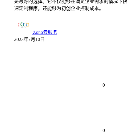
是最好的选择。它不仅能够在满足企业需求的情况下快
速定制程序，还能够为初创企业控制成本。
Zoho云服务
2023年7月10日
0
0