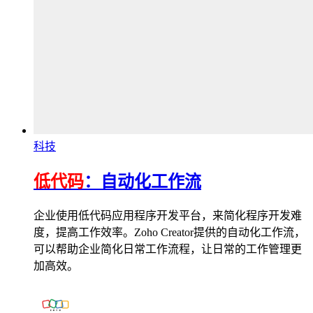
科技
低代码
：自动化工作流
企业使用低代码应用程序开发平台，来简化程序开发难
度，提高工作效率。Zoho Creator提供的自动化工作流，
可以帮助企业简化日常工作流程，让日常的工作管理更
加高效。