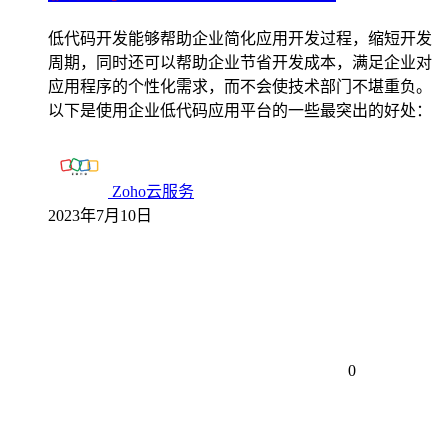
低代码开发能够帮助企业简化应用开发过程，缩短开发
周期，同时还可以帮助企业节省开发成本，满足企业对
应用程序的个性化需求，而不会使技术部门不堪重负。
以下是使用企业低代码应用平台的一些最突出的好处：
Zoho云服务
2023年7月10日
0