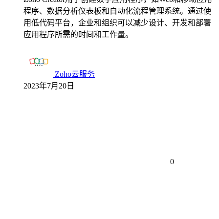
程序、数据分析仪表板和自动化流程管理系统。通过使
用低代码平台，企业和组织可以减少设计、开发和部署
应用程序所需的时间和工作量。
Zoho云服务
2023年7月20日
0