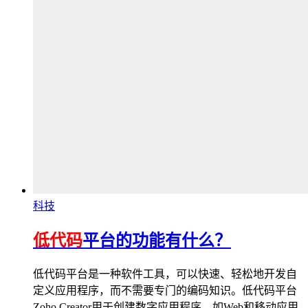
科技
低代码
平台的功能有什么？
低代码平台是一种软件工具，可以快速、轻松地开发自
定义应用程序，而不需要专门的编码知识。低代码平台
Zoho Creator用于创建数字应用程序，如Web和移动应用