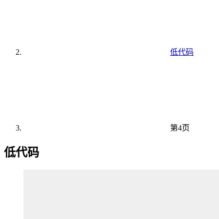
低代码
第4页
低代码