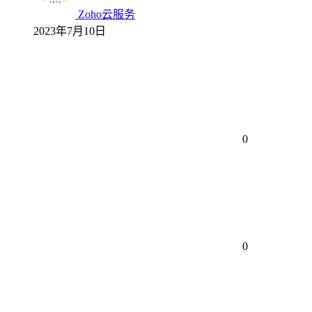
Zoho云服务
2023年7月10日
0
0