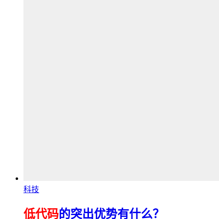
科技
低代码
的突出优势有什么？