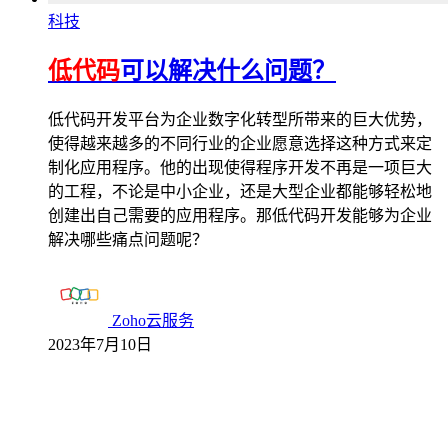
科技
低代码
可以解决什么问题？
低代码开发平台为企业数字化转型所带来的巨大优势，
使得越来越多的不同行业的企业愿意选择这种方式来定
制化应用程序。他的出现使得程序开发不再是一项巨大
的工程，不论是中小企业，还是大型企业都能够轻松地
创建出自己需要的应用程序。那低代码开发能够为企业
解决哪些痛点问题呢？
Zoho云服务
2023年7月10日