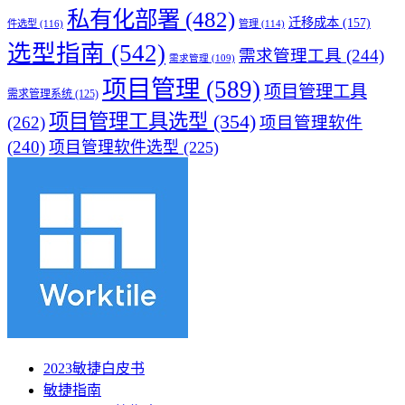
私有化部署
(482)
迁移成本
(157)
件选型
(116)
管理
(114)
选型指南
(542)
需求管理工具
(244)
需求管理
(109)
项目管理
(589)
项目管理工具
需求管理系统
(125)
项目管理工具选型
(354)
(262)
项目管理软件
(240)
项目管理软件选型
(225)
2023敏捷白皮书
敏捷指南