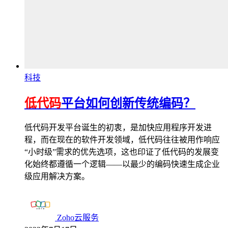
科技
低代码
平台如何创新传统编码？
低代码开发平台诞生的初衷，是加快应用程序开发进
程，而在现在的软件开发领域，低代码往往被用作响应
“小时级”需求的优先选项，这也印证了低代码的发展变
化始终都遵循一个逻辑——以最少的编码快速生成企业
级应用解决方案。
Zoho云服务