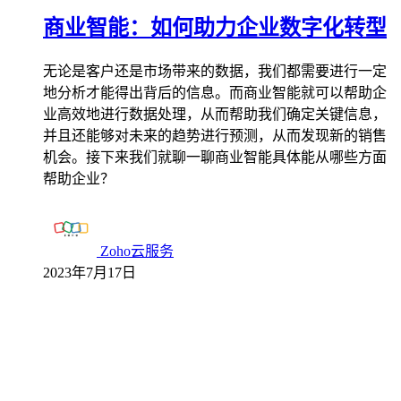
商业智能：如何助力企业数字化转型
无论是客户还是市场带来的数据，我们都需要进行一定
地分析才能得出背后的信息。而商业智能就可以帮助企
业高效地进行数据处理，从而帮助我们确定关键信息，
并且还能够对未来的趋势进行预测，从而发现新的销售
机会。接下来我们就聊一聊商业智能具体能从哪些方面
帮助企业？
Zoho云服务
2023年7月17日