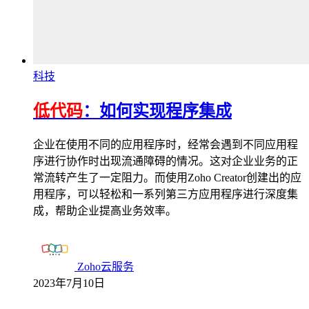
科技
低代码
：如何实现程序集成
企业在使用不同的应用程序时，经常会遇到不同应用程
序进行协作时出现流通障碍的情况。这对企业业务的正
常流转产生了一定阻力。而使用Zoho Creator创建出的应
用程序，可以轻松和一系列第三方应用程序进行深度集
成，帮助企业提高业务效率。
Zoho云服务
2023年7月10日