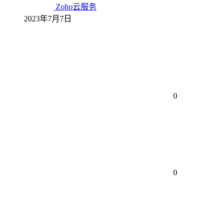
Zoho云服务
2023年7月7日
0
0