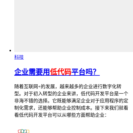
科技
企业需要用
低代码
平台吗？
随着互联网+的发展，越来越多的企业进行数字化转
型。对于初入转型的企业来讲，低代码开发平台是一个
非海不错的选择。它既能够满足企业对于应用程序的定
制化需求，还能够帮助企业控制成本。接下来我们就看
看低代码开发平台可以从哪些方面帮助企业：