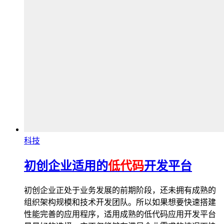
科技
初创企业适用的
低代码
开发平台
初创企业正处于业务发展的前期阶段，还未拥有成熟的
组织架构规模和技术开发团队。所以如果想要快速搭建
性能完善的应用程序，适用成熟的低代码应用开发平台