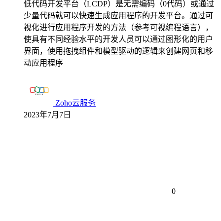
低代码开发平台（LCDP）是无需编码（0代码）或通过
少量代码就可以快速生成应用程序的开发平台。通过可
视化进行应用程序开发的方法（参考可视编程语言），
使具有不同经验水平的开发人员可以通过图形化的用户
界面，使用拖拽组件和模型驱动的逻辑来创建网页和移
动应用程序
Zoho云服务
2023年7月7日
0