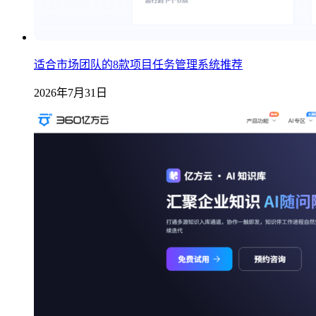
适合市场团队的8款项目任务管理系统推荐
2026年7月31日