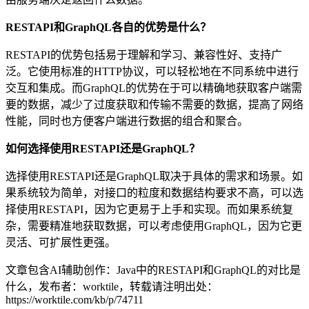
RESTAPI和GraphQL各自的优势是什么？
RESTAPI的优势包括易于理解和学习、兼容性好、支持广
泛。它使用标准的HTTP协议，可以轻松地在不同系统中进行
交互和集成。而GraphQL的优势在于可以精确地获取客户端需
要的数据，减少了过度获取和传输不需要的数据，提高了网络
性能，同时也方便客户端进行数据的组合和聚合。
如何选择使用RESTAPI还是GraphQL？
选择使用RESTAPI还是GraphQL取决于具体的需求和场景。如
果系统较为简单，对接口的粒度和数据结构要求不高，可以选
择使用RESTAPI，因为它更易于上手和实现。而如果系统复
杂，需要精准地获取数据，可以考虑使用GraphQL，因为它更
灵活、可扩展性更强。
文章包含AI辅助创作：Java中的RESTAPI和GraphQL的对比是
什么，发布者：worktile，转载请注明出处：
https://worktile.com/kb/p/74711