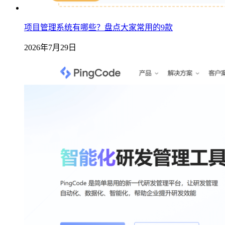
项目管理系统有哪些？盘点大家常用的9款
2026年7月29日