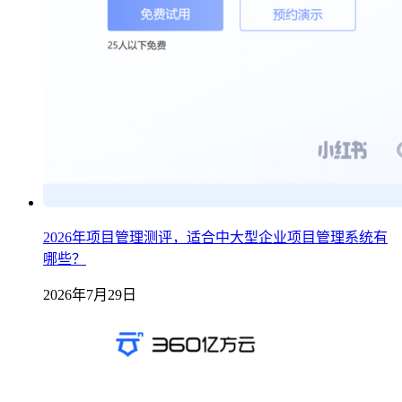
2026年项目管理测评，适合中大型企业项目管理系统有
哪些？
2026年7月29日