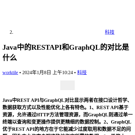
科技
Java中的RESTAPI和GraphQL的对比是
什么
worktile
•
2024年1月8日 上午10:24
•
科技
Java中REST API与GraphQL对比显示两者在接口设计哲学、
数据获取方式以及性能优化上各有特色。1、REST API基于
资源，允许通过HTTP方法管理资源，而GraphQL则通过单一
终端以查询和变更操作提供更精细的数据控制。2、GraphQL
优于REST API的地方在于它能减少过度取用和数据不足的问