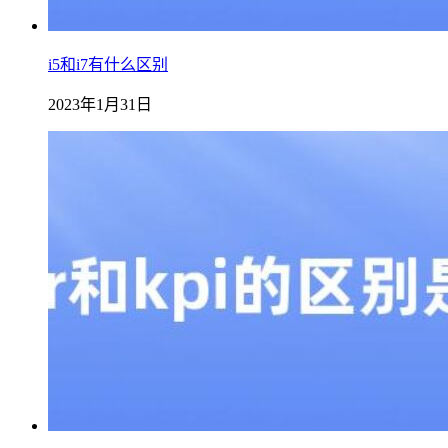
i5和i7有什么区别
2023年1月31日