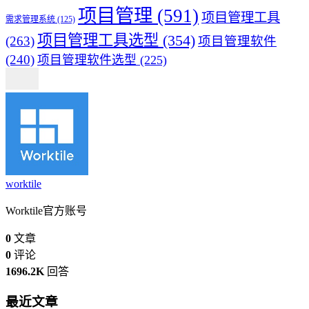
项目管理
(591)
项目管理工具
需求管理系统
(125)
项目管理工具选型
(354)
(263)
项目管理软件
(240)
项目管理软件选型
(225)
worktile
Worktile官方账号
0
文章
0
评论
1696.2K
回答
最近文章