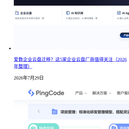
爱数企业云盘迁移？这5家企业云盘厂商值得关注（2026
年整理）
2026年7月29日