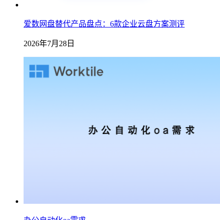
爱数网盘替代产品盘点：6款企业云盘方案测评
2026年7月28日