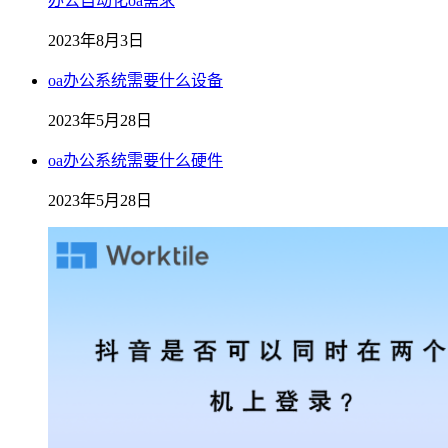
办公自动化oa需求
2023年8月3日
oa办公系统需要什么设备
2023年5月28日
oa办公系统需要什么硬件
2023年5月28日