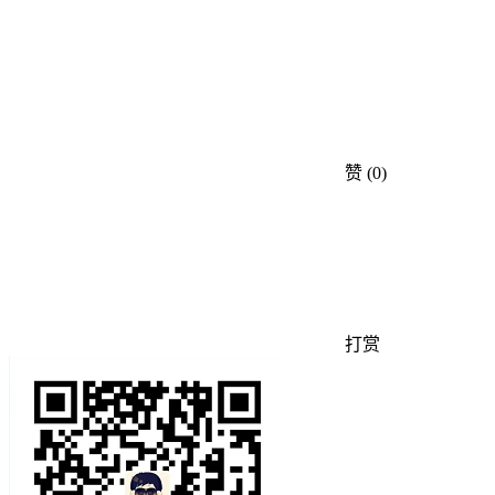
赞
(0)
打赏