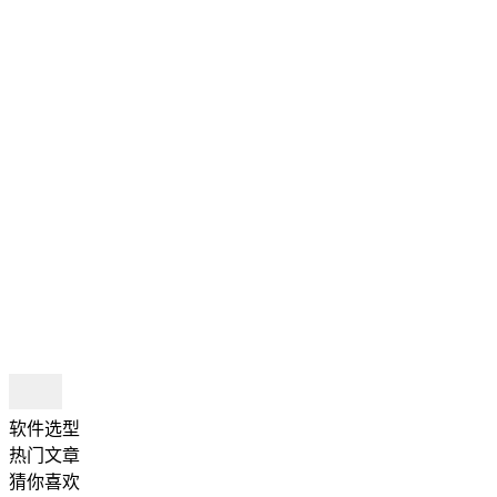
软件选型
热门文章
猜你喜欢