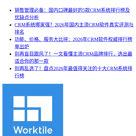
销售管理必备：国内口碑最好的5款CRM系统排行榜及
优缺点分析
CRM系统哪家强？2026年国内主流CRM软件真实评测与
排名
功能、价格、服务大比拼：2026年CRM软件权威排行榜
单出炉
别再盲目跟风了！一文看懂主流CRM品牌排行，选出最
适合你的那一款
别再乱选了！盘点2026年最值得关注的十大CRM系统排
行榜