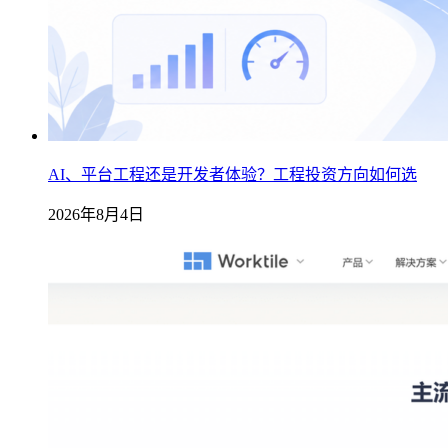
AI、平台工程还是开发者体验？工程投资方向如何选
2026年8月4日