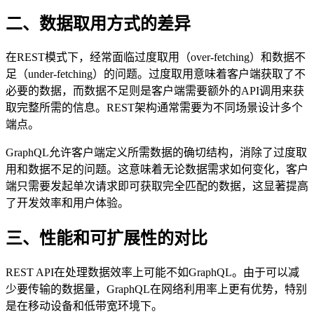
二、数据取用方式的差异
在REST模式下，经常面临过度取用（over-fetching）和数据不
足（under-fetching）的问题。过度取用意味着客户端获取了不
必要的数据，而数据不足则是客户端需要额外的API调用来获
取完整所需的信息。REST架构通常需要为不同场景设计多个
端点。
GraphQL允许客户端定义所需数据的确切结构，消除了过度取
用和数据不足的问题。这意味着无论数据需求如何变化，客户
端只需要发起单次请求即可获取完全匹配的数据，这显著提高
了开发效率和用户体验。
三、性能和可扩展性的对比
REST API在处理数据效率上可能不如GraphQL。由于可以减
少要传输的数据量，GraphQL在网络利用率上更有优势，特别
是在移动设备和低带宽环境下。