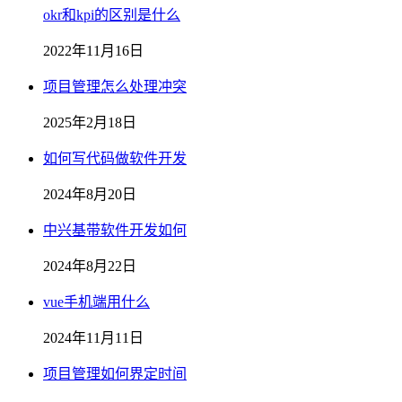
okr和kpi的区别是什么
2022年11月16日
项目管理怎么处理冲突
2025年2月18日
如何写代码做软件开发
2024年8月20日
中兴基带软件开发如何
2024年8月22日
vue手机端用什么
2024年11月11日
项目管理如何界定时间