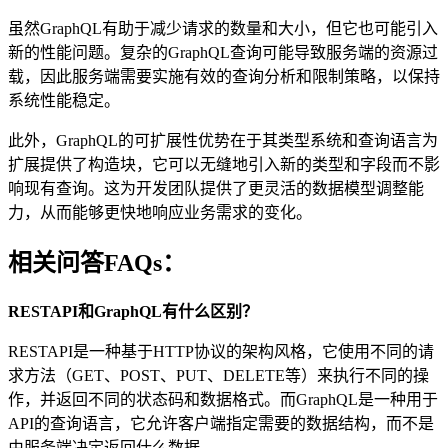
虽然GraphQL有助于减少请求的数量和大小，但它也可能引入
新的性能问题。复杂的GraphQL查询可能导致服务端的资源过
载，因此服务端需要实施有效的查询分析和限制策略，以保持
系统性能稳定。
此外，GraphQL的可扩展性优势在于其类型系统和查询语言为
扩展提供了构造块，它可以无缝地引入新的类型和字段而不影
响现有查询。这为开发团队提供了更灵活的数据模型调整能
力，从而能够更快地响应业务需求的变化。
相关问答FAQs：
RESTAPI和GraphQL有什么区别？
RESTAPI是一种基于HTTP协议的架构风格，它使用不同的请
求方法（GET、POST、PUT、DELETE等）来执行不同的操
作，并返回不同的状态码和数据格式。而GraphQL是一种用于
API的查询语言，它允许客户端指定需要的数据结构，而不是
由服务端决定返回什么数据。