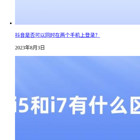
抖音是否可以同时在两个手机上登录？
2023年8月3日