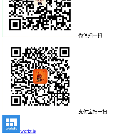
微信扫一扫
支付宝扫一扫
worktile