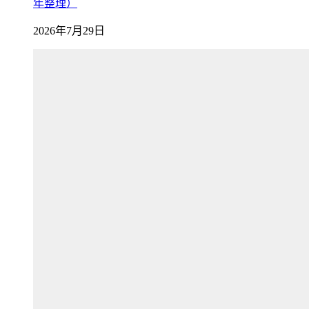
年整理）
2026年7月29日