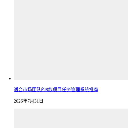
适合市场团队的8款项目任务管理系统推荐
2026年7月31日