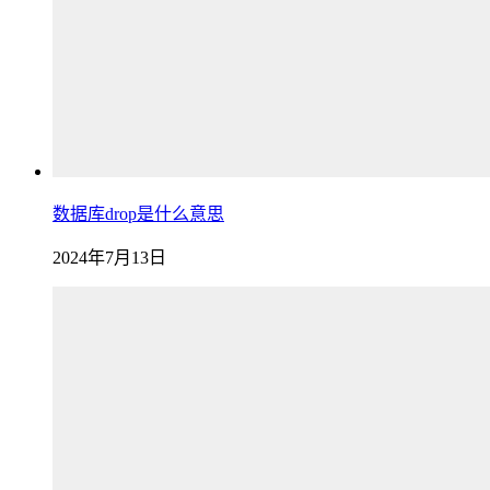
数据库drop是什么意思
2024年7月13日