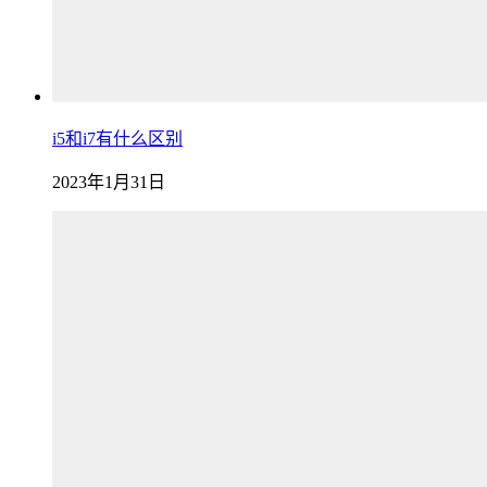
i5和i7有什么区别
2023年1月31日