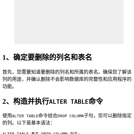
1、确定要删除的列名和表名
首先，您需要知道要删除的列名和所属的表名。确保您了解该
列的用途，并确认删除不会影响数据库的完整性和应用程序的
功能。
2、构造并执行
命令
ALTER TABLE
使用
命令结合
子句，您可以删除指定
ALTER TABLE
DROP COLUMN
的列。以下是基本语法：
ALTER TABLE 表名 DROP COLUMN 列名;