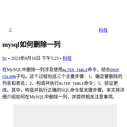
科技
mysql如何删除一列
fiy
•
2023年8月16日 下午5:23
•
科技
在MySQL中删除一列涉及使用
命令，结合
ALTER TABLE
DROP
子句。这个过程包括三个主要步骤：1、确定要删除的
COLUMN
列名和表名；2、构造并执行
命令；3、验证更
ALTER TABLE
改。其中，构造并执行正确的SQL命令是关键步骤。本文将详
细介绍如何在MySQL中删除一列，并提供相关注意事项。