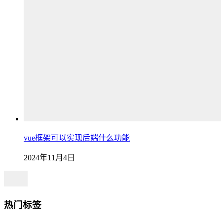
vue框架可以实现后端什么功能
2024年11月4日
热门标签