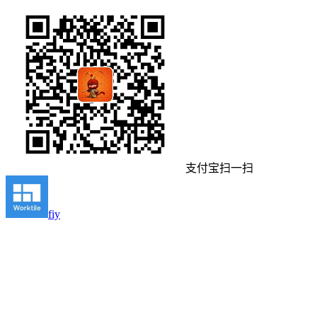
支付宝扫一扫
fiy