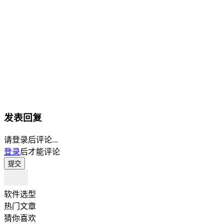
发表回复
请登录后评论...
登录
后才能评论
提交
软件选型
热门文章
猜你喜欢