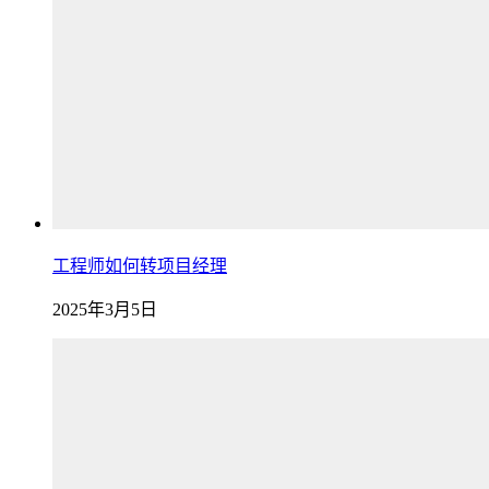
工程师如何转项目经理
2025年3月5日