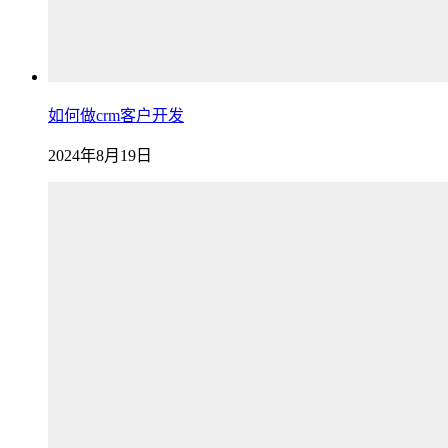
如何做crm客户开发
2024年8月19日