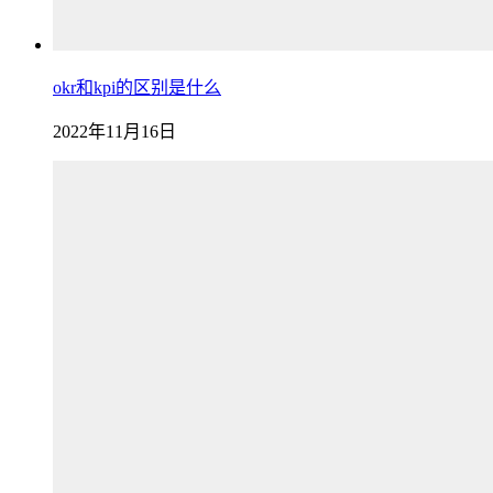
okr和kpi的区别是什么
2022年11月16日