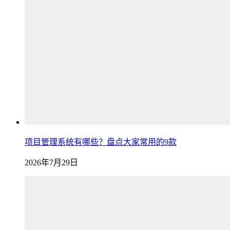
项目管理系统有哪些？盘点大家常用的9款
2026年7月29日