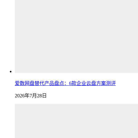
爱数网盘替代产品盘点：6款企业云盘方案测评
2026年7月28日