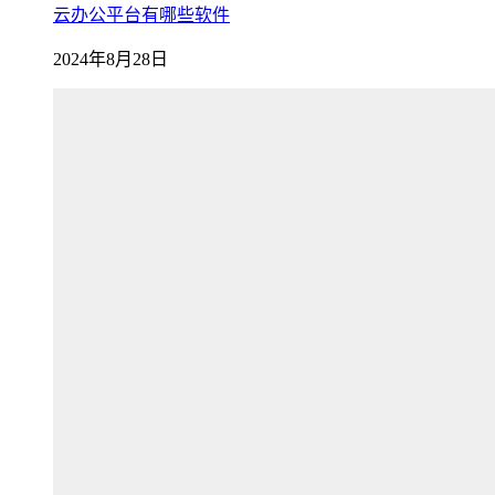
云办公平台有哪些软件
2024年8月28日