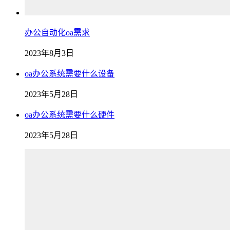
办公自动化oa需求
2023年8月3日
oa办公系统需要什么设备
2023年5月28日
oa办公系统需要什么硬件
2023年5月28日