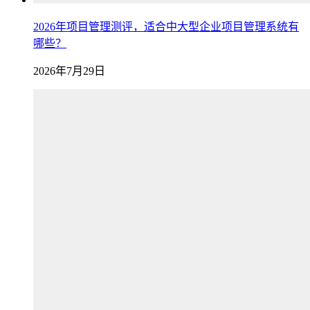
2026年项目管理测评，适合中大型企业项目管理系统有
哪些？
2026年7月29日