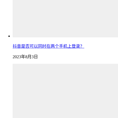
抖音是否可以同时在两个手机上登录？
2023年8月3日