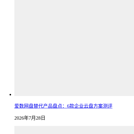
爱数网盘替代产品盘点：6款企业云盘方案测评
2026年7月28日