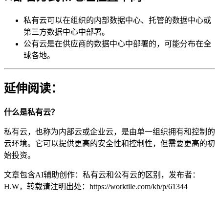
私有云可以在组织的内部数据中心、托管的数据中心或
第三方数据中心中部署。
公有云是在供应商的数据中心中部署的，可能分布在全
球各地。
延伸阅读：
什么是私有云？
私有云，也称为内部云或企业云，是由单一组织拥有和控制的
云环境。它可以提供更高的安全性和控制性，但需要更高的初
始投资。
文章包含AI辅助创作：私有云和公有云的区别，发布者：
H.W，转载请注明出处：
https://worktile.com/kb/p/61344