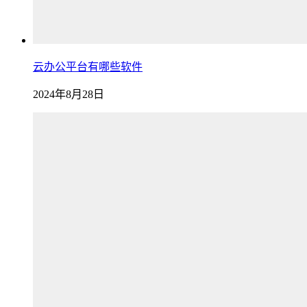
云办公平台有哪些软件
2024年8月28日