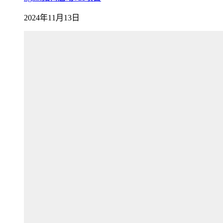
2024年11月13日