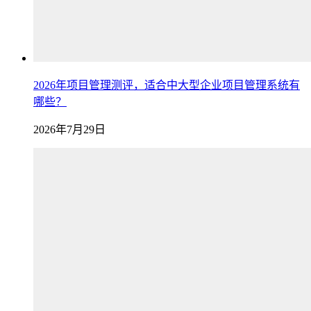
2026年项目管理测评，适合中大型企业项目管理系统有
哪些？
2026年7月29日