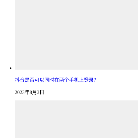
抖音是否可以同时在两个手机上登录？
2023年8月3日