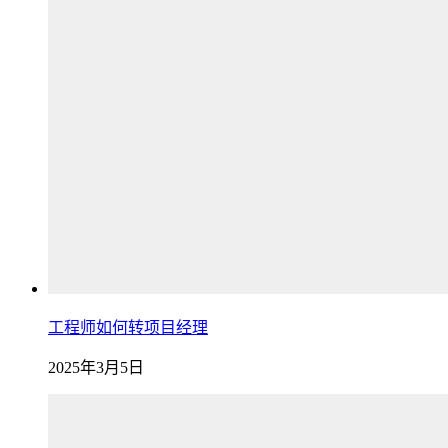
工程师如何转项目经理
2025年3月5日