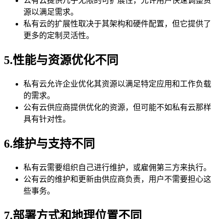
公有云提供几乎无限的可扩展性，允许用户快速调整资
源以满足需求。
私有云的扩展性取决于其架构和硬件配置，但它提供了
更多的定制灵活性。
5.性能与资源优化不同
私有云允许企业优化其资源以满足特定应用和工作负载
的需求。
公有云供应商提供优化的资源，但可能不如私有云那样
具有针对性。
6.维护与支持不同
私有云需要组织自己进行维护，或雇佣第三方来执行。
公有云的维护和更新由供应商负责，用户不需要担心这
些事务。
7.部署方式和地理位置不同