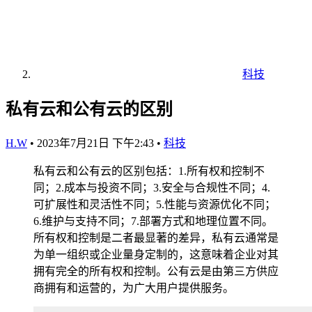
科技
私有云和公有云的区别
H.W
•
2023年7月21日 下午2:43
•
科技
私有云和公有云的区别包括：1.所有权和控制不
同；2.成本与投资不同；3.安全与合规性不同；4.
可扩展性和灵活性不同；5.性能与资源优化不同；
6.维护与支持不同；7.部署方式和地理位置不同。
所有权和控制是二者最显著的差异，私有云通常是
为单一组织或企业量身定制的，这意味着企业对其
拥有完全的所有权和控制。公有云是由第三方供应
商拥有和运营的，为广大用户提供服务。