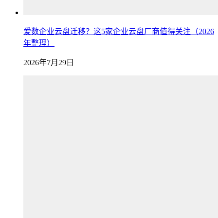
爱数企业云盘迁移？这5家企业云盘厂商值得关注（2026
年整理）
2026年7月29日