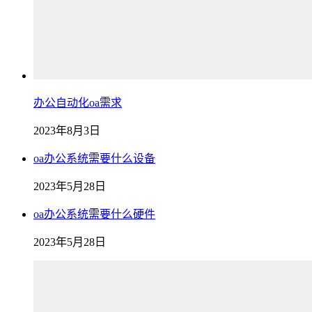
办公自动化oa需求
2023年8月3日
oa办公系统需要什么设备
2023年5月28日
oa办公系统需要什么硬件
2023年5月28日