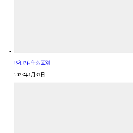
i5和i7有什么区别
2023年1月31日