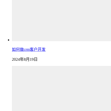
如何做crm客户开发
2024年8月19日