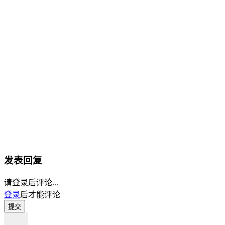
发表回复
请登录后评论...
登录
后才能评论
提交