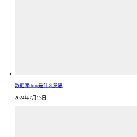
数据库drop是什么意思
2024年7月13日