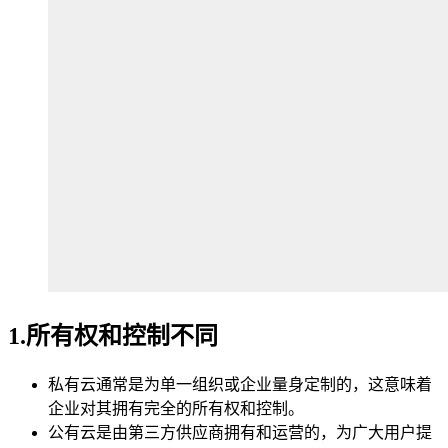
1.所有权和控制不同
私有云通常是为单一组织或企业量身定制的，这意味着
企业对其拥有完全的所有权和控制。
公有云是由第三方供应商拥有和运营的，为广大用户提