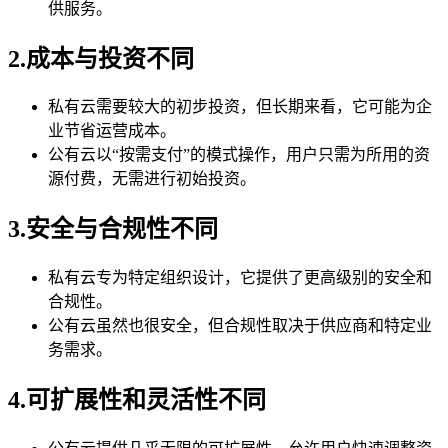
供服务。
2.成本与投资不同
私有云需要较大的初步投资，但长期来看，它可能为企
业节省运营成本。
公有云以“按需支付”的模式操作，用户只需为所用的资
源付费，无需进行初始投资。
3.安全与合规性不同
私有云专为特定组织设计，它提供了更高级别的安全和
合规性。
公有云虽然也很安全，但合规性取决于供应商和特定业
务需求。
4.可扩展性和灵活性不同