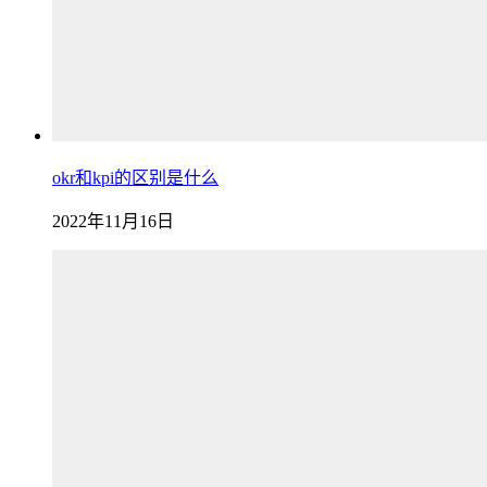
okr和kpi的区别是什么
2022年11月16日