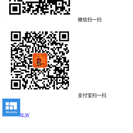
微信扫一扫
支付宝扫一扫
H.W