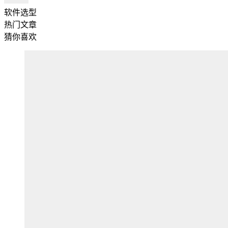
软件选型
热门文章
猜你喜欢