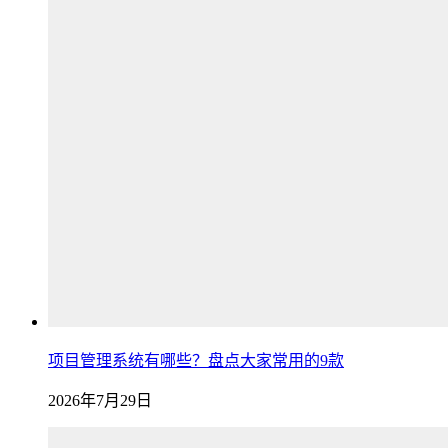
项目管理系统有哪些？盘点大家常用的9款
2026年7月29日