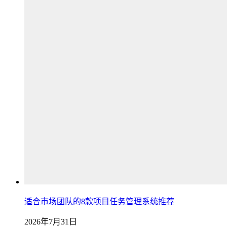
适合市场团队的8款项目任务管理系统推荐
2026年7月31日