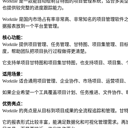
Worktile 是一款能自动绘制甘特图的项目管理系统，适
也提供较完整的进度跟踪能力。
Worktile 是国内市场占有率非常高、非常知名的项目管
据报表放到一个平台里管理。
核心功能：
Worktile 提供项目管理、任务管理、甘特图、项目集管
度，帮助团队把项目执行过程做得更清楚。
它支持单项目甘特图和项目集甘特图，也支持项目、项目集、个人
适用场景：
Worktile 适合通用项目管理、企业协作、市场项目、运
如果企业希望一个工具覆盖项目计划、任务推进、文件协作、审批
优势亮点：
Worktile 的亮点是从目标到项目成果的全流程追踪和管
它的报表形式比较丰富，能满足数据化和可视化管理需求。再