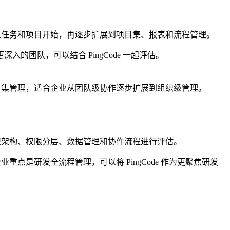
先从任务和项目开始，再逐步扩展到项目集、报表和流程管理。
团队，可以结合 PingCode 一起评估。
项目集管理，适合企业从团队级协作逐步扩展到组织级管理。
组织架构、权限分层、数据管理和协作流程进行评估。
重点是研发全流程管理，可以将 PingCode 作为更聚焦研发