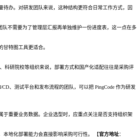
做轻量待办。对研发团队来说，这种结构更符合日常工作方式，因
团队不需要为了管理层汇报再单独维护一份进度表，这一点在多
纯的甘特图工具更适合。
、通信、科研院校等组织来说，部署方式和国产化适配往往是采购评
CD、测试平台和发布流程的团队，可以把 PingCode 作为研发
划都属于重要业务数据。企业选型时，应重点关注是否支持组织架
织，本地化部署能力会直接影响采购可行性。 【
官方地址
：