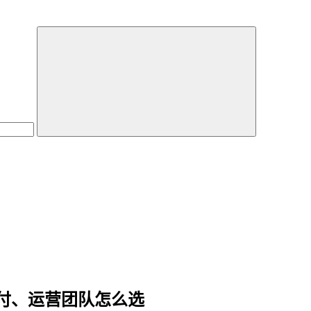
付、运营团队怎么选