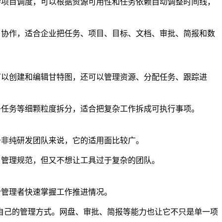
复杂项目调度，可以根据资源可用性和任务依赖自动调整时间线，
项目协作，适合企业把任务、项目、目标、文档、审批、简报和数
仅可以创建和编辑甘特图，还可以管理资源、分配任务、跟踪进
父子任务等细颗粒度拆分，适合把复杂工作拆成可执行事项。
对于非纯研发团队来说，它的适用面比较广。
项目管理规范，但又不想让工具过于复杂的团队。
适合管理者快速掌握工作推进情况。
自己的管理方式。网盘、审批、简报等能力也让它不只是单一项