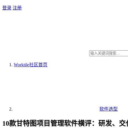
登录
注册
Worktile社区
首页
软件选型
10款甘特图项目管理软件横评：研发、交