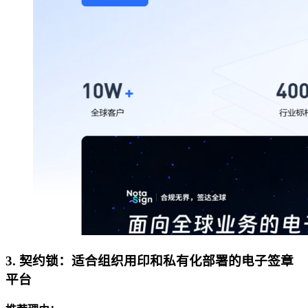
3. 契约锁：适合组织用印和私有化部署的电子签章
平台