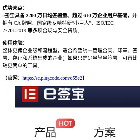
优势亮点：
e签宝具备
2200 万日均签署量、超过 610 万企业用户基础
，并
拥有 CA 牌照、国家级专精特新“小巨人”、ISO/IEC
27701:2019 等多项合规与安全资质。
使用体验：
整体更偏企业级和流程型，适合希望统一管理合同、印章、签
署、存证和系统集成的企业；如果只是少量轻量签署，可再比
较更简单的工具。
【
官网
：
https://sc.pingcode.com/o55e2
】