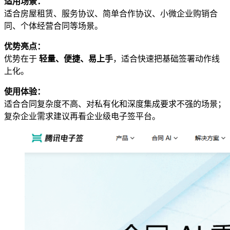
适用场景：
适合房屋租赁、服务协议、简单合作协议、小微企业购销合
同、个体经营合同等场景。
优势亮点：
优势在于
轻量、便捷、易上手
，适合快速把基础签署动作线
上化。
使用体验：
适合合同复杂度不高、对私有化和深度集成要求不强的场景；
复杂企业需求建议再看企业级电子签平台。