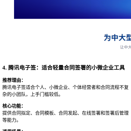
4. 腾讯电子签：适合轻量合同签署的小微企业工具
推荐理由：
腾讯电子签适合个人、小微企业、个体经营者和合同流程不复
杂的小团队，上手门槛较低。
核心功能：
提供合同拟定、合同模板、合同发起、在线签署和签署后管理
等能力。