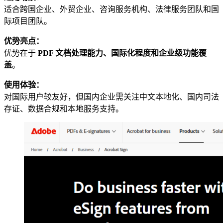
适合跨国企业、外贸企业、咨询服务机构、法律服务团队和国
际项目团队。
优势亮点：
优势在于
PDF 文档处理能力、国际化程度和企业级功能覆
盖
。
使用体验：
对国际用户较友好，但国内企业需关注中文本地化、国内司法
存证、数据合规和本地服务支持。