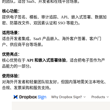
的团队，适合 SaaS、开发者和在线平台场景。
核心功能：
提供电子签名、模板、审计追踪、API、嵌入式签署、数据加
密、防篡改文件、双因素认证和 SSO 等能力。
适用场景：
适合开发者集成、SaaS 产品嵌入、海外客户签署、客户门
户、供应商平台等场景。
优势亮点：
核心优势在于
API 和嵌入式签署体验
，适合把电子签作为产
品能力的一部分。
使用体验：
对海外开发者和轻量团队较友好，但国内落地需关注本地化、
合规、发票采购和服务支持。