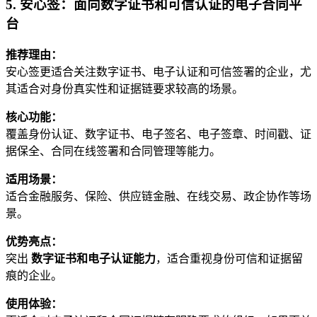
5. 安心签：面向数字证书和可信认证的电子合同平
台
推荐理由：
安心签更适合关注数字证书、电子认证和可信签署的企业，尤
其适合对身份真实性和证据链要求较高的场景。
核心功能：
覆盖身份认证、数字证书、电子签名、电子签章、时间戳、证
据保全、合同在线签署和合同管理等能力。
适用场景：
适合金融服务、保险、供应链金融、在线交易、政企协作等场
景。
优势亮点：
突出
数字证书和电子认证能力
，适合重视身份可信和证据留
痕的企业。
使用体验：