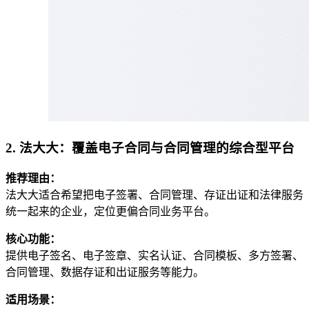
2. 法大大：覆盖电子合同与合同管理的综合型平台
推荐理由：
法大大适合希望把电子签署、合同管理、存证出证和法律服务
统一起来的企业，定位更偏合同业务平台。
核心功能：
提供电子签名、电子签章、实名认证、合同模板、多方签署、
合同管理、数据存证和出证服务等能力。
适用场景：