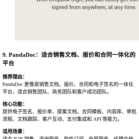
9. PandaDoc：适合销售文档、报价和合同一体化的
平台
推荐理由：
PandaDoc 更像是销售文档、报价、合同和电子签名的一体化
平台，适合销售团队、商务团队和客户成功团队。
核心功能：
提供电子签名、报价单、提案文档、合同模板、内容库、审批
流程、文档跟踪、客户互动、支付集成和 API 等能力。
适用场景：
适合 B2B 销售、咨询服务、软件订阅、外贸服务、代理合作