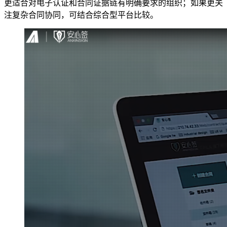
更适合对电子认证和合同证据链有明确要求的组织；如果更关
注复杂合同协同，可结合综合型平台比较。