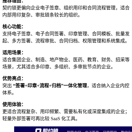
推荐理由：
契约锁更偏向企业电子签章、组织用印和合同流程管理，适合
内部用印复杂、审批链条较长的组织。
核心功能：
支持电子签章、电子合同签署、印章管理、合同模板、批量发
起、多方签署、流程审批、合同归档、权限管理和系统集成。
适用场景：
适合集团企业、制造、地产物业、医药、教育、财务、招采等
场景，尤其适合多印章、多组织、多审批节点的企业。
优势亮点：
突出
“签署+印章+流程+归档”一体化管理
，适合纳入企业内控
体系。
使用体验：
更适合流程复杂、用印频繁、需要私有化或深度集成的企业；
轻量外部签署可再比较 SaaS 化工具。