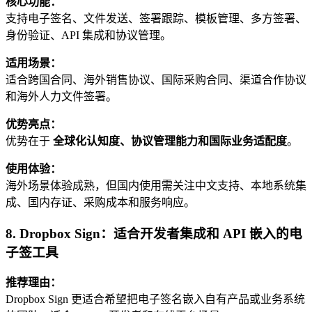
核心功能：
支持电子签名、文件发送、签署跟踪、模板管理、多方签署、
身份验证、API 集成和协议管理。
适用场景：
适合跨国合同、海外销售协议、国际采购合同、渠道合作协议
和海外人力文件签署。
优势亮点：
优势在于
全球化认知度、协议管理能力和国际业务适配度
。
使用体验：
海外场景体验成熟，但国内使用需关注中文支持、本地系统集
成、国内存证、采购成本和服务响应。
8. Dropbox Sign：适合开发者集成和 API 嵌入的电
子签工具
推荐理由：
Dropbox Sign 更适合希望把电子签名嵌入自有产品或业务系统