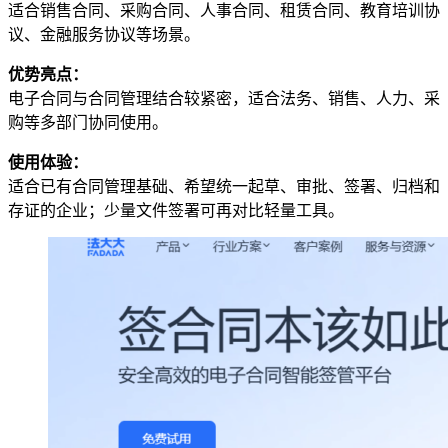
适合销售合同、采购合同、人事合同、租赁合同、教育培训协
议、金融服务协议等场景。
优势亮点：
电子合同与合同管理结合较紧密，适合法务、销售、人力、采
购等多部门协同使用。
使用体验：
适合已有合同管理基础、希望统一起草、审批、签署、归档和
存证的企业；少量文件签署可再对比轻量工具。