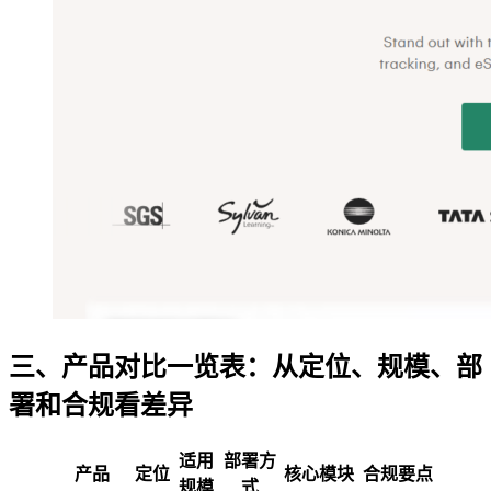
三、产品对比一览表：从定位、规模、部
署和合规看差异
适用
部署方
产品
定位
核心模块
合规要点
规模
式