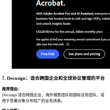
7. Docusign：适合跨国企业和全球协议管理的平台
推荐理由：
Docusign 适合跨国企业、海外销售团队和国际法务团队，适
用于签署对象分布较广的业务场景。