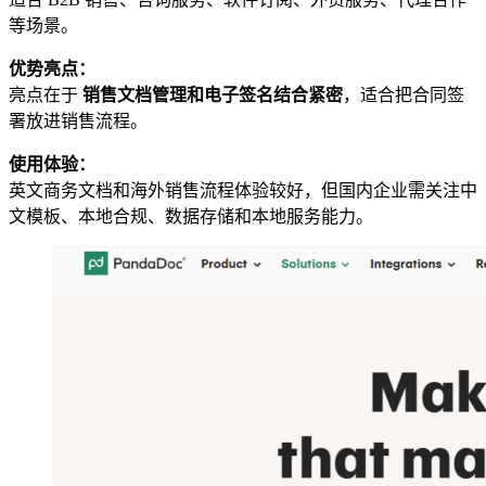
等场景。
优势亮点：
亮点在于
销售文档管理和电子签名结合紧密
，适合把合同签
署放进销售流程。
使用体验：
英文商务文档和海外销售流程体验较好，但国内企业需关注中
文模板、本地合规、数据存储和本地服务能力。