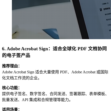
6. Adobe Acrobat Sign：适合全球化 PDF 文档协同
的电子签产品
推荐理由：
Adobe Acrobat Sign 适合大量使用 PDF、Adobe Acrobat 或国际
化文档工作流的企业。
核心功能：
提供电子签名、数字签名、合同发送、签署跟踪、表单模板、
批量发送、API 集成和合规管理等能力。
适用场景：