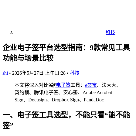
科技
企业电子签平台选型指南：9款常见工具
功能与场景比较
shi
•
2026年5月27日 上午11:28
•
科技
本文将深入对比9款
电子签
工具
：
e签宝
、法大大、
契约锁、腾讯电子签、安心签、Adobe Acrobat
Sign、Docusign、Dropbox Sign、PandaDoc
一、电子签工具选型，不能只看“能不能
签”