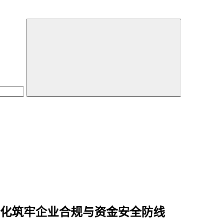
用数智化筑牢企业合规与资金安全防线