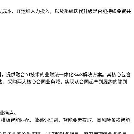
成本、IT运维人力投入，以及系统迭代升级是否能持续免费共
提供融合AI技术的业财法一体化SaaS解决方案。其核心包含
线，覆盖销售、采购两大核心合同业务域，实现从合同起草到履约的端到
业痛点。
草、模板智能匹配、敏感词识别、智能要素提取、高风险条款智能