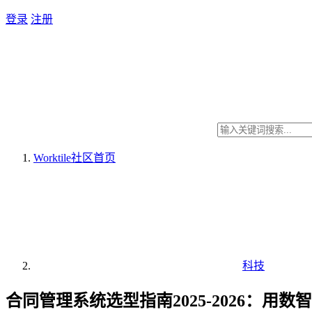
登录
注册
Worktile社区
首页
科技
合同管理系统选型指南2025-2026：