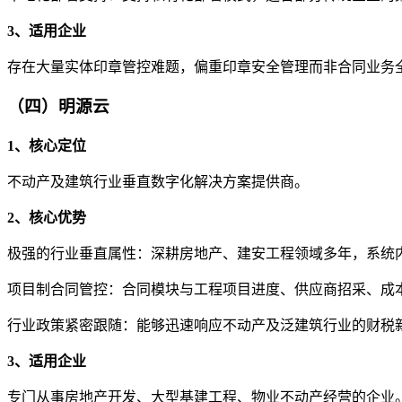
3、适用企业
存在大量实体印章管控难题，偏重印章安全管理而非合同业务
（四）明源云
1、核心定位
不动产及建筑行业垂直数字化解决方案提供商。
2、核心优势
极强的行业垂直属性：深耕房地产、建安工程领域多年，系统
项目制合同管控：合同模块与工程项目进度、供应商招采、成
行业政策紧密跟随：能够迅速响应不动产及泛建筑行业的财税
3、适用企业
专门从事房地产开发、大型基建工程、物业不动产经营的企业