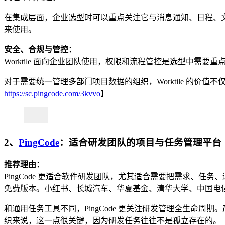
在集成层面，企业选型时可以重点关注它与消息通知、日程、文档
来使用。
安全、合规与管控：
Worktile 面向企业团队使用，权限和流程管控是选型中
对于需要统一管理多部门项目数据的组织，Worktile 的
https://sc.pingcode.com/3kvvo
】
2、
PingCode
：适合研发团队的项目与任务管理平台
推荐理由：
PingCode 更适合软件研发团队，尤其适合需要把需求、
免费版本。小红书、长城汽车、华夏基金、清华大学、中国电
和通用任务工具不同，PingCode 更关注研发管理全生命
织来说，这一点很关键，因为研发任务往往不是孤立存在的。