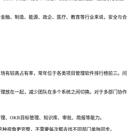
对金融、制造、能源、政企、医疗、教育等行业来说，安全与合
件市场有较高占有率，常年位于各类项目管理软件排行榜前三。问
程管理放在一起，减少团队在多个系统之间切换。对于多部门协作
集管理、OKR目标管理、知识库、审批、简报等能力。
这种视角更完整，不需要每次都去找不同部门单独同步。