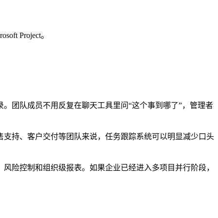
oft Project。
。团队成员不用反复在聊天工具里问“这个事到哪了”，管理者
售支持、客户交付等团队来说，任务跟踪系统可以明显减少口头
、风险控制和组织级报表。如果企业已经进入多项目并行阶段，