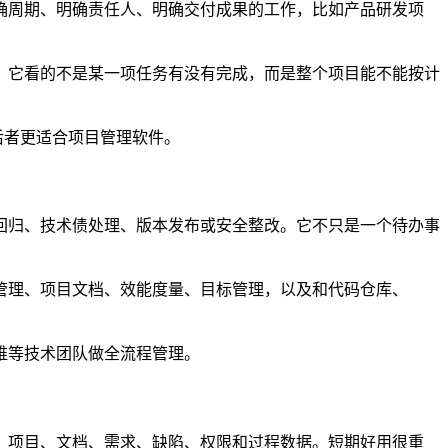
确周期、明确责任人、明确交付成果的工作，比如产品研发项
。它看的不是某一项任务有没有完成，而是整个项目能不能按计
后者更适合项目管理软件。
回归、技术债处理、版本发布或安全整改。它不只是一个待办事
管理、项目文档、效能度量、目标管理，以及和代码仓库、
维等技术团队做全流程管理。
、项目、文档、需求、缺陷、权限和过程数据。短期好用很重