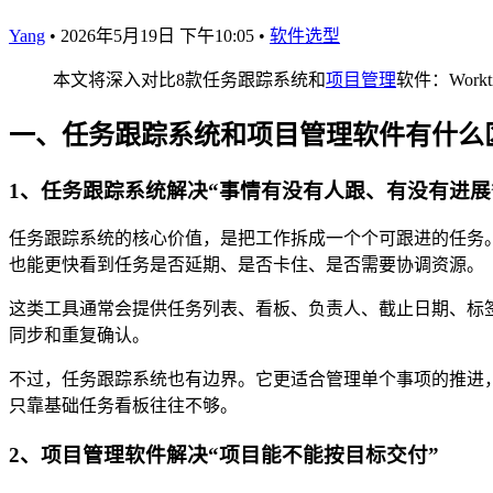
Yang
•
2026年5月19日 下午10:05
•
软件选型
本文将深入对比8款任务跟踪系统和
项目管理
软件：Worktil
一、任务跟踪系统和项目管理软件有什么
1、任务跟踪系统解决“事情有没有人跟、有没有进展
任务跟踪系统的核心价值，是把工作拆成一个个可跟进的任务
也能更快看到任务是否延期、是否卡住、是否需要协调资源。
这类工具通常会提供任务列表、看板、负责人、截止日期、标
同步和重复确认。
不过，任务跟踪系统也有边界。它更适合管理单个事项的推进
只靠基础任务看板往往不够。
2、项目管理软件解决“项目能不能按目标交付”