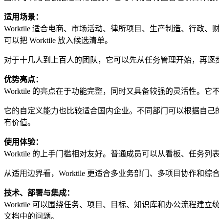
适用场景：
Worktile 适合电商、市场活动、律所项目、生产制造、
可以把 Worktile 放入候选清单。
对于十几人到上百人的团队，它可以先从任务管理开始，再逐
优势亮点：
Worktile 的亮点在于功能完整，同时又具备较强的灵活
它的自定义能力也比较适合国内企业。不同部门可以根据自己
有价值。
使用体验：
Worktile 的上手门槛相对友好。普通成员可以从看板、
从适用边界看，Worktile 更适合多业务部门、多项目协作和
技术、部署与集成：
Worktile 可以围绕任务、项目、目标、知识库和办公流
文档中的问题。