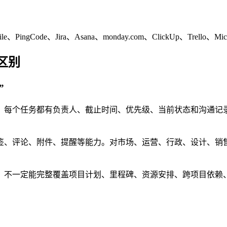
e、PingCode、Jira、Asana、monday.com、ClickUp、Trello、Micros
区别
”
。每个任务都有负责人、截止时间、优先级、当前状态和沟通记录
签、评论、附件、提醒等能力。对市场、运营、行政、设计、销
，不一定能完整覆盖项目计划、里程碑、资源安排、跨项目依赖