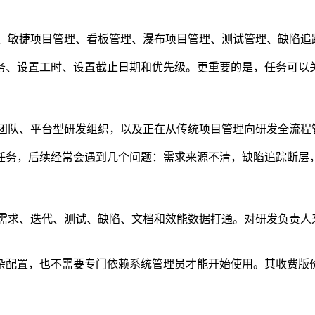
、敏捷项目管理、看板管理、瀑布项目管理、测试管理、缺陷追
务、设置工时、设置截止日期和优先级。更重要的是，任务可以
、测试团队、平台型研发组织，以及正在从传统项目管理向研发全流
务，后续经常会遇到几个问题：需求来源不清，缺陷追踪断层，测试
还能把需求、迭代、测试、缺陷、文档和效能数据打通。对研发负责
，也不需要专门依赖系统管理员才能开始使用。其收费版价格约为国