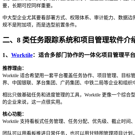
要，长期可控同样重要。
中大型企业尤其要看部署方式、权限体系、审计能力、数据边
规不是附加项，而是选型前置条件。
二、8 类任务跟踪系统和项目管理软件介
1、
Worktile
：适合多部门协作的一体化项目管理平
推荐理由：
Worktile 适合希望用一套平台覆盖任务协作、项目管理
界、中国银联、茅台集团、广药集团、中铁二局等企业和组织中，都有
相比只做基础任务和进度管理的工具，Worktile 更像一
的企业来说，这一点很实用。
核心功能：
Worktile 支持看板式任务管理、任务分配、优先级、截
团队可以用看板推进日常任务，也可以用甘特图管理项目计划