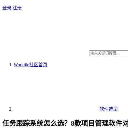
登录
注册
Worktile社区
首页
软件选型
任务跟踪系统怎么选？8款项目管理软件