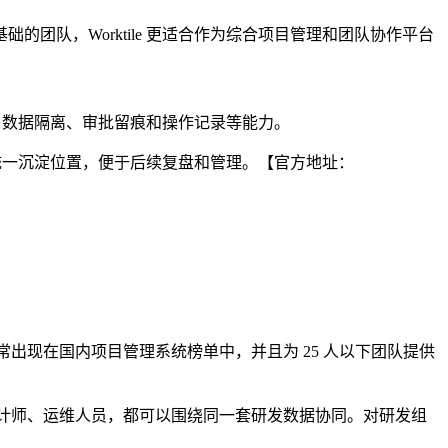
队，Worktile 更适合作为综合项目管理和团队协作平台
限、数据隔离、审批留痕和操作记录等能力。
有统一沉淀位置，便于后续复盘和管理。【官方地址：
常出现在国内项目管理系统榜单中，并且为 25 人以下团队提供
、设计师、运维人员，都可以围绕同一套研发数据协同。对研发组