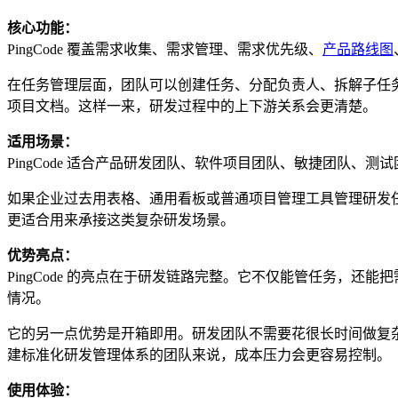
核心功能：
PingCode 覆盖需求收集、需求管理、需求优先级、
产品路线图
在任务管理层面，团队可以创建任务、分配负责人、拆解子任
项目文档。这样一来，研发过程中的上下游关系会更清楚。
适用场景：
PingCode 适合产品研发团队、软件项目团队、敏捷团队
如果企业过去用表格、通用看板或普通项目管理工具管理研发任
更适合用来承接这类复杂研发场景。
优势亮点：
PingCode 的亮点在于研发链路完整。它不仅能管任务，
情况。
它的另一点优势是开箱即用。研发团队不需要花很长时间做复杂配置
建标准化研发管理体系的团队来说，成本压力会更容易控制。
使用体验：