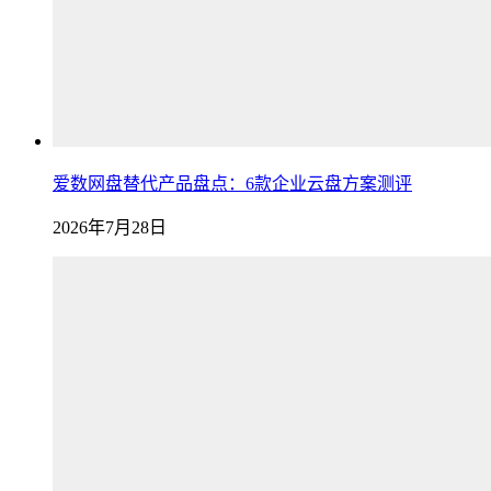
爱数网盘替代产品盘点：6款企业云盘方案测评
2026年7月28日