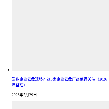
爱数企业云盘迁移？这5家企业云盘厂商值得关注（2026
年整理）
2026年7月29日