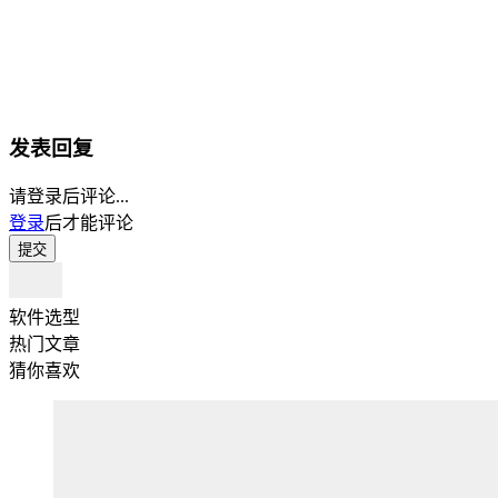
发表回复
请登录后评论...
登录
后才能评论
提交
软件选型
热门文章
猜你喜欢