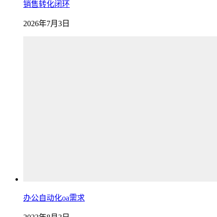
销售转化闭环
2026年7月3日
办公自动化oa需求