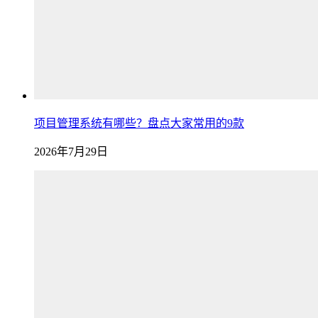
项目管理系统有哪些？盘点大家常用的9款
2026年7月29日