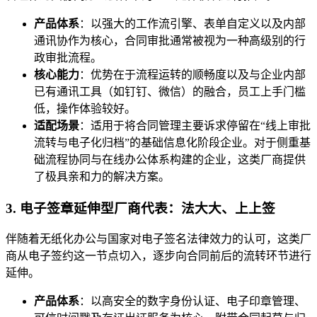
产品体系
：以强大的工作流引擎、表单自定义以及内部
通讯协作为核心，合同审批通常被视为一种高级别的行
政审批流程。
核心能力
：优势在于流程运转的顺畅度以及与企业内部
已有通讯工具（如钉钉、微信）的融合，员工上手门槛
低，操作体验较好。
适配场景
：适用于将合同管理主要诉求停留在“线上审批
流转与电子化归档”的基础信息化阶段企业。对于侧重基
础流程协同与在线办公体系构建的企业，这类厂商提供
了极具亲和力的解决方案。
3. 电子签章延伸型厂商代表：法大大、上上签
伴随着无纸化办公与国家对电子签名法律效力的认可，这类厂
商从电子签约这一节点切入，逐步向合同前后的流转环节进行
延伸。
产品体系
：以高安全的数字身份认证、电子印章管理、