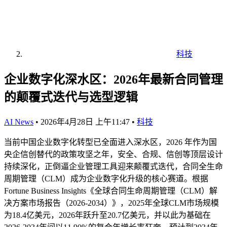
科技
企业数字化深水区：2026年最新合同管理
的颠覆式迭代与选型逻辑
AI News
•
2026年4月28日 上午11:47
•
科技
当前中国企业数字化转型已全面进入深水区，2026 年作为国
央企信创替代的政策攻坚之年，安全、合规、信创等顶层设计
持续深化，正倒逼企业管理工具迎来颠覆式迭代，合同全生命
周期管理（CLM）成为企业数字化升级的核心赛道。根据
Fortune Business Insights《全球合同生命周期管理（CLM）解
决方案市场报告（2026-2034）》，2025年全球CLM市场规模
为18.4亿美元，2026年跃升至20.7亿美元，并以此为基础在