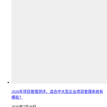
2026年项目管理测评，适合中大型企业项目管理系统有
哪些？
2026年7月29日