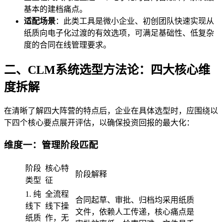
基本的建档痛点。
适配场景
：此类工具是微小企业、初创团队快速实现从
纸质向电子化过渡的有效选项，可满足基础性、低复杂
度的合同在线管理要求。
二、CLM系统选型方法论：四大核心维
度拆解
在清晰了解四大阵营的特点后，企业在具体选型时，应围绕以
下四个核心要点展开评估，以确保投资回报的最大化：
维度一：管理阶段匹配
阶段
核心特
阶段解释
类型
征
1. 纯
全流程
合同起草、审批、归档均采用纸质
线下
线下操
文件，依赖人工传递，核心痛点是
纸质
作，无