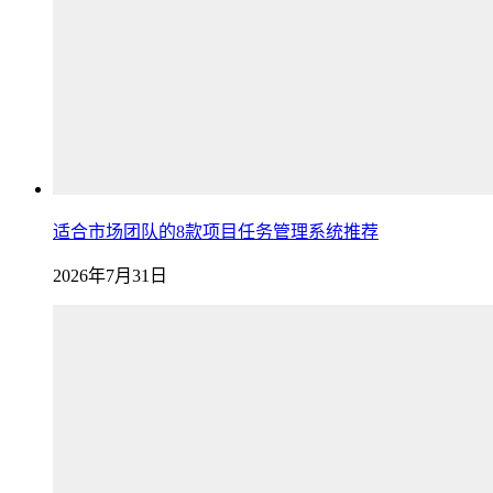
适合市场团队的8款项目任务管理系统推荐
2026年7月31日