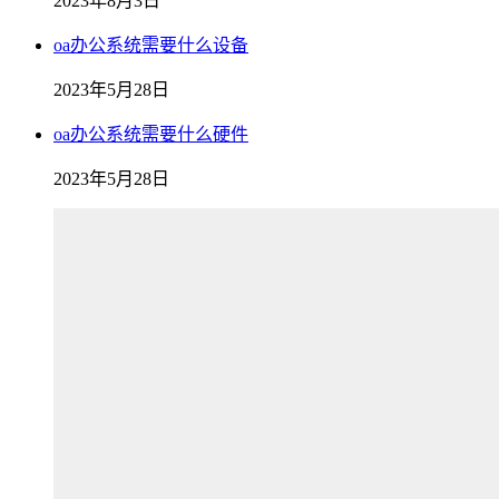
2023年8月3日
oa办公系统需要什么设备
2023年5月28日
oa办公系统需要什么硬件
2023年5月28日