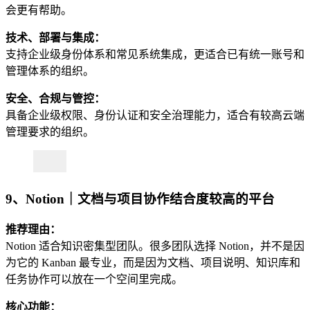
会更有帮助。
技术、部署与集成：
支持企业级身份体系和常见系统集成，更适合已有统一账号和
管理体系的组织。
安全、合规与管控：
具备企业级权限、身份认证和安全治理能力，适合有较高云端
管理要求的组织。
9、Notion｜文档与项目协作结合度较高的平台
推荐理由：
Notion 适合知识密集型团队。很多团队选择 Notion，并不是因
为它的 Kanban 最专业，而是因为文档、项目说明、知识库和
任务协作可以放在一个空间里完成。
核心功能：