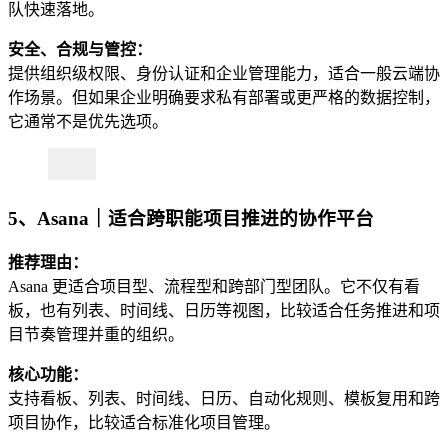
队快速落地。
安全、合规与管控：
提供组织级权限、身份认证和企业管理能力，适合一般云端协
作场景。但如果企业明确要求私有部署或更严格的数据控制，
它通常不是优先选项。
5、Asana｜适合跨职能项目推进的协作平台
推荐理由：
Asana 更适合项目型、流程型和跨部门型团队。它不仅有看
板，也有列表、时间线、日历等视图，比较适合任务推进和项
目节奏管理并重的组织。
核心功能：
支持看板、列表、时间线、日历、自动化规则、模板复用和跨
项目协作，比较适合标准化项目管理。