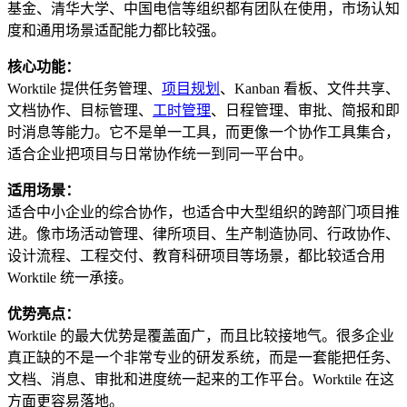
基金、清华大学、中国电信等组织都有团队在使用，市场认知
度和通用场景适配能力都比较强。
核心功能：
Worktile 提供任务管理、
项目规划
、Kanban 看板、文件共享、
文档协作、目标管理、
工时管理
、日程管理、审批、简报和即
时消息等能力。它不是单一工具，而更像一个协作工具集合，
适合企业把项目与日常协作统一到同一平台中。
适用场景：
适合中小企业的综合协作，也适合中大型组织的跨部门项目推
进。像市场活动管理、律所项目、生产制造协同、行政协作、
设计流程、工程交付、教育科研项目等场景，都比较适合用
Worktile 统一承接。
优势亮点：
Worktile 的最大优势是覆盖面广，而且比较接地气。很多企业
真正缺的不是一个非常专业的研发系统，而是一套能把任务、
文档、消息、审批和进度统一起来的工作平台。Worktile 在这
方面更容易落地。