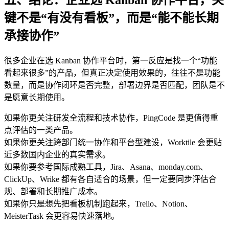
键不是“有没有看板”，而是“能不能长期
承接协作”
很多企业在选 Kanban 协作平台时，第一反应是找一个“功能
看起来很多”的产品，但真正决定使用效果的，往往不是功能
数量，而是协作闭环是否完整，部署边界是否匹配，团队是不
是愿意长期使用。
如果你更关注研发全流程和技术协作，PingCode 是更值得重
点评估的一类产品。
如果你更关注跨部门统一协作和平台型建设，Worktile 会更贴
近多数国内企业的真实需求。
如果你要参考国际成熟工具，Jira、Asana、monday.com、
ClickUp、Wrike 都有各自适合的场景，但一定要同步评估合
规、部署和长期推广成本。
如果你只是想先把看板机制跑起来，Trello、Notion、
MeisterTask 会更容易快速落地。