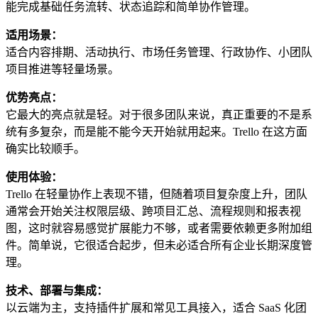
能完成基础任务流转、状态追踪和简单协作管理。
适用场景：
适合内容排期、活动执行、市场任务管理、行政协作、小团队
项目推进等轻量场景。
优势亮点：
它最大的亮点就是轻。对于很多团队来说，真正重要的不是系
统有多复杂，而是能不能今天开始就用起来。Trello 在这方面
确实比较顺手。
使用体验：
Trello 在轻量协作上表现不错，但随着项目复杂度上升，团队
通常会开始关注权限层级、跨项目汇总、流程规则和报表视
图，这时就容易感觉扩展能力不够，或者需要依赖更多附加组
件。简单说，它很适合起步，但未必适合所有企业长期深度管
理。
技术、部署与集成：
以云端为主，支持插件扩展和常见工具接入，适合 SaaS 化团