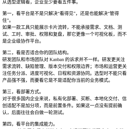
从选型逻辑看，企业至少要看五件事。
第一，看平台是不是只解决“看得见”，还是也能解决“管得
住”。
如果一款工具只能展示卡片流转，不能承接需求、文档、测
试、工时、审批、权限和复盘，那它更像一个可视化板，而不
是企业级协作平台。
第二，看是否适合你的团队结构。
研发团队和市场团队对 Kanban 的诉求并不一样。研发更关注
需求流转、缺陷管理、版本交付和权限边界；市场和运营更关
注任务分派、进度可视化、日程和资源协同。选型时不能只看
产品强不强，而要看它是不是适配你当前的业务模式。
第三，看部署方式。
对于很多国内企业来说，私有化部署、买断、本地化交付、信
创适配不是加分项，而是前置条件。如果这一点没有提前确
认，后面往往会白做一轮测试。
第四，看平台的集成能力。