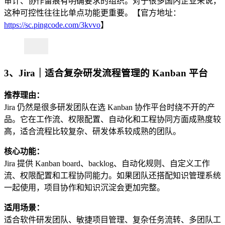
审计、协作留痕有明确要求的组织。对于很多国内企业来说，
这种可控性往往比单点功能更重要。【官方地址：
https://sc.pingcode.com/3kvvo
】
3、Jira｜适合复杂研发流程管理的 Kanban 平台
推荐理由：
Jira 仍然是很多研发团队在选 Kanban 协作平台时绕不开的产
品。它在工作流、权限配置、自动化和工程协同方面成熟度较
高，适合流程比较复杂、研发体系较成熟的团队。
核心功能：
Jira 提供 Kanban board、backlog、自动化规则、自定义工作
流、权限配置和工程协同能力。如果团队还搭配知识管理系统
一起使用，项目协作和知识沉淀会更加完整。
适用场景：
适合软件研发团队、敏捷项目管理、复杂任务流转、多团队工