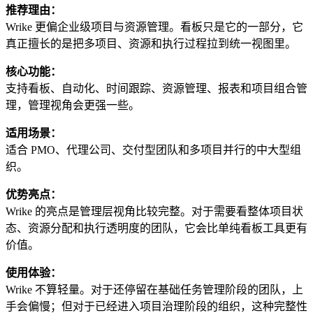
推荐理由：
Wrike 更偏企业级项目与资源管理。看板只是它的一部分，它
真正擅长的是把多项目、资源和执行过程拉到统一视图里。
核心功能：
支持看板、自动化、时间跟踪、资源管理、报表和项目组合管
理，管理视角会更强一些。
适用场景：
适合 PMO、代理公司、交付型团队和多项目并行的中大型组
织。
优势亮点：
Wrike 的亮点是管理层视角比较完整。对于需要看整体项目状
态、资源分配和执行透明度的团队，它会比单纯看板工具更有
价值。
使用体验：
Wrike 不算轻量。对于还停留在基础任务管理阶段的团队，上
手会偏慢；但对于已经进入项目治理阶段的组织，这种完整性