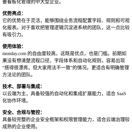
要看板化管理的中大型企业。
优势亮点：
它的优势在于灵活，能够围绕业务流程配置字段、规则和可视
化报表。对于喜欢把管理逻辑沉淀进系统的团队，这一点比较
有吸引力。
使用体验：
monday.com 的自由度较高，这既是优点，也是门槛。前期如
果没有想清楚流程口径、字段体系和自动化规则，容易出现
“搭得很漂亮，但大家用法不一致”的情况。更适合有明确管理
方法论的团队。
技术、部署与集成：
以云端为主，具备较强的自动化和集成扩展能力，适合 SaaS
化协作环境。
安全、合规与管控：
具备较完整的企业安全框架和权限管理能力，适合云端治理较
成熟的企业使用。