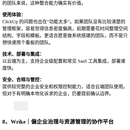
的团队来说，这种整合能力确实有价值。
使用体验：
ClickUp 的问题也出在“功能太多”。如果团队没有比较清楚的
管理框架，容易觉得信息密度偏高，前期需要花时间整理空间
结构、字段和模板。更适合愿意做系统搭建的团队，而不是只
想快速用个看板的团队。
技术、部署与集成：
以云端为主，支持企业级配置和常见 SaaS 工具集成，部署速
度快。
安全、合规与管控：
提供较完整的企业安全和权限控制能力，适合云端团队使用。
但对于有明确本地化诉求的企业，仍要提前确认边界。
8、Wrike｜偏企业治理与资源管理的协作平台