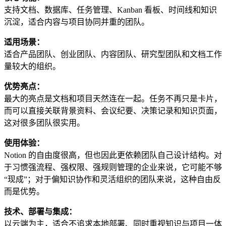
支持文档、数据库、任务管理、Kanban 看板、时间线和知识
沉淀，适合内容与项目协同并重的团队。
适用场景：
适合产品团队、创业团队、内容团队、研究型团队和文档工作
量较大的组织。
优势亮点：
最大的亮点是文档和项目天然连在一起。任务不再只是卡片，
而可以直接关联背景资料、会议纪要、决策记录和知识页面，
这对很多团队很实用。
使用体验：
Notion 的自由度很高，但也因此更依赖团队自己设计结构。对
于习惯强流程、强权限、强规则管理的企业来说，它可能不够
“现成”；对于偏知识协作和灵活组织的团队来说，这种自由反
而是优势。
技术、部署与集成：
以云端为主，适合不追求本地部署、同时重视知识与项目一体