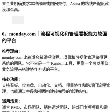
果企业明确要求本地部署或内网交付，Asana 的路线匹配度就
没那么高。
6、monday.com｜流程可视化和管理看板能力较强
的平台
推荐理由：
monday.com 比较适合希望把流程、项目和可视化管理做得更
系统的团队。它不只是一个 Kanban 工具，更像一个可以围绕
业务流程来搭建协作方式的平台。
核心功能：
支持看板、仪表盘、自动化、文档、项目协作和跨部门流程管
理，也能通过字段和视图构建较完整的管理结构。
适用场景：
适合 PMO、市场团队、销售运营团队、跨部门专项项目和需