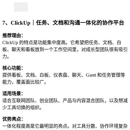
7、ClickUp｜任务、文档和沟通一体化的协作平台
推荐理由：
ClickUp 的特点是功能集中度高。它希望把任务、文档、白
板、聊天和看板放到一个工作空间里，对成长型团队很有吸引
力。
核心功能：
提供看板、文档、白板、仪表盘、聊天、Gantt 和任务管理等
能力，覆盖面比较广。
适用场景：
适合互联网团队、创业团队、产品与内容混合团队，以及想减
少工具切换的组织。
优势亮点：
一体化程度高是它最明显的亮点。对工具分散、协作环境复杂