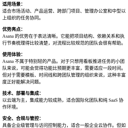
适用场景：
适合市场活动、产品运营、跨部门项目、管理办公室和中型以
上组织的任务协同。
优势亮点：
Asana 的优势在于表达清晰。它能把项目结构、依赖关系和执
行节奏梳理得比较清楚，对流程比较规范的团队会很有帮助。
使用体验：
Asana 不属于特别轻的产品。对于只想用看板推进任务的小团
队来说，可能会觉得功能比预期更丰富，需要适应一段时间。
但对于需要模板、时间线和跨团队管理的组织来说，这种丰富
度正好能解决问题。
技术、部署与集成：
以云端为主，集成能力较成熟，适合国际化团队和纯 SaaS 协
作环境。
安全、合规与管控：
具备企业级管理与访问控制能力，适合一般企业云协作。但如