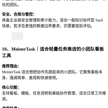
化的团队。
安全、合规与管控：
具备企业级安全管理和审计能力，适合一般知识协作型 SaaS
场景。若涉及更强的数据边界要求，仍需要提前评估。
10、MeisterTask｜适合轻量任务推进的小团队看板
工具
推荐理由：
MeisterTask 适合想把协作先跑起来的小团队。它聚焦看板本
身，强调简单、直观和快速使用。
核心功能：
支持看板、模板、任务流转和基础协作管理，适合日常工作推
进。