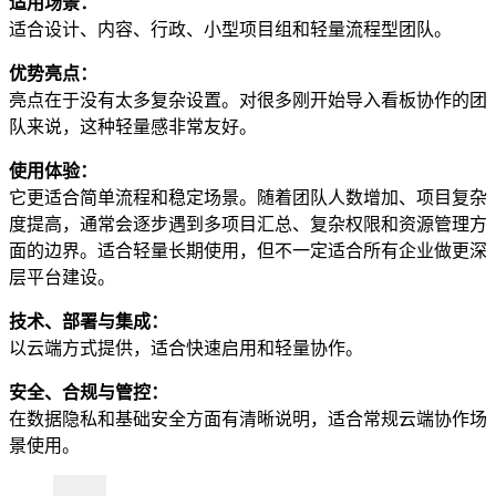
适用场景：
适合设计、内容、行政、小型项目组和轻量流程型团队。
优势亮点：
亮点在于没有太多复杂设置。对很多刚开始导入看板协作的团
队来说，这种轻量感非常友好。
使用体验：
它更适合简单流程和稳定场景。随着团队人数增加、项目复杂
度提高，通常会逐步遇到多项目汇总、复杂权限和资源管理方
面的边界。适合轻量长期使用，但不一定适合所有企业做更深
层平台建设。
技术、部署与集成：
以云端方式提供，适合快速启用和轻量协作。
安全、合规与管控：
在数据隐私和基础安全方面有清晰说明，适合常规云端协作场
景使用。