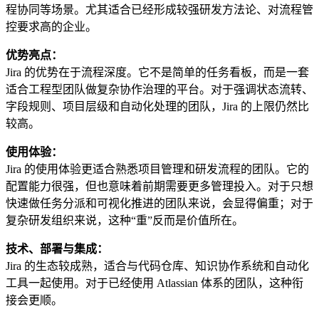
程协同等场景。尤其适合已经形成较强研发方法论、对流程管
控要求高的企业。
优势亮点：
Jira 的优势在于流程深度。它不是简单的任务看板，而是一套
适合工程型团队做复杂协作治理的平台。对于强调状态流转、
字段规则、项目层级和自动化处理的团队，Jira 的上限仍然比
较高。
使用体验：
Jira 的使用体验更适合熟悉项目管理和研发流程的团队。它的
配置能力很强，但也意味着前期需要更多管理投入。对于只想
快速做任务分派和可视化推进的团队来说，会显得偏重；对于
复杂研发组织来说，这种“重”反而是价值所在。
技术、部署与集成：
Jira 的生态较成熟，适合与代码仓库、知识协作系统和自动化
工具一起使用。对于已经使用 Atlassian 体系的团队，这种衔
接会更顺。