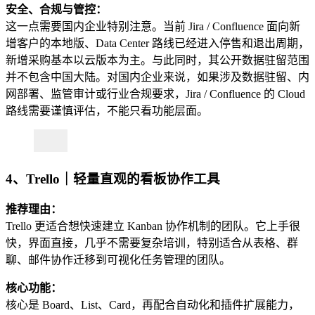
安全、合规与管控：
这一点需要国内企业特别注意。当前 Jira / Confluence 面向新
增客户的本地版、Data Center 路线已经进入停售和退出周期，
新增采购基本以云版本为主。与此同时，其公开数据驻留范围
并不包含中国大陆。对国内企业来说，如果涉及数据驻留、内
网部署、监管审计或行业合规要求，Jira / Confluence 的 Cloud
路线需要谨慎评估，不能只看功能层面。
4、Trello｜轻量直观的看板协作工具
推荐理由：
Trello 更适合想快速建立 Kanban 协作机制的团队。它上手很
快，界面直接，几乎不需要复杂培训，特别适合从表格、群
聊、邮件协作迁移到可视化任务管理的团队。
核心功能：
核心是 Board、List、Card，再配合自动化和插件扩展能力，